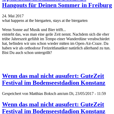
Hangouts für Deinen Sommer in Freiburg
24. Mai 2017
what happens at the biergarten, stays at the biergarten
Wenn Sonne auf Musik und Bier trifft...
entsteht das, was man eine geile Zeit nennt. Nachdem sich die eher
trübe Jahreszeit gefühlt im Tempo einer Wanderdüne verabschiedet
hat, befinden wir uns schon wieder mitten im Open-Air-Craze. Da
haben wir als orthodoxe Freizeitfanatiker natürlich allerhand zu tun.
Bist Du auch schon untergrillt?
Wenn das mal nicht ausufert: GuteZeit
Festival im Bodenseestdadion Konstanz
Gespeichert von
Matthias Boksch
am/um Di, 23/05/2017 - 11:59
Wenn das mal nicht ausufert: GuteZeit
Festival im Bodenseestdadion Konstanz