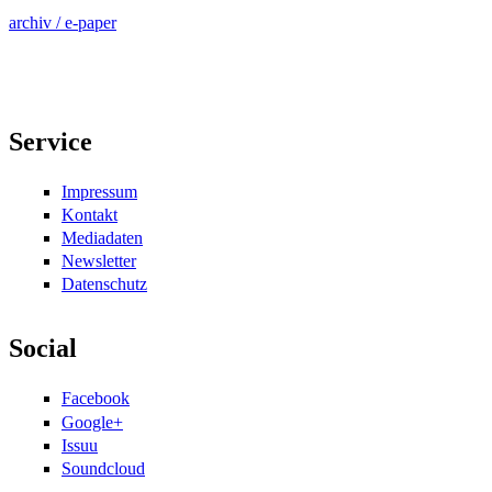
archiv / e-paper
Service
Impressum
Kontakt
Mediadaten
Newsletter
Datenschutz
Social
Facebook
Google+
Issuu
Soundcloud