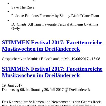
Save The Rave!
Podcast: Fabulous Femmes* by Skinny Bitch DJane Team
DJ-Charts: All Time Favourite Festival Anthems by Anina
Owly
STIMMEN Festival 2017: Facettenreiche
Musikwochen im Dreiländereck
Gespeichert von
Matthias Boksch
am/um Mo, 19/06/2017 - 15:08
STIMMEN Festival 2017: Facettenreiche
Musikwochen im Dreiländereck
19. Juni 2017
Donnerstag 06. bis Sonntag 30. Juli 2017 @ Dreiländereck
Das Konzept, große Namen und Newcomer aus den Genres Rock,