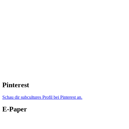
Pinterest
Schau dir subcultures Profil bei Pinterest an.
E-Paper