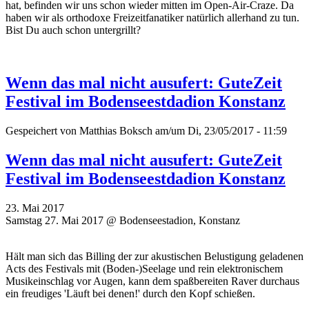
hat, befinden wir uns schon wieder mitten im Open-Air-Craze. Da
haben wir als orthodoxe Freizeitfanatiker natürlich allerhand zu tun.
Bist Du auch schon untergrillt?
Wenn das mal nicht ausufert: GuteZeit
Festival im Bodenseestdadion Konstanz
Gespeichert von
Matthias Boksch
am/um Di, 23/05/2017 - 11:59
Wenn das mal nicht ausufert: GuteZeit
Festival im Bodenseestdadion Konstanz
23. Mai 2017
Samstag 27. Mai 2017 @ Bodenseestadion, Konstanz
Hält man sich das Billing der zur akustischen Belustigung geladenen
Acts des Festivals mit (Boden-)Seelage und rein elektronischem
Musikeinschlag vor Augen, kann dem spaßbereiten Raver durchaus
ein freudiges 'Läuft bei denen!' durch den Kopf schießen.