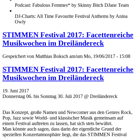
Podcast: Fabulous Femmes* by Skinny Bitch DJane Team
DJ-Charts: All Time Favourite Festival Anthems by Anina
Owly
STIMMEN Festival 2017: Facettenreiche
Musikwochen im Dreiländereck
Gespeichert von
Matthias Boksch
am/um Mo, 19/06/2017 - 15:08
STIMMEN Festival 2017: Facettenreiche
Musikwochen im Dreiländereck
19. Juni 2017
Donnerstag 06. bis Sonntag 30. Juli 2017 @ Dreiländereck
Das Konzept, große Namen und Newcomer aus den Genres Rock,
Pop, Jazz sowie World- und klassischer Musik gemeinsam auf
einem Festival auftreten zu lassen, hat sich stets bewährt.
Man könnte auch sagen, dass darin der eigentliche Grund der
speziellen Konzertatmosphäre liegt, die das STIMMEN Festival