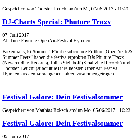
Gespeichert von
Thorsten Leucht
am/um Mi, 07/06/2017 - 11:49
DJ-Charts Special: Phuture Traxx
07. Juni 2017
All Time Favorite OpenAir-Festival Hymnen
Boxen raus, ist Sommer! Für die subculture Edition „Open Yeah &
Summer Feetz“
haben die festivalerprobten DJs Phuture Traxx
(Neverending Records), Julius Steinhoff (Smallville Records) und
Thorsten Leucht (subculture) ihre liebsten OpenAir-Festival
Hymnen aus den vergangenen Jahren zusammengetragen.
Festival Galore: Dein Festivalsommer
Gespeichert von
Matthias Boksch
am/um Mo, 05/06/2017 - 16:22
Festival Galore: Dein Festivalsommer
05. Juni 2017