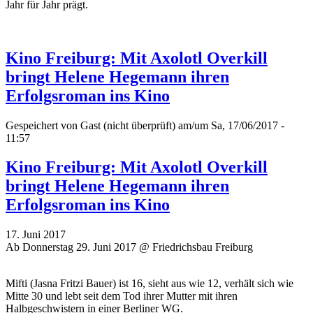
Jahr für Jahr prägt.
Kino Freiburg: Mit Axolotl Overkill
bringt Helene Hegemann ihren
Erfolgsroman ins Kino
Gespeichert von
Gast (nicht überprüft)
am/um Sa, 17/06/2017 -
11:57
Kino Freiburg: Mit Axolotl Overkill
bringt Helene Hegemann ihren
Erfolgsroman ins Kino
17. Juni 2017
Ab Donnerstag 29. Juni 2017 @ Friedrichsbau Freiburg
Mifti (Jasna Fritzi Bauer) ist 16, sieht aus wie 12, verhält sich wie
Mitte 30 und lebt seit dem Tod ihrer Mutter mit ihren
Halbgeschwistern in einer Berliner WG.