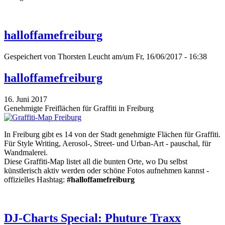
halloffamefreiburg
Gespeichert von
Thorsten Leucht
am/um Fr, 16/06/2017 - 16:38
halloffamefreiburg
16. Juni 2017
Genehmigte Freiflächen für Graffiti in Freiburg
In Freiburg gibt es 14 von der Stadt genehmigte Flächen für Graffiti.
Für Style Writing, Aerosol-, Street- und Urban-Art - pauschal, für
Wandmalerei.
Diese Graffiti-Map listet all die bunten Orte, wo Du selbst
künstlerisch aktiv werden oder schöne Fotos aufnehmen kannst -
offizielles Hashtag:
#halloffamefreiburg
DJ-Charts Special: Phuture Traxx