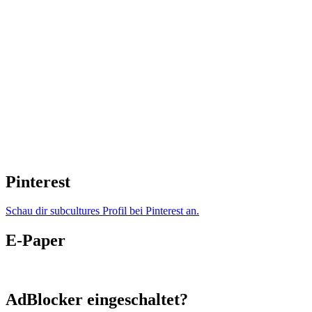
Pinterest
Schau dir subcultures Profil bei Pinterest an.
E-Paper
AdBlocker eingeschaltet?