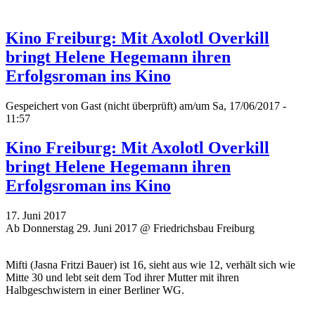
Kino Freiburg: Mit Axolotl Overkill
bringt Helene Hegemann ihren
Erfolgsroman ins Kino
Gespeichert von
Gast (nicht überprüft)
am/um Sa, 17/06/2017 -
11:57
Kino Freiburg: Mit Axolotl Overkill
bringt Helene Hegemann ihren
Erfolgsroman ins Kino
17. Juni 2017
Ab Donnerstag 29. Juni 2017 @ Friedrichsbau Freiburg
Mifti (Jasna Fritzi Bauer) ist 16, sieht aus wie 12, verhält sich wie
Mitte 30 und lebt seit dem Tod ihrer Mutter mit ihren
Halbgeschwistern in einer Berliner WG.