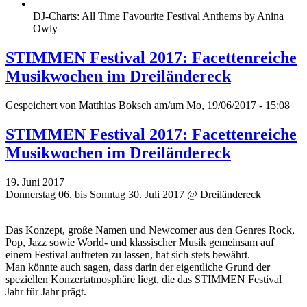
DJ-Charts: All Time Favourite Festival Anthems by Anina
Owly
STIMMEN Festival 2017: Facettenreiche
Musikwochen im Dreiländereck
Gespeichert von
Matthias Boksch
am/um Mo, 19/06/2017 - 15:08
STIMMEN Festival 2017: Facettenreiche
Musikwochen im Dreiländereck
19. Juni 2017
Donnerstag 06. bis Sonntag 30. Juli 2017 @ Dreiländereck
Das Konzept, große Namen und Newcomer aus den Genres Rock,
Pop, Jazz sowie World- und klassischer Musik gemeinsam auf
einem Festival auftreten zu lassen, hat sich stets bewährt.
Man könnte auch sagen, dass darin der eigentliche Grund der
speziellen Konzertatmosphäre liegt, die das STIMMEN Festival
Jahr für Jahr prägt.