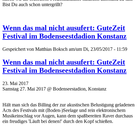
Bist Du auch schon untergrillt?
Wenn das mal nicht ausufert: GuteZeit
Festival im Bodenseestdadion Konstanz
Gespeichert von
Matthias Boksch
am/um Di, 23/05/2017 - 11:59
Wenn das mal nicht ausufert: GuteZeit
Festival im Bodenseestdadion Konstanz
23. Mai 2017
Samstag 27. Mai 2017 @ Bodenseestadion, Konstanz
Hält man sich das Billing der zur akustischen Belustigung geladenen
Acts des Festivals mit (Boden-)Seelage und rein elektronischem
Musikeinschlag vor Augen, kann dem spaßbereiten Raver durchaus
ein freudiges 'Läuft bei denen!' durch den Kopf schießen.