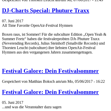
DJ-Charts Special: Phuture Traxx
07. Juni 2017
All Time Favorite OpenAir-Festival Hymnen
Boxen raus, ist Sommer! Für die subculture Edition „Open Yeah &
Summer Feetz“
haben die festivalerprobten DJs Phuture Traxx
(Neverending Records), Julius Steinhoff (Smallville Records) und
Thorsten Leucht (subculture) ihre liebsten OpenAir-Festival
Hymnen aus den vergangenen Jahren zusammengetragen.
Festival Galore: Dein Festivalsommer
Gespeichert von
Matthias Boksch
am/um Mo, 05/06/2017 - 16:22
Festival Galore: Dein Festivalsommer
05. Juni 2017
...und was die Veranstalter dazu sagen