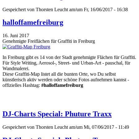
Gespeichert von
Thorsten Leucht
am/um Fr, 16/06/2017 - 16:38
halloffamefreiburg
16. Juni 2017
Genehmigte Freiflächen für Graffiti in Freiburg
In Freiburg gibt es 14 von der Stadt genehmigte Flächen für Graffiti.
Für Style Writing, Aerosol-, Street- und Urban-Art - pauschal, für
Wandmalerei.
Diese Graffiti-Map listet all die bunten Orte, wo Du selbst
künstlerisch aktiv werden oder schöne Fotos aufnehmen kannst -
offizielles Hashtag:
#halloffamefreiburg
DJ-Charts Special: Phuture Traxx
Gespeichert von
Thorsten Leucht
am/um Mi, 07/06/2017 - 11:49