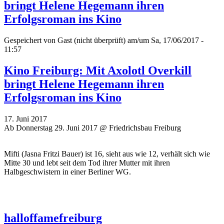
bringt Helene Hegemann ihren
Erfolgsroman ins Kino
Gespeichert von
Gast (nicht überprüft)
am/um Sa, 17/06/2017 -
11:57
Kino Freiburg: Mit Axolotl Overkill
bringt Helene Hegemann ihren
Erfolgsroman ins Kino
17. Juni 2017
Ab Donnerstag 29. Juni 2017 @ Friedrichsbau Freiburg
Mifti (Jasna Fritzi Bauer) ist 16, sieht aus wie 12, verhält sich wie
Mitte 30 und lebt seit dem Tod ihrer Mutter mit ihren
Halbgeschwistern in einer Berliner WG.
halloffamefreiburg