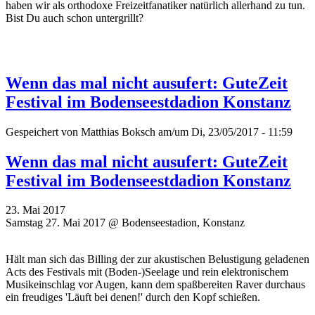
haben wir als orthodoxe Freizeitfanatiker natürlich allerhand zu tun.
Bist Du auch schon untergrillt?
Wenn das mal nicht ausufert: GuteZeit
Festival im Bodenseestdadion Konstanz
Gespeichert von
Matthias Boksch
am/um Di, 23/05/2017 - 11:59
Wenn das mal nicht ausufert: GuteZeit
Festival im Bodenseestdadion Konstanz
23. Mai 2017
Samstag 27. Mai 2017 @ Bodenseestadion, Konstanz
Hält man sich das Billing der zur akustischen Belustigung geladenen
Acts des Festivals mit (Boden-)Seelage und rein elektronischem
Musikeinschlag vor Augen, kann dem spaßbereiten Raver durchaus
ein freudiges 'Läuft bei denen!' durch den Kopf schießen.