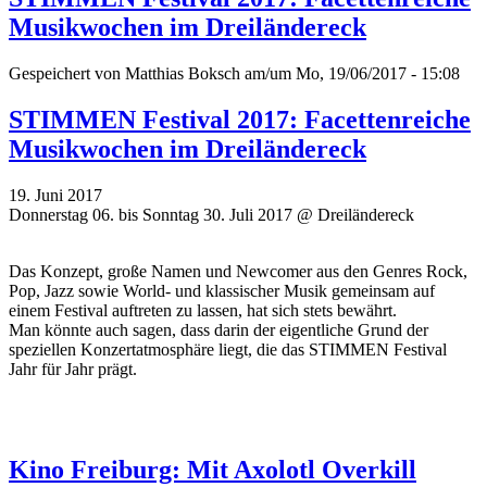
Musikwochen im Dreiländereck
Gespeichert von
Matthias Boksch
am/um Mo, 19/06/2017 - 15:08
STIMMEN Festival 2017: Facettenreiche
Musikwochen im Dreiländereck
19. Juni 2017
Donnerstag 06. bis Sonntag 30. Juli 2017 @ Dreiländereck
Das Konzept, große Namen und Newcomer aus den Genres Rock,
Pop, Jazz sowie World- und klassischer Musik gemeinsam auf
einem Festival auftreten zu lassen, hat sich stets bewährt.
Man könnte auch sagen, dass darin der eigentliche Grund der
speziellen Konzertatmosphäre liegt, die das STIMMEN Festival
Jahr für Jahr prägt.
Kino Freiburg: Mit Axolotl Overkill