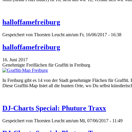
halloffamefreiburg
Gespeichert von
Thorsten Leucht
am/um Fr, 16/06/2017 - 16:38
halloffamefreiburg
16. Juni 2017
Genehmigte Freiflächen für Graffiti in Freiburg
In Freiburg gibt es 14 von der Stadt genehmigte Flächen für Graffiti.
Diese Graffiti-Map listet all die bunten Orte, wo Du selbst künstleri
DJ-Charts Special: Phuture Traxx
Gespeichert von
Thorsten Leucht
am/um Mi, 07/06/2017 - 11:49