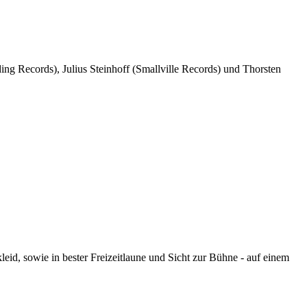
ing Records), Julius Steinhoff (Smallville Records) und Thorsten
kleid, sowie in bester Freizeitlaune und Sicht zur Bühne - auf einem