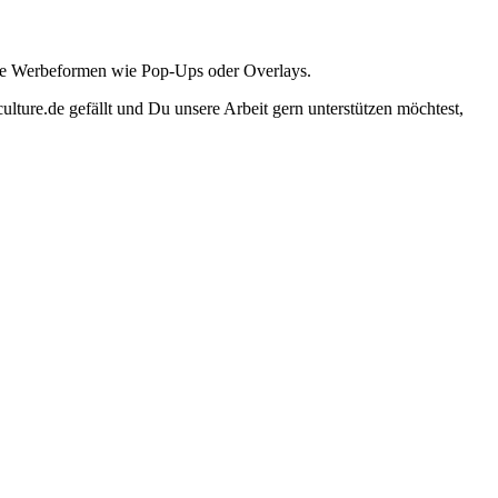
ante Werbeformen wie Pop-Ups oder Overlays.
lture.de gefällt und Du unsere Arbeit gern unterstützen möchtest,