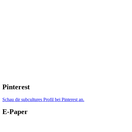
Pinterest
Schau dir subcultures Profil bei Pinterest an.
E-Paper