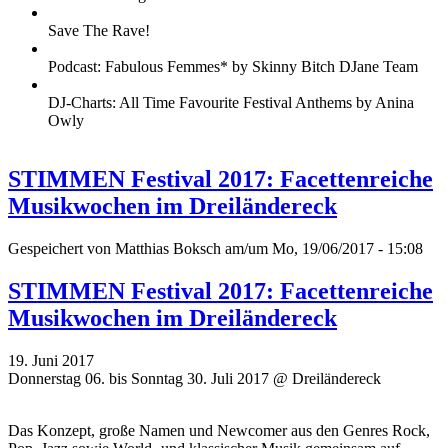
Save The Rave!
Podcast: Fabulous Femmes* by Skinny Bitch DJane Team
DJ-Charts: All Time Favourite Festival Anthems by Anina
Owly
STIMMEN Festival 2017: Facettenreiche
Musikwochen im Dreiländereck
Gespeichert von
Matthias Boksch
am/um Mo, 19/06/2017 - 15:08
STIMMEN Festival 2017: Facettenreiche
Musikwochen im Dreiländereck
19. Juni 2017
Donnerstag 06. bis Sonntag 30. Juli 2017 @ Dreiländereck
Das Konzept, große Namen und Newcomer aus den Genres Rock,