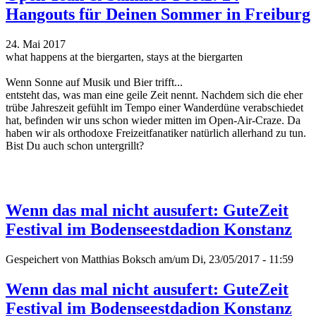
Hangouts für Deinen Sommer in Freiburg
24. Mai 2017
what happens at the biergarten, stays at the biergarten
Wenn Sonne auf Musik und Bier trifft...
entsteht das, was man eine geile Zeit nennt. Nachdem sich die eher
trübe Jahreszeit gefühlt im Tempo einer Wanderdüne verabschiedet
hat, befinden wir uns schon wieder mitten im Open-Air-Craze. Da
haben wir als orthodoxe Freizeitfanatiker natürlich allerhand zu tun.
Bist Du auch schon untergrillt?
Wenn das mal nicht ausufert: GuteZeit
Festival im Bodenseestdadion Konstanz
Gespeichert von
Matthias Boksch
am/um Di, 23/05/2017 - 11:59
Wenn das mal nicht ausufert: GuteZeit
Festival im Bodenseestdadion Konstanz