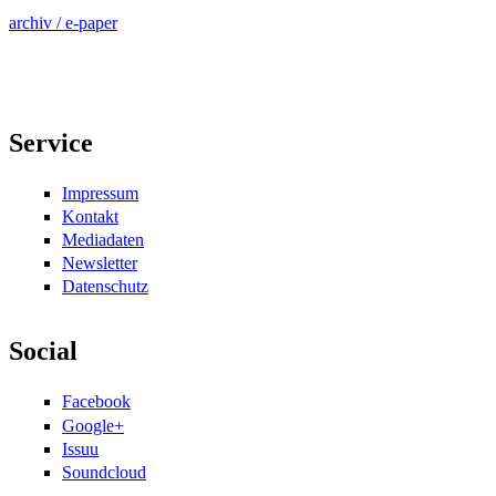
archiv / e-paper
Service
Impressum
Kontakt
Mediadaten
Newsletter
Datenschutz
Social
Facebook
Google+
Issuu
Soundcloud