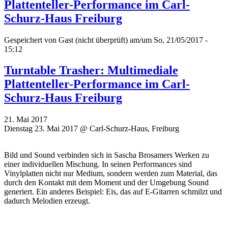
Plattenteller-Performance im Carl-
Schurz-Haus Freiburg
Gespeichert von
Gast (nicht überprüft)
am/um So, 21/05/2017 -
15:12
Turntable Trasher: Multimediale
Plattenteller-Performance im Carl-
Schurz-Haus Freiburg
21. Mai 2017
Dienstag 23. Mai 2017 @ Carl-Schurz-Haus, Freiburg
Bild und Sound verbinden sich in Sascha Brosamers Werken zu
einer individuellen Mischung. In seinen Performances sind
Vinylplatten nicht nur Medium, sondern werden zum Material, das
durch den Kontakt mit dem Moment und der Umgebung Sound
generiert. Ein anderes Beispiel: Eis, das auf E-Gitarren schmilzt und
dadurch Melodien erzeugt.