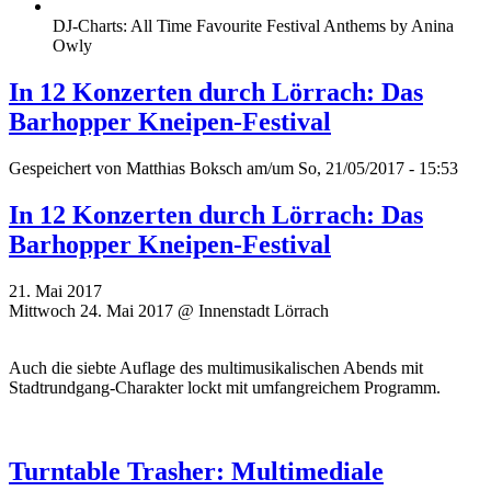
DJ-Charts: All Time Favourite Festival Anthems by Anina
Owly
In 12 Konzerten durch Lörrach: Das
Barhopper Kneipen-Festival
Gespeichert von
Matthias Boksch
am/um So, 21/05/2017 - 15:53
In 12 Konzerten durch Lörrach: Das
Barhopper Kneipen-Festival
21. Mai 2017
Mittwoch 24. Mai 2017 @ Innenstadt Lörrach
Auch die siebte Auflage des multimusikalischen Abends mit
Stadtrundgang-Charakter lockt mit umfangreichem Programm.
Turntable Trasher: Multimediale