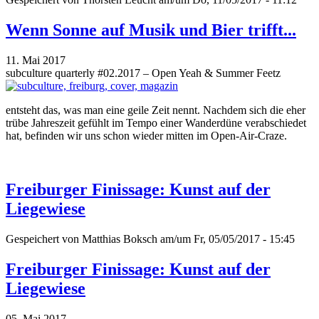
Wenn Sonne auf Musik und Bier trifft...
11. Mai 2017
subculture quarterly #02.2017 – Open Yeah & Summer Feetz
entsteht das, was man eine geile Zeit nennt. Nachdem sich die eher
trübe Jahreszeit gefühlt im Tempo einer Wanderdüne verabschiedet
hat, befinden wir uns schon wieder mitten im Open-Air-Craze.
Freiburger Finissage: Kunst auf der
Liegewiese
Gespeichert von
Matthias Boksch
am/um Fr, 05/05/2017 - 15:45
Freiburger Finissage: Kunst auf der
Liegewiese
05. Mai 2017