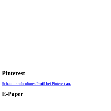
Pinterest
Schau dir subcultures Profil bei Pinterest an.
E-Paper