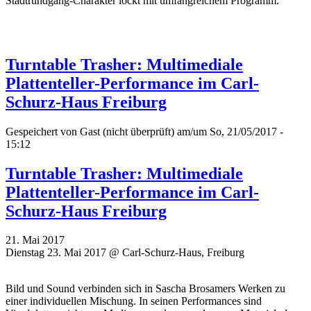
Stadtrundgang-Charakter lockt mit umfangreichem Programm.
Turntable Trasher: Multimediale
Plattenteller-Performance im Carl-
Schurz-Haus Freiburg
Gespeichert von
Gast (nicht überprüft)
am/um So, 21/05/2017 -
15:12
Turntable Trasher: Multimediale
Plattenteller-Performance im Carl-
Schurz-Haus Freiburg
21. Mai 2017
Dienstag 23. Mai 2017 @ Carl-Schurz-Haus, Freiburg
Bild und Sound verbinden sich in Sascha Brosamers Werken zu
einer individuellen Mischung. In seinen Performances sind