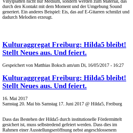
Vinylplatten nicht nur Medium, sondern werden zum Material, das
durch den Kontakt mit dem Moment und der Umgebung Sound
generiert. Ein anderes Beispiel: Eis, das auf E-Gitarren schmilzt und
dadurch Melodien erzeugt.
Kulturaggregat Freiburg: Hilda5 bleibt!
Stellt Neues aus. Und feiert.
Gespeichert von
Matthias Boksch
am/um Di, 16/05/2017 - 16:27
Kulturaggregat Freiburg: Hilda5 bleibt!
Stellt Neues aus. Und feiert.
16. Mai 2017
Samstag 20. Mai bis Samstag 17. Juni 2017 @ Hilda5, Freiburg
Dass das Bestehen der Hilda5 durch institutionelle Fördermittelt
gesichert ist, muss selbstredend gefeiert werden. Dass dies im
Rahmen einer Ausstellungseröffnung nebst angeschlossenem