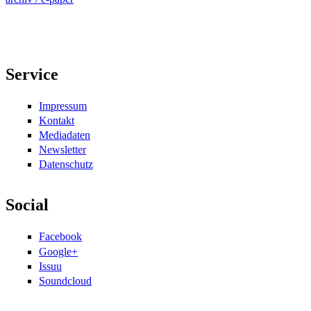
Service
Impressum
Kontakt
Mediadaten
Newsletter
Datenschutz
Social
Facebook
Google+
Issuu
Soundcloud