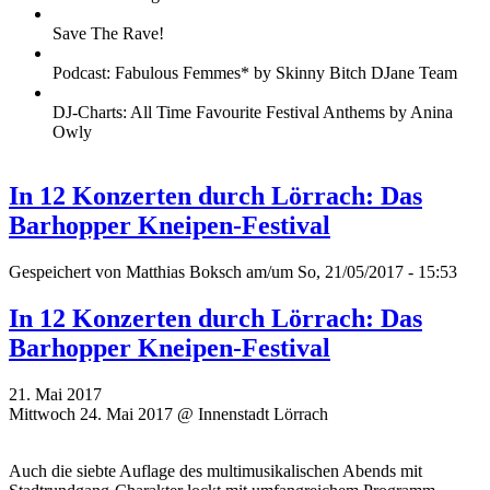
Save The Rave!
Podcast: Fabulous Femmes* by Skinny Bitch DJane Team
DJ-Charts: All Time Favourite Festival Anthems by Anina
Owly
In 12 Konzerten durch Lörrach: Das
Barhopper Kneipen-Festival
Gespeichert von
Matthias Boksch
am/um So, 21/05/2017 - 15:53
In 12 Konzerten durch Lörrach: Das
Barhopper Kneipen-Festival
21. Mai 2017
Mittwoch 24. Mai 2017 @ Innenstadt Lörrach
Auch die siebte Auflage des multimusikalischen Abends mit