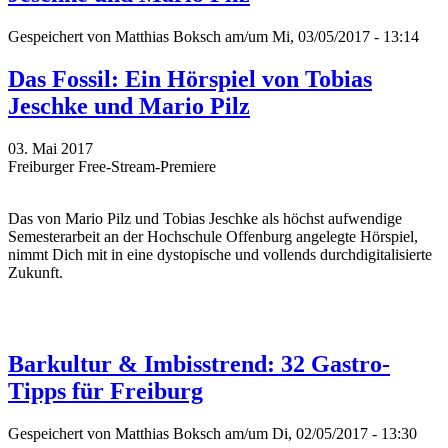
Gespeichert von
Matthias Boksch
am/um Mi, 03/05/2017 - 13:14
Das Fossil: Ein Hörspiel von Tobias
Jeschke und Mario Pilz
03. Mai 2017
Freiburger Free-Stream-Premiere
Das
von Mario Pilz und Tobias Jeschke
als höchst aufwendige
Semesterarbeit an der Hochschule Offenburg angelegte Hörspiel,
nimmt Dich mit in eine dystopische und vollends durchdigitalisierte
Zukunft.
Barkultur & Imbisstrend: 32 Gastro-
Tipps für Freiburg
Gespeichert von
Matthias Boksch
am/um Di, 02/05/2017 - 13:30