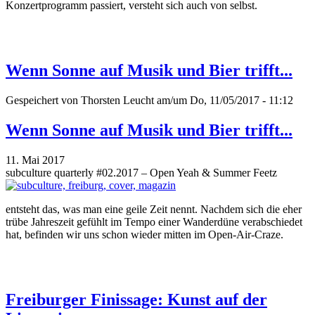
Konzertprogramm passiert, versteht sich auch von selbst.
Wenn Sonne auf Musik und Bier trifft...
Gespeichert von
Thorsten Leucht
am/um Do, 11/05/2017 - 11:12
Wenn Sonne auf Musik und Bier trifft...
11. Mai 2017
subculture quarterly #02.2017 – Open Yeah & Summer Feetz
entsteht das, was man eine geile Zeit nennt. Nachdem sich die eher
trübe Jahreszeit gefühlt im Tempo einer Wanderdüne verabschiedet
hat, befinden wir uns schon wieder mitten im Open-Air-Craze.
Freiburger Finissage: Kunst auf der