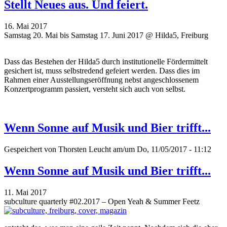
Stellt Neues aus. Und feiert.
16. Mai 2017
Samstag 20. Mai bis Samstag 17. Juni 2017 @ Hilda5, Freiburg
Dass das Bestehen der Hilda5 durch institutionelle Fördermittelt
gesichert ist, muss selbstredend gefeiert werden. Dass dies im
Rahmen einer Ausstellungseröffnung nebst angeschlossenem
Konzertprogramm passiert, versteht sich auch von selbst.
Wenn Sonne auf Musik und Bier trifft...
Gespeichert von
Thorsten Leucht
am/um Do, 11/05/2017 - 11:12
Wenn Sonne auf Musik und Bier trifft...
11. Mai 2017
subculture quarterly #02.2017 – Open Yeah & Summer Feetz