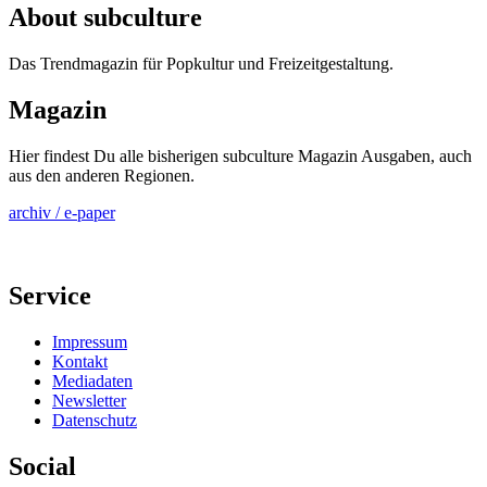
About subculture
Das Trendmagazin für Popkultur und Freizeitgestaltung.
Magazin
Hier findest Du alle bisherigen subculture Magazin Ausgaben, auch
aus den anderen Regionen.
archiv / e-paper
Service
Impressum
Kontakt
Mediadaten
Newsletter
Datenschutz
Social