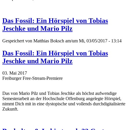
Das Fossil: Ein Hörspiel von Tobias
Jeschke und Mario Pilz
Gespeichert von
Matthias Boksch
am/um Mi, 03/05/2017 - 13:14
Das Fossil: Ein Hörspiel von Tobias
Jeschke und Mario Pilz
03. Mai 2017
Freiburger Free-Stream-Premiere
Das
von Mario Pilz und Tobias Jeschke
als höchst aufwendige
Semesterarbeit an der Hochschule Offenburg angelegte Hörspiel,
nimmt Dich mit in eine dystopische und vollends durchdigitalisierte
Zukunft.