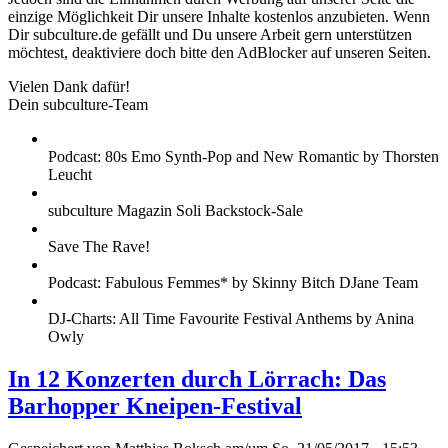
einzige Möglichkeit Dir unsere Inhalte kostenlos anzubieten. Wenn
Dir subculture.de gefällt und Du unsere Arbeit gern unterstützen
möchtest, deaktiviere doch bitte den AdBlocker auf unseren Seiten.
Vielen Dank dafür!
Dein subculture-Team
Podcast: 80s Emo Synth-Pop and New Romantic by Thorsten
Leucht
subculture Magazin Soli Backstock-Sale
Save The Rave!
Podcast: Fabulous Femmes* by Skinny Bitch DJane Team
DJ-Charts: All Time Favourite Festival Anthems by Anina
Owly
In 12 Konzerten durch Lörrach: Das
Barhopper Kneipen-Festival