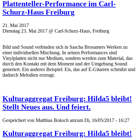
Plattenteller-Performance im Carl-
Schurz-Haus Freiburg
21. Mai 2017
Dienstag 23. Mai 2017 @ Carl-Schurz-Haus, Freiburg
Bild und Sound verbinden sich in Sascha Brosamers Werken zu
einer individuellen Mischung. In seinen Performances sind
Vinylplatten nicht nur Medium, sondern werden zum Material, das
durch den Kontakt mit dem Moment und der Umgebung Sound
generiert. Ein anderes Beispiel: Eis, das auf E-Gitarren schmilzt und
dadurch Melodien erzeugt.
Kulturaggregat Freiburg: Hilda5 bleibt!
Stellt Neues aus. Und feiert.
Gespeichert von
Matthias Boksch
am/um Di, 16/05/2017 - 16:27
Kulturaggregat Freiburg: Hilda5 bleibt!