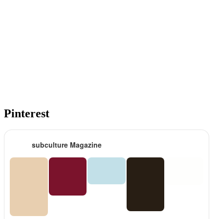
Pinterest
subculture Magazine