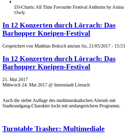
DJ-Charts: All Time Favourite Festival Anthems by Anina
Owly
In 12 Konzerten durch Lörrach: Das
Barhopper Kneipen-Festival
Gespeichert von
Matthias Boksch
am/um So, 21/05/2017 - 15:53
In 12 Konzerten durch Lörrach: Das
Barhopper Kneipen-Festival
21. Mai 2017
Mittwoch 24. Mai 2017 @ Innenstadt Lörrach
Auch die siebte Auflage des multimusikalischen Abends mit
Stadtrundgang-Charakter lockt mit umfangreichem Programm.
Turntable Trasher: Multimediale