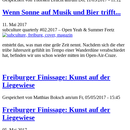
Wenn Sonne auf Musik und Bier trifft...
11. Mai 2017
subculture quarterly #02.2017 – Open Yeah & Summer Feetz
entsteht das, was man eine geile Zeit nennt. Nachdem sich die eher
trübe Jahreszeit gefühlt im Tempo einer Wanderdüne verabschiedet
hat, befinden wir uns schon wieder mitten im Open-Air-Craze.
Freiburger Finissage: Kunst auf der
Liegewiese
Gespeichert von
Matthias Boksch
am/um Fr, 05/05/2017 - 15:45
Freiburger Finissage: Kunst auf der
Liegewiese
05. Mai 2017