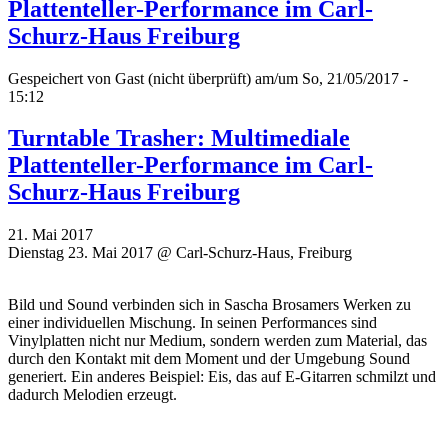
Plattenteller-Performance im Carl-
Schurz-Haus Freiburg
Gespeichert von
Gast (nicht überprüft)
am/um So, 21/05/2017 -
15:12
Turntable Trasher: Multimediale
Plattenteller-Performance im Carl-
Schurz-Haus Freiburg
21. Mai 2017
Dienstag 23. Mai 2017 @ Carl-Schurz-Haus, Freiburg
Bild und Sound verbinden sich in Sascha Brosamers Werken zu
einer individuellen Mischung. In seinen Performances sind
Vinylplatten nicht nur Medium, sondern werden zum Material, das
durch den Kontakt mit dem Moment und der Umgebung Sound
generiert. Ein anderes Beispiel: Eis, das auf E-Gitarren schmilzt und
dadurch Melodien erzeugt.