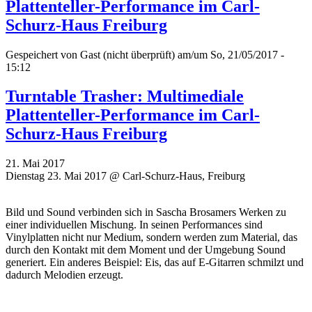
Plattenteller-Performance im Carl-
Schurz-Haus Freiburg
Gespeichert von
Gast (nicht überprüft)
am/um So, 21/05/2017 -
15:12
Turntable Trasher: Multimediale
Plattenteller-Performance im Carl-
Schurz-Haus Freiburg
21. Mai 2017
Dienstag 23. Mai 2017 @ Carl-Schurz-Haus, Freiburg
Bild und Sound verbinden sich in Sascha Brosamers Werken zu
einer individuellen Mischung. In seinen Performances sind
Vinylplatten nicht nur Medium, sondern werden zum Material, das
durch den Kontakt mit dem Moment und der Umgebung Sound
generiert. Ein anderes Beispiel: Eis, das auf E-Gitarren schmilzt und
dadurch Melodien erzeugt.