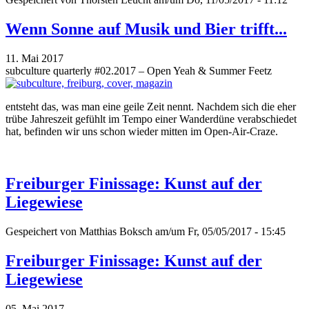
Wenn Sonne auf Musik und Bier trifft...
11. Mai 2017
subculture quarterly #02.2017 – Open Yeah & Summer Feetz
entsteht das, was man eine geile Zeit nennt. Nachdem sich die eher
trübe Jahreszeit gefühlt im Tempo einer Wanderdüne verabschiedet
hat, befinden wir uns schon wieder mitten im Open-Air-Craze.
Freiburger Finissage: Kunst auf der
Liegewiese
Gespeichert von
Matthias Boksch
am/um Fr, 05/05/2017 - 15:45
Freiburger Finissage: Kunst auf der
Liegewiese
05. Mai 2017