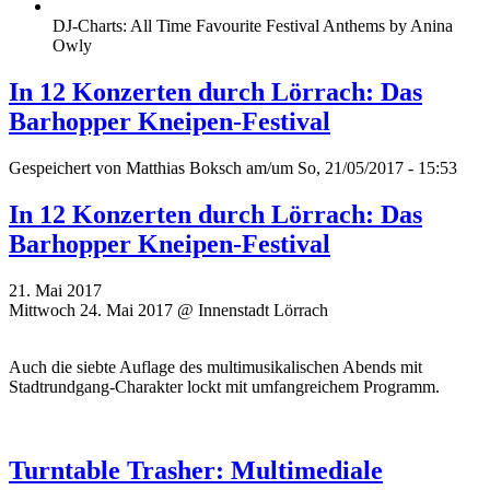
DJ-Charts: All Time Favourite Festival Anthems by Anina
Owly
In 12 Konzerten durch Lörrach: Das
Barhopper Kneipen-Festival
Gespeichert von
Matthias Boksch
am/um So, 21/05/2017 - 15:53
In 12 Konzerten durch Lörrach: Das
Barhopper Kneipen-Festival
21. Mai 2017
Mittwoch 24. Mai 2017 @ Innenstadt Lörrach
Auch die siebte Auflage des multimusikalischen Abends mit
Stadtrundgang-Charakter lockt mit umfangreichem Programm.
Turntable Trasher: Multimediale