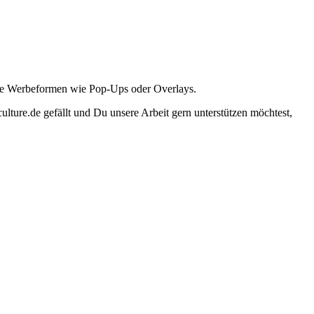
ante Werbeformen wie Pop-Ups oder Overlays.
lture.de gefällt und Du unsere Arbeit gern unterstützen möchtest,