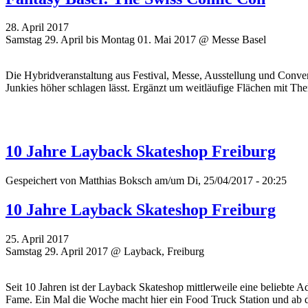
28. April 2017
Samstag 29. April bis Montag 01. Mai 2017 @ Messe Basel
Die Hybridveranstaltung aus Festival, Messe, Ausstellung und Conve
Junkies höher schlagen lässt. Ergänzt um weitläufige Flächen mit 
10 Jahre Layback Skateshop Freiburg
Gespeichert von
Matthias Boksch
am/um Di, 25/04/2017 - 20:25
10 Jahre Layback Skateshop Freiburg
25. April 2017
Samstag 29. April 2017 @ Layback, Freiburg
Seit 10 Jahren ist der Layback Skateshop mittlerweile eine beliebte
Fame. Ein Mal die Woche macht hier ein Food Truck Station und a