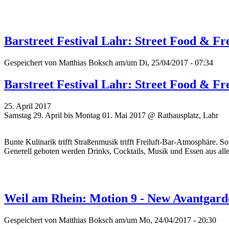
Barstreet Festival Lahr: Street Food & Fr
Gespeichert von
Matthias Boksch
am/um Di, 25/04/2017 - 07:34
Barstreet Festival Lahr: Street Food & Fr
25. April 2017
Samstag 29. April bis Montag 01. Mai 2017 @ Rathausplatz, Lahr
Bunte Kulinarik trifft Straßenmusik trifft Freiluft-Bar-Atmosphäre. So
Generell geboten werden Drinks, Cocktails, Musik und Essen aus all
Weil am Rhein: Motion 9 - New Avantgarde
Gespeichert von
Matthias Boksch
am/um Mo, 24/04/2017 - 20:30