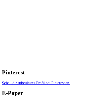
Pinterest
Schau dir subcultures Profil bei Pinterest an.
E-Paper