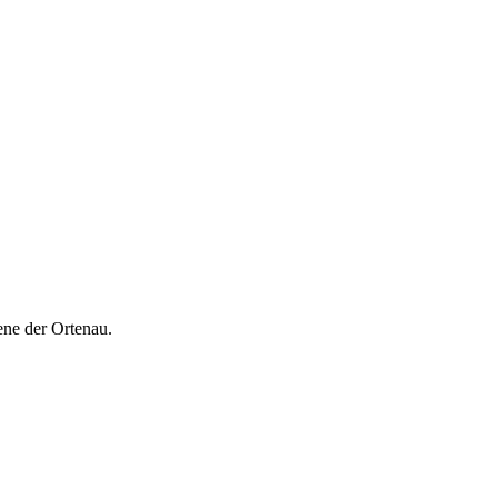
ene der Ortenau.