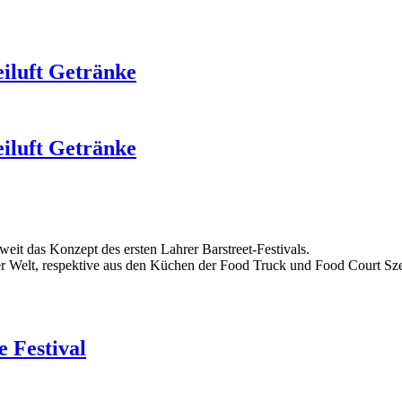
eiluft Getränke
eiluft Getränke
weit das Konzept des ersten Lahrer Barstreet-Festivals.
er Welt, respektive aus den Küchen der Food Truck und Food Court Sz
 Festival