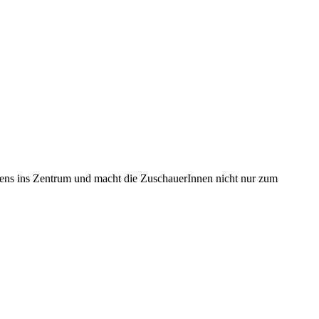
sens ins Zentrum und macht die ZuschauerInnen nicht nur zum