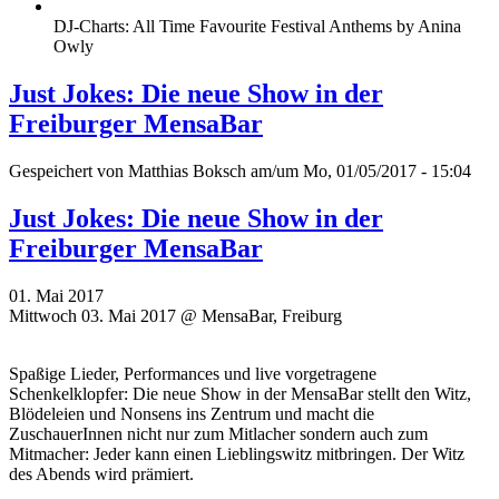
DJ-Charts: All Time Favourite Festival Anthems by Anina
Owly
Just Jokes: Die neue Show in der
Freiburger MensaBar
Gespeichert von
Matthias Boksch
am/um Mo, 01/05/2017 - 15:04
Just Jokes: Die neue Show in der
Freiburger MensaBar
01. Mai 2017
Mittwoch 03. Mai 2017 @ MensaBar, Freiburg
Spaßige Lieder, Performances und live vorgetragene
Schenkelklopfer: Die neue Show in der MensaBar stellt den Witz,
Blödeleien und Nonsens ins Zentrum und macht die
ZuschauerInnen nicht nur zum Mitlacher sondern auch zum
Mitmacher: Jeder kann einen Lieblingswitz mitbringen. Der Witz
des Abends wird prämiert.