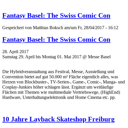
Fantasy Basel: The Swiss Comic Con
Gespeichert von
Matthias Boksch
am/um Fr, 28/04/2017 - 16:12
Fantasy Basel: The Swiss Comic Con
28. April 2017
Samstag 29. April bis Montag 01. Mai 2017 @ Messe Basel
Die Hybridveranstaltung aus Festival, Messe, Ausstellung und
Convention bietet auf gut 50.000 m² Fläche eigentlich alles, was
Herzen von Blockbuster-, TV-Serien-, Game-, Comic-, Manga- und
Cosplay-Junkies höher schlagen lässt. Ergänzt um weitläufige
Flächen mit Themen wie multimediale Vertriebswege, (HighEnd)
Hardware, Unterhaltungselektronik und Home Cinema etc. pp.
10 Jahre Layback Skateshop Freiburg