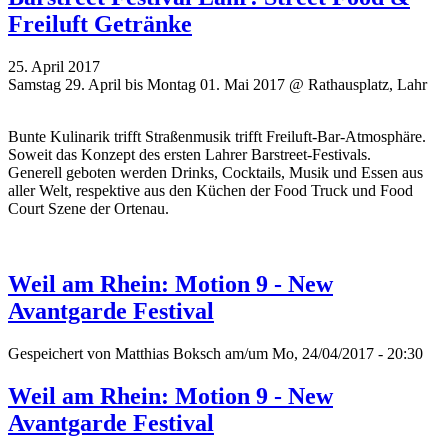
Freiluft Getränke
25. April 2017
Samstag 29. April bis Montag 01. Mai 2017 @ Rathausplatz, Lahr
Bunte Kulinarik trifft Straßenmusik trifft Freiluft-Bar-Atmosphäre.
Soweit das Konzept des ersten Lahrer Barstreet-Festivals.
Generell geboten werden Drinks, Cocktails, Musik und Essen aus
aller Welt, respektive aus den Küchen der Food Truck und Food
Court Szene der Ortenau.
Weil am Rhein: Motion 9 - New
Avantgarde Festival
Gespeichert von
Matthias Boksch
am/um Mo, 24/04/2017 - 20:30
Weil am Rhein: Motion 9 - New
Avantgarde Festival