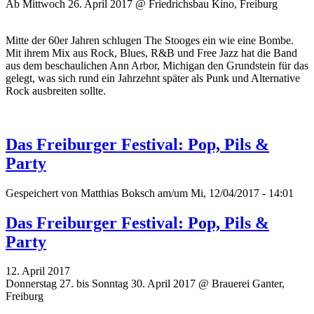
Ab Mittwoch 26. April 2017 @ Friedrichsbau Kino, Freiburg
Mitte der 60er Jahren schlugen The Stooges ein wie eine Bombe.
Mit ihrem Mix aus Rock, Blues, R&B und Free Jazz hat die Band
aus dem beschaulichen Ann Arbor, Michigan den Grundstein für das
gelegt, was sich rund ein Jahrzehnt später als Punk und Alternative
Rock ausbreiten sollte.
Das Freiburger Festival: Pop, Pils &
Party
Gespeichert von
Matthias Boksch
am/um Mi, 12/04/2017 - 14:01
Das Freiburger Festival: Pop, Pils &
Party
12. April 2017
Donnerstag 27. bis Sonntag 30. April 2017 @ Brauerei Ganter,
Freiburg