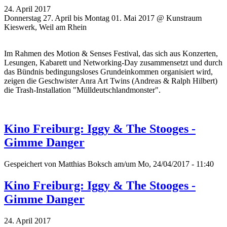
24. April 2017
Donnerstag 27. April bis Montag 01. Mai 2017 @ Kunstraum
Kieswerk, Weil am Rhein
Im Rahmen des Motion & Senses Festival, das sich aus Konzerten,
Lesungen, Kabarett und Networking-Day zusammensetzt und durch
das Bündnis bedingungsloses Grundeinkommen organisiert wird,
zeigen die Geschwister Anra Art Twins (Andreas & Ralph Hilbert)
die Trash-Installation "Mülldeutschlandmonster".
Kino Freiburg: Iggy & The Stooges -
Gimme Danger
Gespeichert von
Matthias Boksch
am/um Mo, 24/04/2017 - 11:40
Kino Freiburg: Iggy & The Stooges -
Gimme Danger
24. April 2017