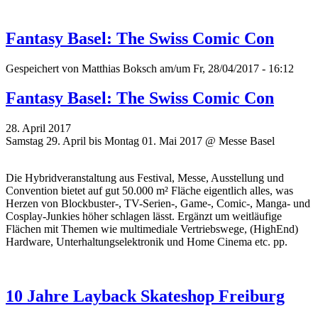
Fantasy Basel: The Swiss Comic Con
Gespeichert von
Matthias Boksch
am/um Fr, 28/04/2017 - 16:12
Fantasy Basel: The Swiss Comic Con
28. April 2017
Samstag 29. April bis Montag 01. Mai 2017 @ Messe Basel
Die Hybridveranstaltung aus Festival, Messe, Ausstellung und
Convention bietet auf gut 50.000 m² Fläche eigentlich alles, was
Herzen von Blockbuster-, TV-Serien-, Game-, Comic-, Manga- und
Cosplay-Junkies höher schlagen lässt. Ergänzt um weitläufige
Flächen mit Themen wie multimediale Vertriebswege, (HighEnd)
Hardware, Unterhaltungselektronik und Home Cinema etc. pp.
10 Jahre Layback Skateshop Freiburg