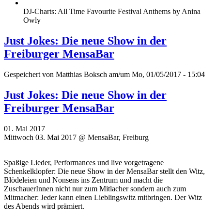
DJ-Charts: All Time Favourite Festival Anthems by Anina
Owly
Just Jokes: Die neue Show in der
Freiburger MensaBar
Gespeichert von
Matthias Boksch
am/um Mo, 01/05/2017 - 15:04
Just Jokes: Die neue Show in der
Freiburger MensaBar
01. Mai 2017
Mittwoch 03. Mai 2017 @ MensaBar, Freiburg
Spaßige Lieder, Performances und live vorgetragene
Schenkelklopfer: Die neue Show in der MensaBar stellt den Witz,
Blödeleien und Nonsens ins Zentrum und macht die
ZuschauerInnen nicht nur zum Mitlacher sondern auch zum
Mitmacher: Jeder kann einen Lieblingswitz mitbringen. Der Witz
des Abends wird prämiert.