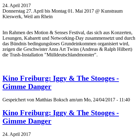
24. April 2017
Donnerstag 27. April bis Montag 01. Mai 2017 @ Kunstraum
Kieswerk, Weil am Rhein
Im Rahmen des Motion & Senses Festival, das sich aus Konzerten,
Lesungen, Kabarett und Networking-Day zusammensetzt und durch
das Bündnis bedingungsloses Grundeinkommen organisiert wird,
zeigen die Geschwister Anra Art Twins (Andreas & Ralph Hilbert)
die Trash-Installation "Mülldeutschlandmonster".
Kino Freiburg: Iggy & The Stooges -
Gimme Danger
Gespeichert von
Matthias Boksch
am/um Mo, 24/04/2017 - 11:40
Kino Freiburg: Iggy & The Stooges -
Gimme Danger
24. April 2017