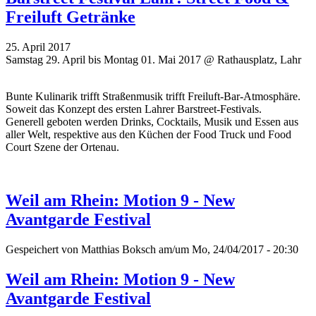
Freiluft Getränke
25. April 2017
Samstag 29. April bis Montag 01. Mai 2017 @ Rathausplatz, Lahr
Bunte Kulinarik trifft Straßenmusik trifft Freiluft-Bar-Atmosphäre.
Soweit das Konzept des ersten Lahrer Barstreet-Festivals.
Generell geboten werden Drinks, Cocktails, Musik und Essen aus
aller Welt, respektive aus den Küchen der Food Truck und Food
Court Szene der Ortenau.
Weil am Rhein: Motion 9 - New
Avantgarde Festival
Gespeichert von
Matthias Boksch
am/um Mo, 24/04/2017 - 20:30
Weil am Rhein: Motion 9 - New
Avantgarde Festival