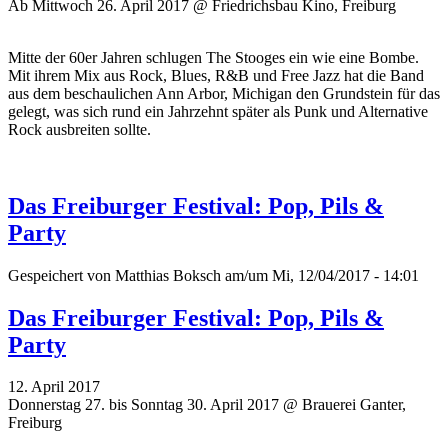
Ab Mittwoch 26. April 2017 @ Friedrichsbau Kino, Freiburg
Mitte der 60er Jahren schlugen The Stooges ein wie eine Bombe.
Mit ihrem Mix aus Rock, Blues, R&B und Free Jazz hat die Band
aus dem beschaulichen Ann Arbor, Michigan den Grundstein für das
gelegt, was sich rund ein Jahrzehnt später als Punk und Alternative
Rock ausbreiten sollte.
Das Freiburger Festival: Pop, Pils &
Party
Gespeichert von
Matthias Boksch
am/um Mi, 12/04/2017 - 14:01
Das Freiburger Festival: Pop, Pils &
Party
12. April 2017
Donnerstag 27. bis Sonntag 30. April 2017 @ Brauerei Ganter,
Freiburg