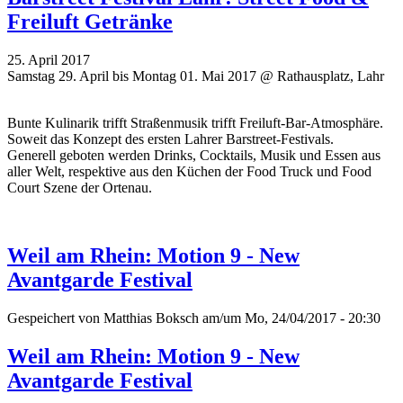
Freiluft Getränke
25. April 2017
Samstag 29. April bis Montag 01. Mai 2017 @ Rathausplatz, Lahr
Bunte Kulinarik trifft Straßenmusik trifft Freiluft-Bar-Atmosphäre.
Soweit das Konzept des ersten Lahrer Barstreet-Festivals.
Generell geboten werden Drinks, Cocktails, Musik und Essen aus
aller Welt, respektive aus den Küchen der Food Truck und Food
Court Szene der Ortenau.
Weil am Rhein: Motion 9 - New
Avantgarde Festival
Gespeichert von
Matthias Boksch
am/um Mo, 24/04/2017 - 20:30
Weil am Rhein: Motion 9 - New
Avantgarde Festival