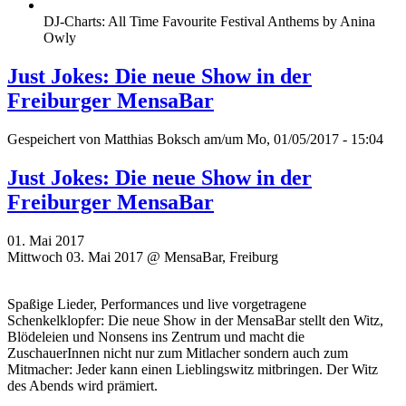
DJ-Charts: All Time Favourite Festival Anthems by Anina
Owly
Just Jokes: Die neue Show in der
Freiburger MensaBar
Gespeichert von
Matthias Boksch
am/um Mo, 01/05/2017 - 15:04
Just Jokes: Die neue Show in der
Freiburger MensaBar
01. Mai 2017
Mittwoch 03. Mai 2017 @ MensaBar, Freiburg
Spaßige Lieder, Performances und live vorgetragene
Schenkelklopfer: Die neue Show in der MensaBar stellt den Witz,
Blödeleien und Nonsens ins Zentrum und macht die
ZuschauerInnen nicht nur zum Mitlacher sondern auch zum
Mitmacher: Jeder kann einen Lieblingswitz mitbringen. Der Witz
des Abends wird prämiert.