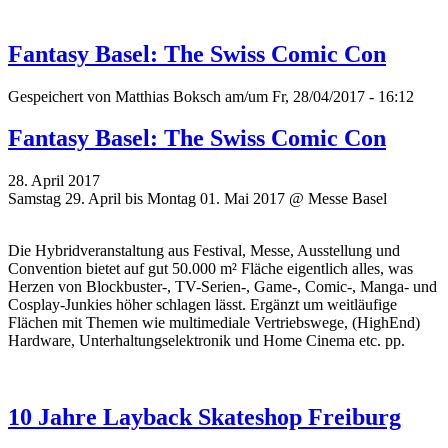
Fantasy Basel: The Swiss Comic Con
Gespeichert von
Matthias Boksch
am/um Fr, 28/04/2017 - 16:12
Fantasy Basel: The Swiss Comic Con
28. April 2017
Samstag 29. April bis Montag 01. Mai 2017 @ Messe Basel
Die Hybridveranstaltung aus Festival, Messe, Ausstellung und
Convention bietet auf gut 50.000 m² Fläche eigentlich alles, was
Herzen von Blockbuster-, TV-Serien-, Game-, Comic-, Manga- und
Cosplay-Junkies höher schlagen lässt. Ergänzt um weitläufige
Flächen mit Themen wie multimediale Vertriebswege, (HighEnd)
Hardware, Unterhaltungselektronik und Home Cinema etc. pp.
10 Jahre Layback Skateshop Freiburg