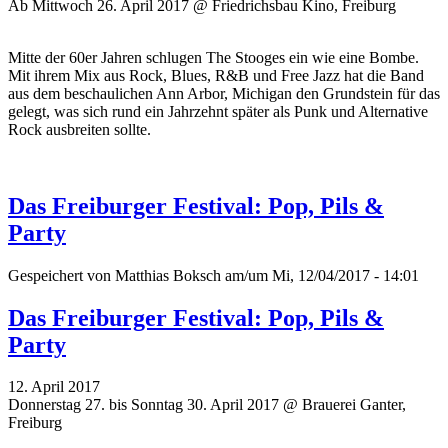
Ab Mittwoch 26. April 2017 @ Friedrichsbau Kino, Freiburg
Mitte der 60er Jahren schlugen The Stooges ein wie eine Bombe.
Mit ihrem Mix aus Rock, Blues, R&B und Free Jazz hat die Band
aus dem beschaulichen Ann Arbor, Michigan den Grundstein für das
gelegt, was sich rund ein Jahrzehnt später als Punk und Alternative
Rock ausbreiten sollte.
Das Freiburger Festival: Pop, Pils &
Party
Gespeichert von
Matthias Boksch
am/um Mi, 12/04/2017 - 14:01
Das Freiburger Festival: Pop, Pils &
Party
12. April 2017
Donnerstag 27. bis Sonntag 30. April 2017 @ Brauerei Ganter,
Freiburg