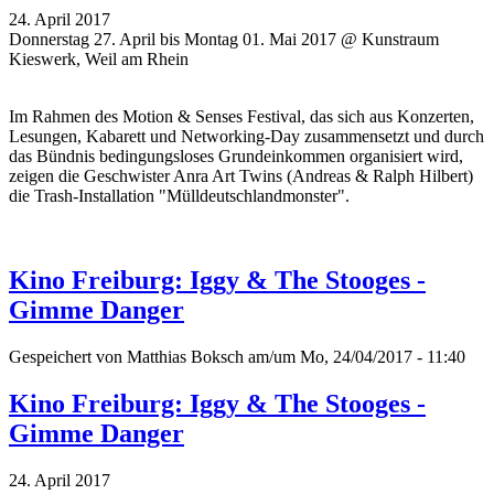
24. April 2017
Donnerstag 27. April bis Montag 01. Mai 2017 @ Kunstraum
Kieswerk, Weil am Rhein
Im Rahmen des Motion & Senses Festival, das sich aus Konzerten,
Lesungen, Kabarett und Networking-Day zusammensetzt und durch
das Bündnis bedingungsloses Grundeinkommen organisiert wird,
zeigen die Geschwister Anra Art Twins (Andreas & Ralph Hilbert)
die Trash-Installation "Mülldeutschlandmonster".
Kino Freiburg: Iggy & The Stooges -
Gimme Danger
Gespeichert von
Matthias Boksch
am/um Mo, 24/04/2017 - 11:40
Kino Freiburg: Iggy & The Stooges -
Gimme Danger
24. April 2017