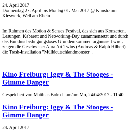
24. April 2017
Donnerstag 27. April bis Montag 01. Mai 2017 @ Kunstraum
Kieswerk, Weil am Rhein
Im Rahmen des Motion & Senses Festival, das sich aus Konzerten,
Lesungen, Kabarett und Networking-Day zusammensetzt und durch
das Bündnis bedingungsloses Grundeinkommen organisiert wird,
zeigen die Geschwister Anra Art Twins (Andreas & Ralph Hilbert)
die Trash-Installation "Mülldeutschlandmonster".
Kino Freiburg: Iggy & The Stooges -
Gimme Danger
Gespeichert von
Matthias Boksch
am/um Mo, 24/04/2017 - 11:40
Kino Freiburg: Iggy & The Stooges -
Gimme Danger
24. April 2017