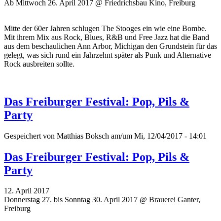
Ab Mittwoch 26. April 2017 @ Friedrichsbau Kino, Freiburg
Mitte der 60er Jahren schlugen The Stooges ein wie eine Bombe.
Mit ihrem Mix aus Rock, Blues, R&B und Free Jazz hat die Band
aus dem beschaulichen Ann Arbor, Michigan den Grundstein für das
gelegt, was sich rund ein Jahrzehnt später als Punk und Alternative
Rock ausbreiten sollte.
Das Freiburger Festival: Pop, Pils &
Party
Gespeichert von
Matthias Boksch
am/um Mi, 12/04/2017 - 14:01
Das Freiburger Festival: Pop, Pils &
Party
12. April 2017
Donnerstag 27. bis Sonntag 30. April 2017 @ Brauerei Ganter,
Freiburg