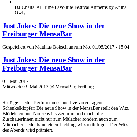
DJ-Charts: All Time Favourite Festival Anthems by Anina
Owly
Just Jokes: Die neue Show in der
Freiburger MensaBar
Gespeichert von
Matthias Boksch
am/um Mo, 01/05/2017 - 15:04
Just Jokes: Die neue Show in der
Freiburger MensaBar
01. Mai 2017
Mittwoch 03. Mai 2017 @ MensaBar, Freiburg
Spaßige Lieder, Performances und live vorgetragene
Schenkelklopfer: Die neue Show in der MensaBar stellt den Witz,
Blödeleien und Nonsens ins Zentrum und macht die
ZuschauerInnen nicht nur zum Mitlacher sondern auch zum
Mitmacher: Jeder kann einen Lieblingswitz mitbringen. Der Witz
des Abends wird prämiert.