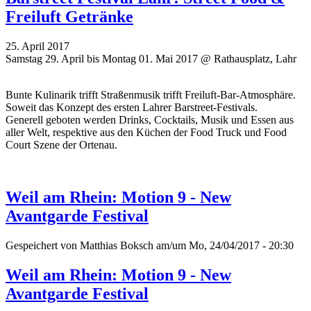
Freiluft Getränke
25. April 2017
Samstag 29. April bis Montag 01. Mai 2017 @ Rathausplatz, Lahr
Bunte Kulinarik trifft Straßenmusik trifft Freiluft-Bar-Atmosphäre.
Soweit das Konzept des ersten Lahrer Barstreet-Festivals.
Generell geboten werden Drinks, Cocktails, Musik und Essen aus
aller Welt, respektive aus den Küchen der Food Truck und Food
Court Szene der Ortenau.
Weil am Rhein: Motion 9 - New
Avantgarde Festival
Gespeichert von
Matthias Boksch
am/um Mo, 24/04/2017 - 20:30
Weil am Rhein: Motion 9 - New
Avantgarde Festival