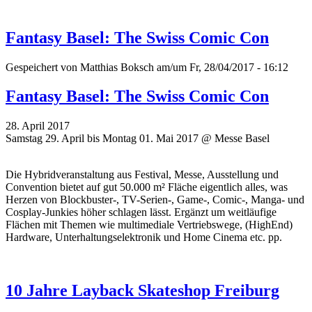
Fantasy Basel: The Swiss Comic Con
Gespeichert von
Matthias Boksch
am/um Fr, 28/04/2017 - 16:12
Fantasy Basel: The Swiss Comic Con
28. April 2017
Samstag 29. April bis Montag 01. Mai 2017 @ Messe Basel
Die Hybridveranstaltung aus Festival, Messe, Ausstellung und
Convention bietet auf gut 50.000 m² Fläche eigentlich alles, was
Herzen von Blockbuster-, TV-Serien-, Game-, Comic-, Manga- und
Cosplay-Junkies höher schlagen lässt. Ergänzt um weitläufige
Flächen mit Themen wie multimediale Vertriebswege, (HighEnd)
Hardware, Unterhaltungselektronik und Home Cinema etc. pp.
10 Jahre Layback Skateshop Freiburg