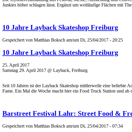
Junkies höher schlagen lässt. Ergänzt um weitläufige Flächen mit 
10 Jahre Layback Skateshop Freiburg
Gespeichert von
Matthias Boksch
am/um Di, 25/04/2017 - 20:25
10 Jahre Layback Skateshop Freiburg
25. April 2017
Samstag 29. April 2017 @ Layback, Freiburg
Seit 10 Jahren ist der Layback Skateshop mittlerweile eine beliebte
Fame. Ein Mal die Woche macht hier ein Food Truck Station und a
Barstreet Festival Lahr: Street Food & Fr
Gespeichert von
Matthias Boksch
am/um Di, 25/04/2017 - 07:34