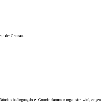
ene der Ortenau.
Bündnis bedingungsloses Grundeinkommen organisiert wird, zeigen