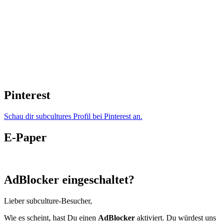
Pinterest
Schau dir subcultures Profil bei Pinterest an.
E-Paper
AdBlocker eingeschaltet?
Lieber subculture-Besucher,
Wie es scheint, hast Du einen
AdBlocker
aktiviert. Du würdest uns