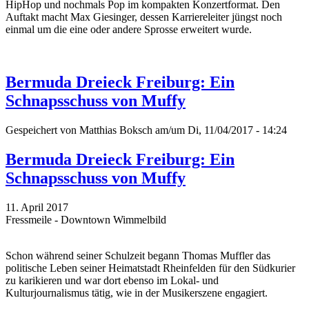
HipHop und nochmals Pop im kompakten Konzertformat. Den
Auftakt macht Max Giesinger, dessen Karriereleiter jüngst noch
einmal um die eine oder andere Sprosse erweitert wurde.
Bermuda Dreieck Freiburg: Ein
Schnapsschuss von Muffy
Gespeichert von
Matthias Boksch
am/um Di, 11/04/2017 - 14:24
Bermuda Dreieck Freiburg: Ein
Schnapsschuss von Muffy
11. April 2017
Fressmeile - Downtown Wimmelbild
Schon während seiner Schulzeit begann Thomas Muffler das
politische Leben seiner Heimatstadt Rheinfelden für den Südkurier
zu karikieren und war dort ebenso im Lokal- und
Kulturjournalismus tätig, wie in der Musikerszene engagiert.