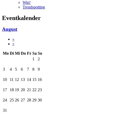
Win!
Trendspotting
Eventkalender
August
«
»
Mo
Di
Mi
Do
Fr
Sa
So
1
2
3
4
5
6
7
8
9
10
11
12
13
14
15
16
17
18
19
20
21
22
23
24
25
26
27
28
29
30
31