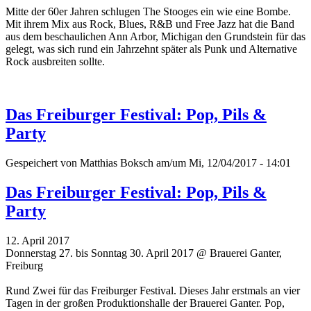
Mitte der 60er Jahren schlugen The Stooges ein wie eine Bombe.
Mit ihrem Mix aus Rock, Blues, R&B und Free Jazz hat die Band
aus dem beschaulichen Ann Arbor, Michigan den Grundstein für das
gelegt, was sich rund ein Jahrzehnt später als Punk und Alternative
Rock ausbreiten sollte.
Das Freiburger Festival: Pop, Pils &
Party
Gespeichert von
Matthias Boksch
am/um Mi, 12/04/2017 - 14:01
Das Freiburger Festival: Pop, Pils &
Party
12. April 2017
Donnerstag 27. bis Sonntag 30. April 2017 @ Brauerei Ganter,
Freiburg
Rund Zwei für das Freiburger Festival. Dieses Jahr erstmals an vier
Tagen in der großen Produktionshalle der Brauerei Ganter. Pop,