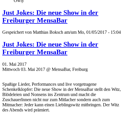
Owly
Just Jokes: Die neue Show in der
Freiburger MensaBar
Gespeichert von
Matthias Boksch
am/um Mo, 01/05/2017 - 15:04
Just Jokes: Die neue Show in der
Freiburger MensaBar
01. Mai 2017
Mittwoch 03. Mai 2017 @ MensaBar, Freiburg
Spaßige Lieder, Performances und live vorgetragene
Schenkelklopfer: Die neue Show in der MensaBar stellt den Witz,
Blödeleien und Nonsens ins Zentrum und macht die
ZuschauerInnen nicht nur zum Mitlacher sondern auch zum
Mitmacher: Jeder kann einen Lieblingswitz mitbringen. Der Witz
des Abends wird prämiert.