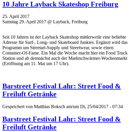
10 Jahre Layback Skateshop Freiburg
25. April 2017
Samstag 29. April 2017 @ Layback, Freiburg
Seit 10 Jahren ist der Layback Skateshop mittlerweile eine beliebte
Adresse für Surf-, Long- und Skateboard Junkies. Ergänzt wird das
Programm um Streetart-Supply und Streetwear, sowie einen
Container-Of-Fame. Ein Mal die Woche macht hier ein Food Truck
Station und ab demnächst auch der Marktschwärmer-Wochenmarkt
(Eröffnung am 11. Mai um 17 Uhr).
Barstreet Festival Lahr: Street Food &
Freiluft Getränke
Gespeichert von
Matthias Boksch
am/um Di, 25/04/2017 - 07:34
Barstreet Festival Lahr: Street Food &
Freiluft Getränke