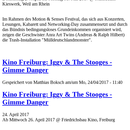
Kieswerk, Weil am Rhein
Im Rahmen des Motion & Senses Festival, das sich aus Konzerten,
Lesungen, Kabarett und Networking-Day zusammensetzt und durch
das Bündnis bedingungsloses Grundeinkommen organisiert wird,
zeigen die Geschwister Anra Art Twins (Andreas & Ralph Hilbert)
die Trash-Installation "Mülldeutschlandmonster".
Kino Freiburg: Iggy & The Stooges -
Gimme Danger
Gespeichert von
Matthias Boksch
am/um Mo, 24/04/2017 - 11:40
Kino Freiburg: Iggy & The Stooges -
Gimme Danger
24. April 2017
Ab Mittwoch 26. April 2017 @ Friedrichsbau Kino, Freiburg