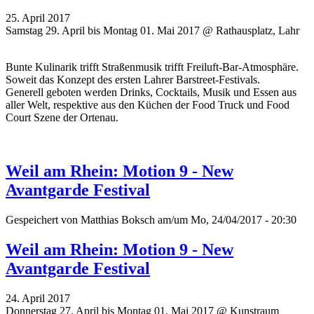
25. April 2017
Samstag 29. April bis Montag 01. Mai 2017 @ Rathausplatz, Lahr
Bunte Kulinarik trifft Straßenmusik trifft Freiluft-Bar-Atmosphäre.
Soweit das Konzept des ersten Lahrer Barstreet-Festivals.
Generell geboten werden Drinks, Cocktails, Musik und Essen aus
aller Welt, respektive aus den Küchen der Food Truck und Food
Court Szene der Ortenau.
Weil am Rhein: Motion 9 - New
Avantgarde Festival
Gespeichert von
Matthias Boksch
am/um Mo, 24/04/2017 - 20:30
Weil am Rhein: Motion 9 - New
Avantgarde Festival
24. April 2017
Donnerstag 27. April bis Montag 01. Mai 2017 @ Kunstraum