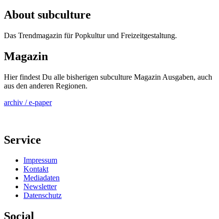
About subculture
Das Trendmagazin für Popkultur und Freizeitgestaltung.
Magazin
Hier findest Du alle bisherigen subculture Magazin Ausgaben, auch
aus den anderen Regionen.
archiv / e-paper
Service
Impressum
Kontakt
Mediadaten
Newsletter
Datenschutz
Social