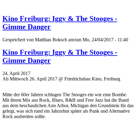
Kino Freiburg: Iggy & The Stooges -
Gimme Danger
Gespeichert von
Matthias Boksch
am/um Mo, 24/04/2017 - 11:40
Kino Freiburg: Iggy & The Stooges -
Gimme Danger
24. April 2017
Ab Mittwoch 26. April 2017 @ Friedrichsbau Kino, Freiburg
Mitte der 60er Jahren schlugen The Stooges ein wie eine Bombe.
Mit ihrem Mix aus Rock, Blues, R&B und Free Jazz hat die Band
aus dem beschaulichen Ann Arbor, Michigan den Grundstein für das
gelegt, was sich rund ein Jahrzehnt später als Punk und Alternative
Rock ausbreiten sollte.