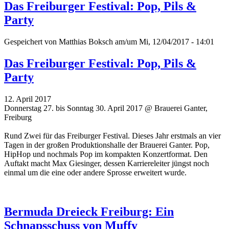
Das Freiburger Festival: Pop, Pils &
Party
Gespeichert von
Matthias Boksch
am/um Mi, 12/04/2017 - 14:01
Das Freiburger Festival: Pop, Pils &
Party
12. April 2017
Donnerstag 27. bis Sonntag 30. April 2017 @ Brauerei Ganter,
Freiburg
Rund Zwei für das Freiburger Festival. Dieses Jahr erstmals an vier
Tagen in der großen Produktionshalle der Brauerei Ganter. Pop,
HipHop und nochmals Pop im kompakten Konzertformat. Den
Auftakt macht Max Giesinger, dessen Karriereleiter jüngst noch
einmal um die eine oder andere Sprosse erweitert wurde.
Bermuda Dreieck Freiburg: Ein
Schnapsschuss von Muffy