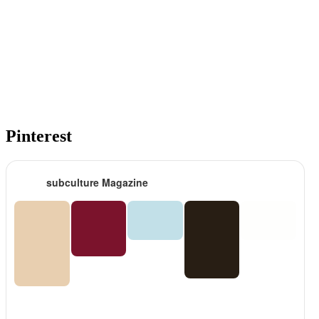
Pinterest
subculture Magazine