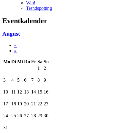
Win!
Trendspotting
Eventkalender
August
«
»
Mo
Di
Mi
Do
Fr
Sa
So
1
2
3
4
5
6
7
8
9
10
11
12
13
14
15
16
17
18
19
20
21
22
23
24
25
26
27
28
29
30
31