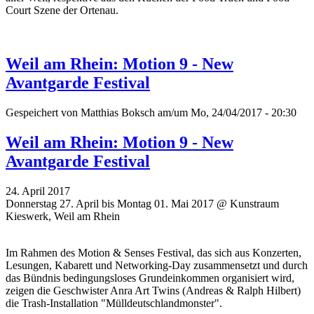
Court Szene der Ortenau.
Weil am Rhein: Motion 9 - New
Avantgarde Festival
Gespeichert von
Matthias Boksch
am/um Mo, 24/04/2017 - 20:30
Weil am Rhein: Motion 9 - New
Avantgarde Festival
24. April 2017
Donnerstag 27. April bis Montag 01. Mai 2017 @ Kunstraum
Kieswerk, Weil am Rhein
Im Rahmen des Motion & Senses Festival, das sich aus Konzerten,
Lesungen, Kabarett und Networking-Day zusammensetzt und durch
das Bündnis bedingungsloses Grundeinkommen organisiert wird,
zeigen die Geschwister Anra Art Twins (Andreas & Ralph Hilbert)
die Trash-Installation "Mülldeutschlandmonster".