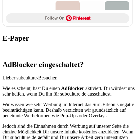
Follow On 
E-Paper
AdBlocker eingeschaltet?
Lieber subculture-Besucher,
Wie es scheint, hast Du einen
AdBlocker
aktiviert. Du würdest uns
sehr helfen, wenn Du ihn für subculture.de ausschaltest.
Wir wissen wie sehr Werbung im Internet das Surf-Erlebnis negativ
beeinträchtigen kann. Deshalb verzichten wir grundsätzlich auf
penetrante Werbeformen wie Pop-Ups oder Overlays.
Jedoch sind die Einnahmen durch Werbung auf unserer Seite die
einzige Möglichkeit Dir unsere Inhalte kostenlos anzubieten. Wenn
Dir subculture.de gefällt und Du unsere Arbeit gern unterstützen