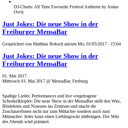
DJ-Charts: All Time Favourite Festival Anthems by Anina
Owly
Just Jokes: Die neue Show in der
Freiburger MensaBar
Gespeichert von
Matthias Boksch
am/um Mo, 01/05/2017 - 15:04
Just Jokes: Die neue Show in der
Freiburger MensaBar
01. Mai 2017
Mittwoch 03. Mai 2017 @ MensaBar, Freiburg
Spaßige Lieder, Performances und live vorgetragene
Schenkelklopfer: Die neue Show in der MensaBar stellt den Witz,
Blödeleien und Nonsens ins Zentrum und macht die
ZuschauerInnen nicht nur zum Mitlacher sondern auch zum
Mitmacher: Jeder kann einen Lieblingswitz mitbringen. Der Witz
des Abends wird prämiert.