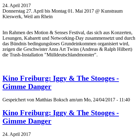
24. April 2017
Donnerstag 27. April bis Montag 01. Mai 2017 @ Kunstraum
Kieswerk, Weil am Rhein
Im Rahmen des Motion & Senses Festival, das sich aus Konzerten,
Lesungen, Kabarett und Networking-Day zusammensetzt und durch
das Bündnis bedingungsloses Grundeinkommen organisiert wird,
zeigen die Geschwister Anra Art Twins (Andreas & Ralph Hilbert)
die Trash-Installation "Mülldeutschlandmonster".
Kino Freiburg: Iggy & The Stooges -
Gimme Danger
Gespeichert von
Matthias Boksch
am/um Mo, 24/04/2017 - 11:40
Kino Freiburg: Iggy & The Stooges -
Gimme Danger
24. April 2017