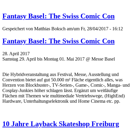
Fantasy Basel: The Swiss Comic Con
Gespeichert von
Matthias Boksch
am/um Fr, 28/04/2017 - 16:12
Fantasy Basel: The Swiss Comic Con
28. April 2017
Samstag 29. April bis Montag 01. Mai 2017 @ Messe Basel
Die Hybridveranstaltung aus Festival, Messe, Ausstellung und
Convention bietet auf gut 50.000 m² Fläche eigentlich alles, was
Herzen von Blockbuster-, TV-Serien-, Game-, Comic-, Manga- und
Cosplay-Junkies höher schlagen lässt. Ergänzt um weitläufige
Flächen mit Themen wie multimediale Vertriebswege, (HighEnd)
Hardware, Unterhaltungselektronik und Home Cinema etc. pp.
10 Jahre Layback Skateshop Freiburg