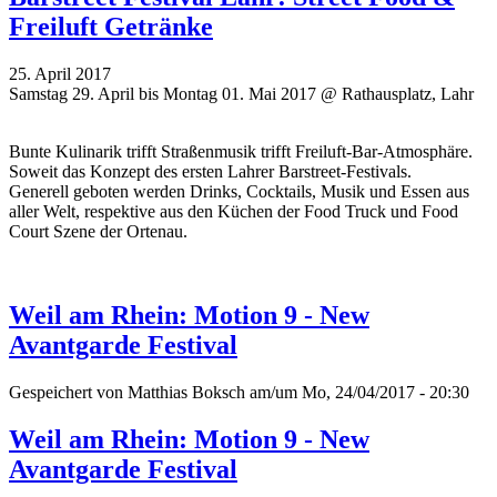
Freiluft Getränke
25. April 2017
Samstag 29. April bis Montag 01. Mai 2017 @ Rathausplatz, Lahr
Bunte Kulinarik trifft Straßenmusik trifft Freiluft-Bar-Atmosphäre.
Soweit das Konzept des ersten Lahrer Barstreet-Festivals.
Generell geboten werden Drinks, Cocktails, Musik und Essen aus
aller Welt, respektive aus den Küchen der Food Truck und Food
Court Szene der Ortenau.
Weil am Rhein: Motion 9 - New
Avantgarde Festival
Gespeichert von
Matthias Boksch
am/um Mo, 24/04/2017 - 20:30
Weil am Rhein: Motion 9 - New
Avantgarde Festival