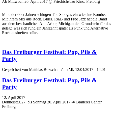
Ab Mittwoch 26. April 2017 @ Friedrichsbau Kino, Freiburg
Mitte der 60er Jahren schlugen The Stooges ein wie eine Bombe.
Mit ihrem Mix aus Rock, Blues, R&B und Free Jazz hat die Band
aus dem beschaulichen Ann Arbor, Michigan den Grundstein für das
gelegt, was sich rund ein Jahrzehnt später als Punk und Alternative
Rock ausbreiten sollte.
Das Freiburger Festival: Pop, Pils &
Party
Gespeichert von
Matthias Boksch
am/um Mi, 12/04/2017 - 14:01
Das Freiburger Festival: Pop, Pils &
Party
12. April 2017
Donnerstag 27. bis Sonntag 30. April 2017 @ Brauerei Ganter,
Freiburg