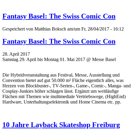
Fantasy Basel: The Swiss Comic Con
Gespeichert von
Matthias Boksch
am/um Fr, 28/04/2017 - 16:12
Fantasy Basel: The Swiss Comic Con
28. April 2017
Samstag 29. April bis Montag 01. Mai 2017 @ Messe Basel
Die Hybridveranstaltung aus Festival, Messe, Ausstellung und
Convention bietet auf gut 50.000 m² Fläche eigentlich alles, was
Herzen von Blockbuster-, TV-Serien-, Game-, Comic-, Manga- und
Cosplay-Junkies höher schlagen lässt. Ergänzt um weitläufige
Flächen mit Themen wie multimediale Vertriebswege, (HighEnd)
Hardware, Unterhaltungselektronik und Home Cinema etc. pp.
10 Jahre Layback Skateshop Freiburg