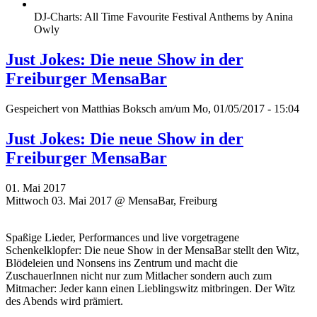
DJ-Charts: All Time Favourite Festival Anthems by Anina
Owly
Just Jokes: Die neue Show in der
Freiburger MensaBar
Gespeichert von
Matthias Boksch
am/um Mo, 01/05/2017 - 15:04
Just Jokes: Die neue Show in der
Freiburger MensaBar
01. Mai 2017
Mittwoch 03. Mai 2017 @ MensaBar, Freiburg
Spaßige Lieder, Performances und live vorgetragene
Schenkelklopfer: Die neue Show in der MensaBar stellt den Witz,
Blödeleien und Nonsens ins Zentrum und macht die
ZuschauerInnen nicht nur zum Mitlacher sondern auch zum
Mitmacher: Jeder kann einen Lieblingswitz mitbringen. Der Witz
des Abends wird prämiert.