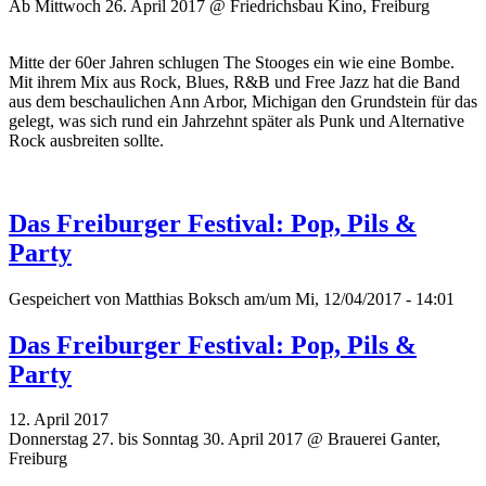
Ab Mittwoch 26. April 2017 @ Friedrichsbau Kino, Freiburg
Mitte der 60er Jahren schlugen The Stooges ein wie eine Bombe.
Mit ihrem Mix aus Rock, Blues, R&B und Free Jazz hat die Band
aus dem beschaulichen Ann Arbor, Michigan den Grundstein für das
gelegt, was sich rund ein Jahrzehnt später als Punk und Alternative
Rock ausbreiten sollte.
Das Freiburger Festival: Pop, Pils &
Party
Gespeichert von
Matthias Boksch
am/um Mi, 12/04/2017 - 14:01
Das Freiburger Festival: Pop, Pils &
Party
12. April 2017
Donnerstag 27. bis Sonntag 30. April 2017 @ Brauerei Ganter,
Freiburg