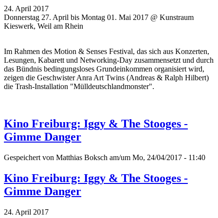
24. April 2017
Donnerstag 27. April bis Montag 01. Mai 2017 @ Kunstraum
Kieswerk, Weil am Rhein
Im Rahmen des Motion & Senses Festival, das sich aus Konzerten,
Lesungen, Kabarett und Networking-Day zusammensetzt und durch
das Bündnis bedingungsloses Grundeinkommen organisiert wird,
zeigen die Geschwister Anra Art Twins (Andreas & Ralph Hilbert)
die Trash-Installation "Mülldeutschlandmonster".
Kino Freiburg: Iggy & The Stooges -
Gimme Danger
Gespeichert von
Matthias Boksch
am/um Mo, 24/04/2017 - 11:40
Kino Freiburg: Iggy & The Stooges -
Gimme Danger
24. April 2017