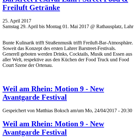
Freiluft Getränke
25. April 2017
Samstag 29. April bis Montag 01. Mai 2017 @ Rathausplatz, Lahr
Bunte Kulinarik trifft Straßenmusik trifft Freiluft-Bar-Atmosphäre.
Soweit das Konzept des ersten Lahrer Barstreet-Festivals.
Generell geboten werden Drinks, Cocktails, Musik und Essen aus
aller Welt, respektive aus den Küchen der Food Truck und Food
Court Szene der Ortenau.
Weil am Rhein: Motion 9 - New
Avantgarde Festival
Gespeichert von
Matthias Boksch
am/um Mo, 24/04/2017 - 20:30
Weil am Rhein: Motion 9 - New
Avantgarde Festival