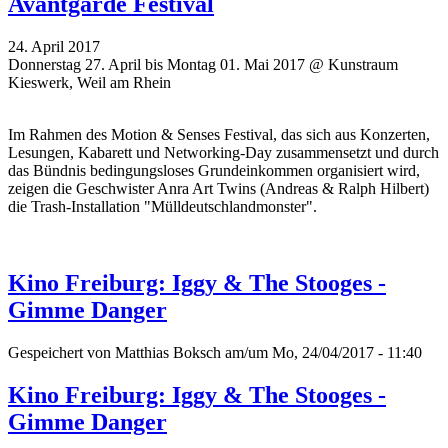
Avantgarde Festival
24. April 2017
Donnerstag 27. April bis Montag 01. Mai 2017 @ Kunstraum
Kieswerk, Weil am Rhein
Im Rahmen des Motion & Senses Festival, das sich aus Konzerten,
Lesungen, Kabarett und Networking-Day zusammensetzt und durch
das Bündnis bedingungsloses Grundeinkommen organisiert wird,
zeigen die Geschwister Anra Art Twins (Andreas & Ralph Hilbert)
die Trash-Installation "Mülldeutschlandmonster".
Kino Freiburg: Iggy & The Stooges -
Gimme Danger
Gespeichert von
Matthias Boksch
am/um Mo, 24/04/2017 - 11:40
Kino Freiburg: Iggy & The Stooges -
Gimme Danger