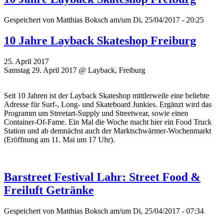
Gespeichert von
Matthias Boksch
am/um Di, 25/04/2017 - 20:25
10 Jahre Layback Skateshop Freiburg
25. April 2017
Samstag 29. April 2017 @ Layback, Freiburg
Seit 10 Jahren ist der Layback Skateshop mittlerweile eine beliebte
Adresse für Surf-, Long- und Skateboard Junkies. Ergänzt wird das
Programm um Streetart-Supply und Streetwear, sowie einen
Container-Of-Fame. Ein Mal die Woche macht hier ein Food Truck
Station und ab demnächst auch der Marktschwärmer-Wochenmarkt
(Eröffnung am 11. Mai um 17 Uhr).
Barstreet Festival Lahr: Street Food &
Freiluft Getränke
Gespeichert von
Matthias Boksch
am/um Di, 25/04/2017 - 07:34