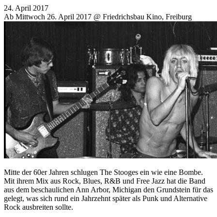
24. April 2017
Ab Mittwoch 26. April 2017 @ Friedrichsbau Kino, Freiburg
Mitte der 60er Jahren schlugen The Stooges ein wie eine Bombe.
Mit ihrem Mix aus Rock, Blues, R&B und Free Jazz hat die Band
aus dem beschaulichen Ann Arbor, Michigan den Grundstein für das
gelegt, was sich rund ein Jahrzehnt später als Punk und Alternative
Rock ausbreiten sollte.