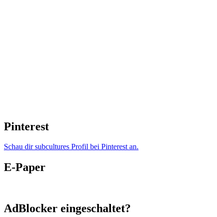
Pinterest
Schau dir subcultures Profil bei Pinterest an.
E-Paper
AdBlocker eingeschaltet?