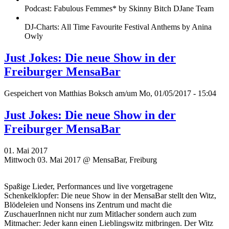
Podcast: Fabulous Femmes* by Skinny Bitch DJane Team
DJ-Charts: All Time Favourite Festival Anthems by Anina
Owly
Just Jokes: Die neue Show in der
Freiburger MensaBar
Gespeichert von
Matthias Boksch
am/um Mo, 01/05/2017 - 15:04
Just Jokes: Die neue Show in der
Freiburger MensaBar
01. Mai 2017
Mittwoch 03. Mai 2017 @ MensaBar, Freiburg
Spaßige Lieder, Performances und live vorgetragene
Schenkelklopfer: Die neue Show in der MensaBar stellt den Witz,
Blödeleien und Nonsens ins Zentrum und macht die
ZuschauerInnen nicht nur zum Mitlacher sondern auch zum
Mitmacher: Jeder kann einen Lieblingswitz mitbringen. Der Witz