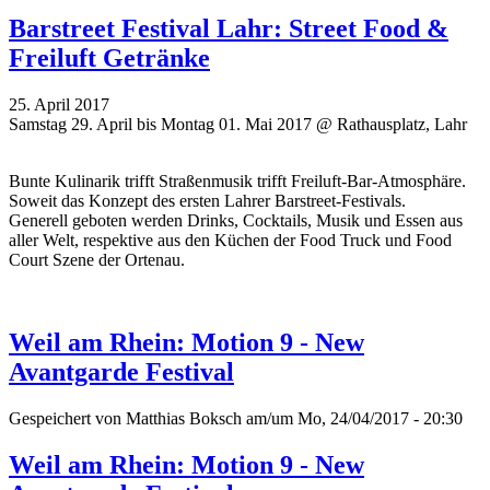
Barstreet Festival Lahr: Street Food &
Freiluft Getränke
25. April 2017
Samstag 29. April bis Montag 01. Mai 2017 @ Rathausplatz, Lahr
Bunte Kulinarik trifft Straßenmusik trifft Freiluft-Bar-Atmosphäre.
Soweit das Konzept des ersten Lahrer Barstreet-Festivals.
Generell geboten werden Drinks, Cocktails, Musik und Essen aus
aller Welt, respektive aus den Küchen der Food Truck und Food
Court Szene der Ortenau.
Weil am Rhein: Motion 9 - New
Avantgarde Festival
Gespeichert von
Matthias Boksch
am/um Mo, 24/04/2017 - 20:30
Weil am Rhein: Motion 9 - New