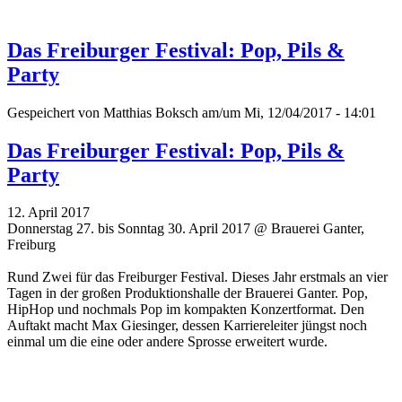
Das Freiburger Festival: Pop, Pils &
Party
Gespeichert von
Matthias Boksch
am/um Mi, 12/04/2017 - 14:01
Das Freiburger Festival: Pop, Pils &
Party
12. April 2017
Donnerstag 27. bis Sonntag 30. April 2017 @ Brauerei Ganter,
Freiburg
Rund Zwei für das Freiburger Festival. Dieses Jahr erstmals an vier
Tagen in der großen Produktionshalle der Brauerei Ganter. Pop,
HipHop und nochmals Pop im kompakten Konzertformat. Den
Auftakt macht Max Giesinger, dessen Karriereleiter jüngst noch
einmal um die eine oder andere Sprosse erweitert wurde.