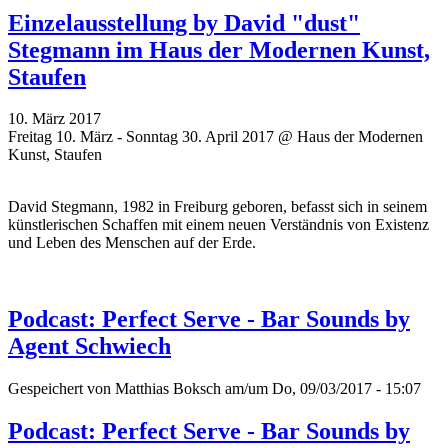
Einzelausstellung by David "dust"
Stegmann im Haus der Modernen Kunst,
Staufen
10. März 2017
Freitag 10. März - Sonntag 30. April 2017 @ Haus der Modernen
Kunst, Staufen
David Stegmann, 1982 in Freiburg geboren, befasst sich in seinem
künstlerischen Schaffen mit einem neuen Verständnis von Existenz
und Leben des Menschen auf der Erde.
Podcast: Perfect Serve - Bar Sounds by
Agent Schwiech
Gespeichert von
Matthias Boksch
am/um Do, 09/03/2017 - 15:07
Podcast: Perfect Serve - Bar Sounds by