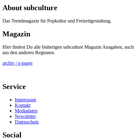
About subculture
Das Trendmagazin für Popkultur und Freizeitgestaltung.
Magazin
Hier findest Du alle bisherigen subculture Magazin Ausgaben, auch
aus den anderen Regionen.
archiv / e-paper
Service
Impressum
Kontakt
Mediadaten
Newsletter
Datenschutz
Social