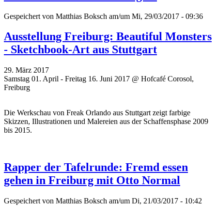
Gespeichert von
Matthias Boksch
am/um Mi, 29/03/2017 - 09:36
Ausstellung Freiburg: Beautiful Monsters
- Sketchbook-Art aus Stuttgart
29. März 2017
Samstag 01. April - Freitag 16. Juni 2017 @ Hofcafé Corosol,
Freiburg
Die Werkschau von
Freak Orlando aus
Stuttgart zeigt farbige
Skizzen, Illustrationen und Malereien aus der Schaffensphase 2009
bis 2015.
Rapper der Tafelrunde: Fremd essen
gehen in Freiburg mit Otto Normal
Gespeichert von
Matthias Boksch
am/um Di, 21/03/2017 - 10:42