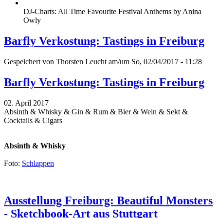
DJ-Charts: All Time Favourite Festival Anthems by Anina
Owly
Barfly Verkostung: Tastings in Freiburg
Gespeichert von
Thorsten Leucht
am/um So, 02/04/2017 - 11:28
Barfly Verkostung: Tastings in Freiburg
02. April 2017
Absinth & Whisky & Gin & Rum & Bier & Wein & Sekt &
Cocktails & Cigars
Absinth & Whisky
Foto:
Schlappen
Ausstellung Freiburg: Beautiful Monsters
- Sketchbook-Art aus Stuttgart