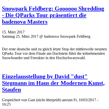
Snowpark Feldberg: Goooooo Shredding
- Die QParks Tour präsentiert die
badenova Masters
15. März 2017
Samstag 25. März 2017 @ badenova Snowpark Feldberg
Der erste deutsche und zu gleich letzte Stop der mittlerweile neunten
QParks Tour vor dem Finale am Dachstein führt die teilnehmenden
Snowboarder und Freeskier in den Hochschwarzwald.
Einzelausstellung by David "dust"
Stegmann im Haus der Modernen Kunst,
Staufen
Gespeichert von
Gast (nicht überprüft)
am/um Fr, 10/03/2017 -
16:25