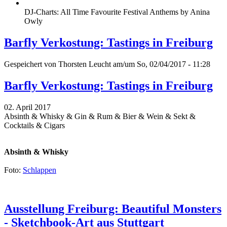
DJ-Charts: All Time Favourite Festival Anthems by Anina
Owly
Barfly Verkostung: Tastings in Freiburg
Gespeichert von
Thorsten Leucht
am/um So, 02/04/2017 - 11:28
Barfly Verkostung: Tastings in Freiburg
02. April 2017
Absinth & Whisky & Gin & Rum & Bier & Wein & Sekt &
Cocktails & Cigars
Absinth & Whisky
Foto:
Schlappen
Ausstellung Freiburg: Beautiful Monsters
- Sketchbook-Art aus Stuttgart