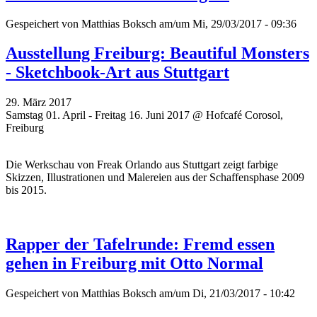
Gespeichert von
Matthias Boksch
am/um Mi, 29/03/2017 - 09:36
Ausstellung Freiburg: Beautiful Monsters
- Sketchbook-Art aus Stuttgart
29. März 2017
Samstag 01. April - Freitag 16. Juni 2017 @ Hofcafé Corosol,
Freiburg
Die Werkschau von
Freak Orlando aus
Stuttgart zeigt farbige
Skizzen, Illustrationen und Malereien aus der Schaffensphase 2009
bis 2015.
Rapper der Tafelrunde: Fremd essen
gehen in Freiburg mit Otto Normal
Gespeichert von
Matthias Boksch
am/um Di, 21/03/2017 - 10:42