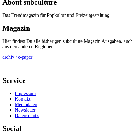
About subculture
Das Trendmagazin für Popkultur und Freizeitgestaltung.
Magazin
Hier findest Du alle bisherigen subculture Magazin Ausgaben, auch
aus den anderen Regionen.
archiv / e-paper
Service
Impressum
Kontakt
Mediadaten
Newsletter
Datenschutz
Social