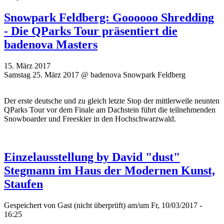
Snowpark Feldberg: Goooooo Shredding
- Die QParks Tour präsentiert die
badenova Masters
15. März 2017
Samstag 25. März 2017 @ badenova Snowpark Feldberg
Der erste deutsche und zu gleich letzte Stop der mittlerweile neunten
QParks Tour vor dem Finale am Dachstein führt die teilnehmenden
Snowboarder und Freeskier in den Hochschwarzwald.
Einzelausstellung by David "dust"
Stegmann im Haus der Modernen Kunst,
Staufen
Gespeichert von
Gast (nicht überprüft)
am/um Fr, 10/03/2017 -
16:25