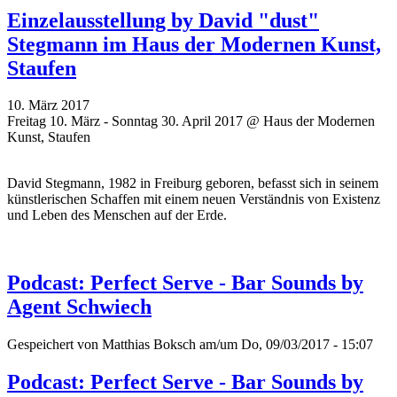
Einzelausstellung by David "dust"
Stegmann im Haus der Modernen Kunst,
Staufen
10. März 2017
Freitag 10. März - Sonntag 30. April 2017 @ Haus der Modernen
Kunst, Staufen
David Stegmann, 1982 in Freiburg geboren, befasst sich in seinem
künstlerischen Schaffen mit einem neuen Verständnis von Existenz
und Leben des Menschen auf der Erde.
Podcast: Perfect Serve - Bar Sounds by
Agent Schwiech
Gespeichert von
Matthias Boksch
am/um Do, 09/03/2017 - 15:07
Podcast: Perfect Serve - Bar Sounds by