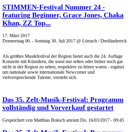
STIMMEN-Festival Nummer 24 -
featuring Beginner, Grace Jones, Chaka
Khan, ZZ Top...
17. März 2017
Donnerstag 06. - Sonntag 30. Juli 2017 @ Lörrach / Dreiländereck
Als größtes Musikfestival der Region bietet auch die 24. Auflage
Konzerte mit Künstlern, die sonst nur selten oder bisher noch gar
nicht in der Region zu sehen, respektive zu hören waren - ergänzt
um
nationale sowie internationale Newcomer und
vielversprechende
Talente, versteht sich.
Das 35. Zelt-Musik-Festival: Programm
vollständig und Vorverkauf gestartet
Gespeichert von
Matthias Boksch
am/um Do, 16/03/2017 - 09:45