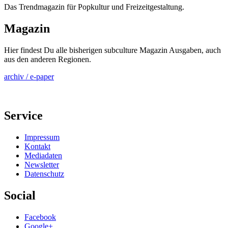
Das Trendmagazin für Popkultur und Freizeitgestaltung.
Magazin
Hier findest Du alle bisherigen subculture Magazin Ausgaben, auch
aus den anderen Regionen.
archiv / e-paper
Service
Impressum
Kontakt
Mediadaten
Newsletter
Datenschutz
Social
Facebook
Google+