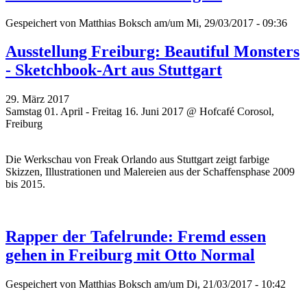
Gespeichert von
Matthias Boksch
am/um Mi, 29/03/2017 - 09:36
Ausstellung Freiburg: Beautiful Monsters
- Sketchbook-Art aus Stuttgart
29. März 2017
Samstag 01. April - Freitag 16. Juni 2017 @ Hofcafé Corosol,
Freiburg
Die Werkschau von
Freak Orlando aus
Stuttgart zeigt farbige
Skizzen, Illustrationen und Malereien aus der Schaffensphase 2009
bis 2015.
Rapper der Tafelrunde: Fremd essen
gehen in Freiburg mit Otto Normal
Gespeichert von
Matthias Boksch
am/um Di, 21/03/2017 - 10:42