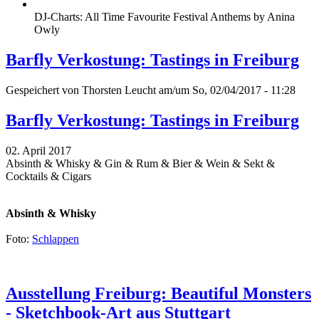
DJ-Charts: All Time Favourite Festival Anthems by Anina
Owly
Barfly Verkostung: Tastings in Freiburg
Gespeichert von
Thorsten Leucht
am/um So, 02/04/2017 - 11:28
Barfly Verkostung: Tastings in Freiburg
02. April 2017
Absinth & Whisky & Gin & Rum & Bier & Wein & Sekt &
Cocktails & Cigars
Absinth & Whisky
Foto:
Schlappen
Ausstellung Freiburg: Beautiful Monsters
- Sketchbook-Art aus Stuttgart