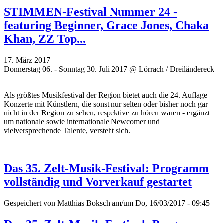
STIMMEN-Festival Nummer 24 -
featuring Beginner, Grace Jones, Chaka
Khan, ZZ Top...
17. März 2017
Donnerstag 06. - Sonntag 30. Juli 2017 @ Lörrach / Dreiländereck
Als größtes Musikfestival der Region bietet auch die 24. Auflage
Konzerte mit Künstlern, die sonst nur selten oder bisher noch gar
nicht in der Region zu sehen, respektive zu hören waren - ergänzt
um
nationale sowie internationale Newcomer und
vielversprechende
Talente, versteht sich.
Das 35. Zelt-Musik-Festival: Programm
vollständig und Vorverkauf gestartet
Gespeichert von
Matthias Boksch
am/um Do, 16/03/2017 - 09:45