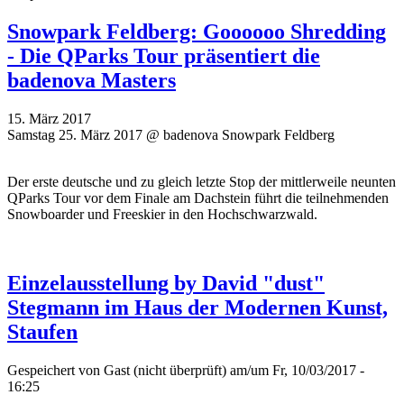
Snowpark Feldberg: Goooooo Shredding
- Die QParks Tour präsentiert die
badenova Masters
15. März 2017
Samstag 25. März 2017 @ badenova Snowpark Feldberg
Der erste deutsche und zu gleich letzte Stop der mittlerweile neunten
QParks Tour vor dem Finale am Dachstein führt die teilnehmenden
Snowboarder und Freeskier in den Hochschwarzwald.
Einzelausstellung by David "dust"
Stegmann im Haus der Modernen Kunst,
Staufen
Gespeichert von
Gast (nicht überprüft)
am/um Fr, 10/03/2017 -
16:25