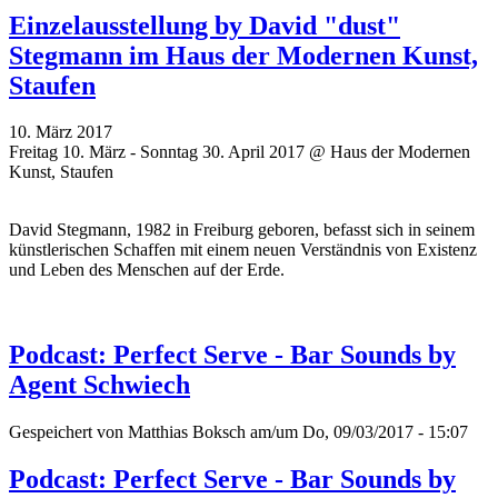
Einzelausstellung by David "dust"
Stegmann im Haus der Modernen Kunst,
Staufen
10. März 2017
Freitag 10. März - Sonntag 30. April 2017 @ Haus der Modernen
Kunst, Staufen
David Stegmann, 1982 in Freiburg geboren, befasst sich in seinem
künstlerischen Schaffen mit einem neuen Verständnis von Existenz
und Leben des Menschen auf der Erde.
Podcast: Perfect Serve - Bar Sounds by
Agent Schwiech
Gespeichert von
Matthias Boksch
am/um Do, 09/03/2017 - 15:07
Podcast: Perfect Serve - Bar Sounds by