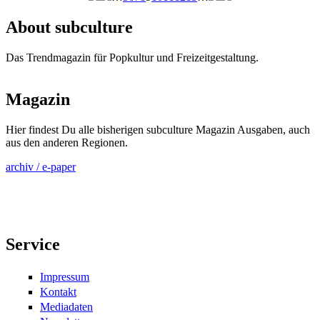
Seiten
About subculture
Das Trendmagazin für Popkultur und Freizeitgestaltung.
Magazin
Hier findest Du alle bisherigen subculture Magazin Ausgaben, auch
aus den anderen Regionen.
archiv / e-paper
Service
Impressum
Kontakt
Mediadaten