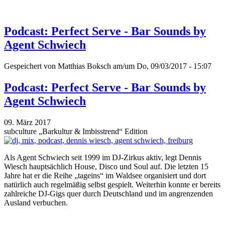
Podcast: Perfect Serve - Bar Sounds by
Agent Schwiech
Gespeichert von
Matthias Boksch
am/um Do, 09/03/2017 - 15:07
Podcast: Perfect Serve - Bar Sounds by
Agent Schwiech
09. März 2017
subculture „Barkultur & Imbisstrend“ Edition
Als Agent Schwiech seit 1999 im DJ-Zirkus aktiv, legt Dennis
Wiesch hauptsächlich House, Disco und Soul auf. Die letzten 15
Jahre hat er die Reihe „tageins“ im Waldsee organisiert und dort
natürlich auch regelmäßig selbst gespielt. Weiterhin konnte er bereits
zahlreiche DJ-Gigs quer durch Deutschland und im angrenzenden
Ausland verbuchen.