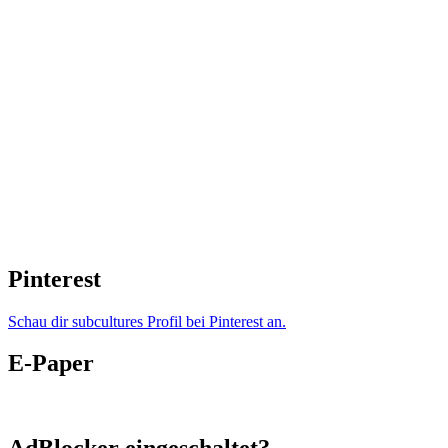
Pinterest
Schau dir subcultures Profil bei Pinterest an.
E-Paper