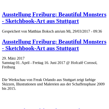
Ausstellung Freiburg: Beautiful Monsters
- Sketchbook-Art aus Stuttgart
Gespeichert von
Matthias Boksch
am/um Mi, 29/03/2017 - 09:36
Ausstellung Freiburg: Beautiful Monsters
- Sketchbook-Art aus Stuttgart
29. März 2017
Samstag 01. April - Freitag 16. Juni 2017 @ Hofcafé Corosol,
Freiburg
Die Werkschau von
Freak Orlando aus
Stuttgart zeigt farbige
Skizzen, Illustrationen und Malereien aus der Schaffensphase 2009
bis 2015.