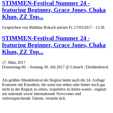
STIMMEN-Festival Nummer 24 -
featuring Beginner, Grace Jones, Chaka
Khan, ZZ Top...
Gespeichert von
Matthias Boksch
am/um Fr, 17/03/2017 - 13:36
STIMMEN-Festival Nummer 24 -
featuring Beginner, Grace Jones, Chaka
Khan, ZZ Top...
17. März 2017
Donnerstag 06. - Sonntag 30. Juli 2017 @ Lörrach / Dreiländereck
Als größtes Musikfestival der Region bietet auch die 24. Auflage
Konzerte mit Künstlern, die sonst nur selten oder bisher noch gar
nicht in der Region zu sehen, respektive zu hören waren - ergänzt
um
nationale sowie internationale Newcomer und
vielversprechende
Talente, versteht sich.