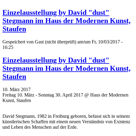
Einzelausstellung by David "dust"
Stegmann im Haus der Modernen Kunst,
Staufen
Gespeichert von
Gast (nicht überprüft)
am/um Fr, 10/03/2017 -
16:25
Einzelausstellung by David "dust"
Stegmann im Haus der Modernen Kunst,
Staufen
10. März 2017
Freitag 10. März - Sonntag 30. April 2017 @ Haus der Modernen
Kunst, Staufen
David Stegmann, 1982 in Freiburg geboren, befasst sich in seinem
künstlerischen Schaffen mit einem neuen Verständnis von Existenz
und Leben des Menschen auf der Erde.