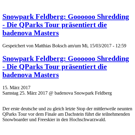
Snowpark Feldberg: Goooooo Shredding
- Die QParks Tour präsentiert die
badenova Masters
Gespeichert von
Matthias Boksch
am/um Mi, 15/03/2017 - 12:59
Snowpark Feldberg: Goooooo Shredding
- Die QParks Tour präsentiert die
badenova Masters
15. März 2017
Samstag 25. März 2017 @ badenova Snowpark Feldberg
Der erste deutsche und zu gleich letzte Stop der mittlerweile neunten
QParks Tour vor dem Finale am Dachstein führt die teilnehmenden
Snowboarder und Freeskier in den Hochschwarzwald.