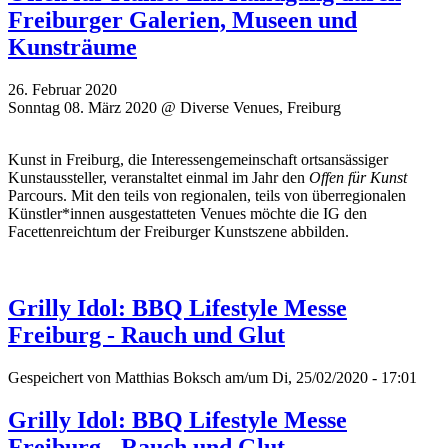
Freiburger Galerien, Museen und
Kunsträume
26. Februar 2020
Sonntag 08. März 2020 @ Diverse Venues, Freiburg
Kunst in Freiburg, die Interessengemeinschaft ortsansässiger
Kunstaussteller, veranstaltet einmal im Jahr den
Offen für Kunst
Parcours. Mit den teils von regionalen, teils von überregionalen
Künstler*innen ausgestatteten Venues möchte die IG den
Facettenreichtum der Freiburger Kunstszene abbilden.
Grilly Idol: BBQ Lifestyle Messe
Freiburg - Rauch und Glut
Gespeichert von
Matthias Boksch
am/um Di, 25/02/2020 - 17:01
Grilly Idol: BBQ Lifestyle Messe
Freiburg - Rauch und Glut