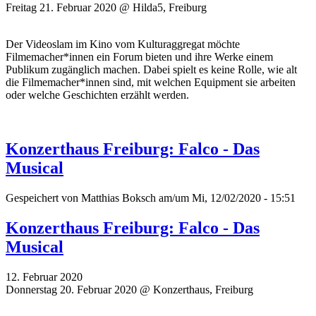
Freitag 21. Februar 2020 @ Hilda5, Freiburg
Der Videoslam im Kino vom Kulturaggregat möchte
Filmemacher*innen ein Forum bieten und ihre Werke einem
Publikum zugänglich machen. Dabei spielt es keine Rolle, wie alt
die Filmemacher*innen sind, mit welchen Equipment sie arbeiten
oder welche Geschichten erzählt werden.
Konzerthaus Freiburg: Falco - Das
Musical
Gespeichert von
Matthias Boksch
am/um Mi, 12/02/2020 - 15:51
Konzerthaus Freiburg: Falco - Das
Musical
12. Februar 2020
Donnerstag 20. Februar 2020 @ Konzerthaus, Freiburg