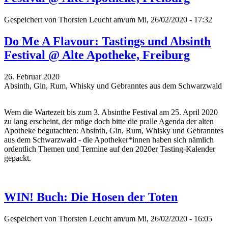
Gespeichert von
Thorsten Leucht
am/um Mi, 26/02/2020 - 17:32
Do Me A Flavour: Tastings und Absinth
Festival @ Alte Apotheke, Freiburg
26. Februar 2020
Absinth, Gin, Rum, Whisky und Gebranntes aus dem Schwarzwald
Wem die Wartezeit bis zum 3. Absinthe Festival am 25. April 2020
zu lang erscheint, der möge doch bitte die pralle Agenda der alten
Apotheke begutachten: Absinth, Gin, Rum, Whisky und Gebranntes
aus dem Schwarzwald - die Apotheker*innen haben sich nämlich
ordentlich Themen und Termine auf den 2020er Tasting-Kalender
gepackt.
WIN! Buch: Die Hosen der Toten
Gespeichert von
Thorsten Leucht
am/um Mi, 26/02/2020 - 16:05