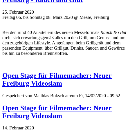
25. Februar 2020
Freitag 06. bis Sonntag 08. März 2020 @ Messe, Freiburg
Bei den rund 40 Ausstellern des neuen Messeformats
Rauch & Glut
dreht sich erwartungsgemäß alles um den Grill, um Genuss und um
den zugehörigen Lifestyle. Angefangen beim Grillgerät und dem
passenden Equipment, über Grillgut, Drinks, Saucen und Gewürze
bis hin zu besonderen Brennstoffen.
Open Stage für Filmemacher: Neuer
Freiburg Videoslam
Gespeichert von
Matthias Boksch
am/um Fr, 14/02/2020 - 09:52
Open Stage für Filmemacher: Neuer
Freiburg Videoslam
14. Februar 2020