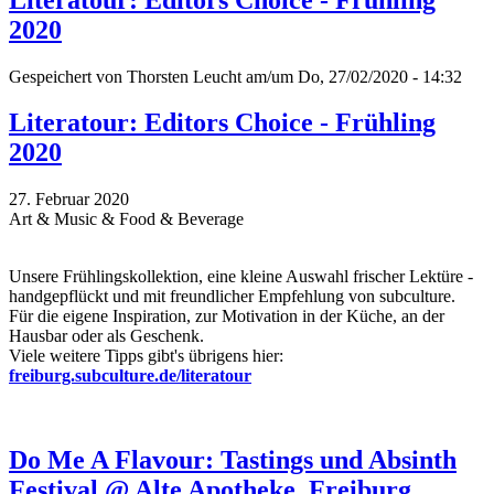
2020
Gespeichert von
Thorsten Leucht
am/um Do, 27/02/2020 - 14:32
Literatour: Editors Choice - Frühling
2020
27. Februar 2020
Art & Music & Food & Beverage
Unsere Frühlingskollektion, eine kleine Auswahl frischer Lektüre -
handgepflückt und mit freundlicher Empfehlung von subculture.
Für die eigene Inspiration, zur Motivation in der Küche, an der
Hausbar oder als Geschenk.
Viele weitere Tipps gibt's übrigens hier:
freiburg.subculture.de/literatour
Do Me A Flavour: Tastings und Absinth
Festival @ Alte Apotheke, Freiburg