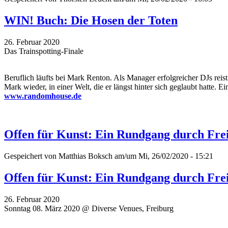
WIN! Buch: Die Hosen der Toten
26. Februar 2020
Das Trainspotting-Finale
Beruflich läufts bei Mark Renton. Als Manager erfolgreicher DJs reis
Mark wieder, in einer Welt, die er längst hinter sich geglaubt hatte.
www.randomhouse.de
Offen für Kunst: Ein Rundgang durch Fr
Gespeichert von
Matthias Boksch
am/um Mi, 26/02/2020 - 15:21
Offen für Kunst: Ein Rundgang durch Fr
26. Februar 2020
Sonntag 08. März 2020 @ Diverse Venues, Freiburg