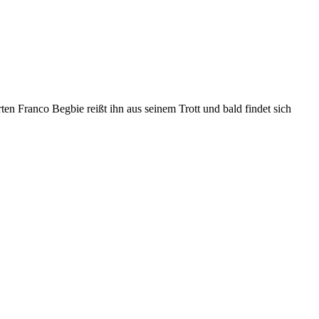
en Franco Begbie reißt ihn aus seinem Trott und bald findet sich