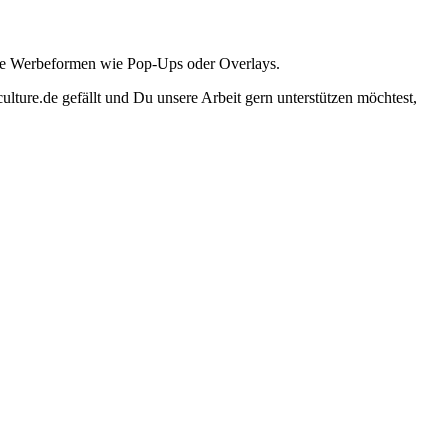
ante Werbeformen wie Pop-Ups oder Overlays.
lture.de gefällt und Du unsere Arbeit gern unterstützen möchtest,