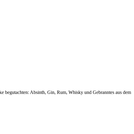
theke begutachten: Absinth, Gin, Rum, Whisky und Gebranntes aus dem