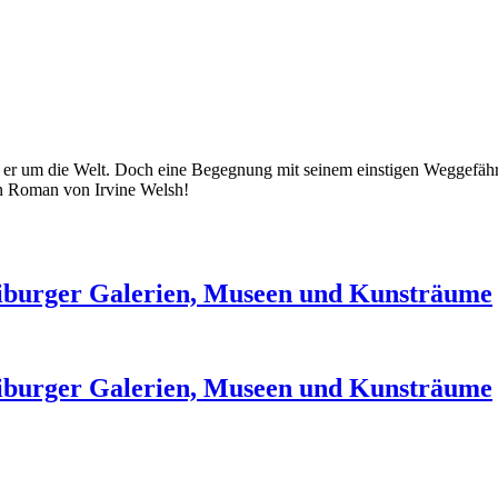
t er um die Welt. Doch eine Begegnung mit seinem einstigen Weggefährt
 Ein Roman von Irvine Welsh!
eiburger Galerien, Museen und Kunsträume
eiburger Galerien, Museen und Kunsträume