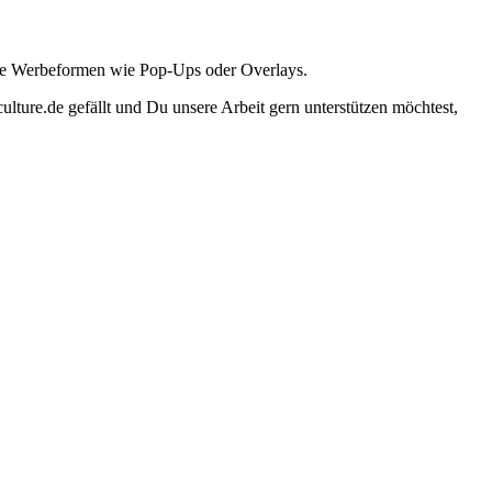
ante Werbeformen wie Pop-Ups oder Overlays.
lture.de gefällt und Du unsere Arbeit gern unterstützen möchtest,