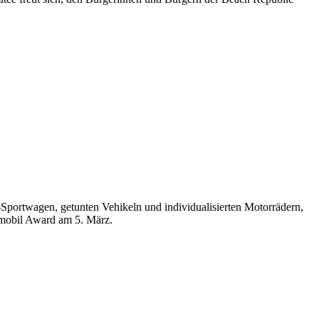
portwagen, getunten Vehikeln und individualisierten Motorrädern,
mobil Award am 5. März.