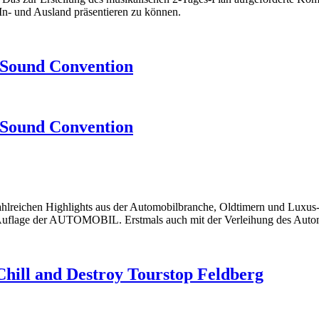
 In- und Ausland präsentieren zu können.
 Sound Convention
 Sound Convention
hlreichen Highlights aus der Automobilbranche, Oldtimern und Luxus-S
Auflage der AUTOMOBIL. Erstmals auch mit der Verleihung des Auto
Chill and Destroy Tourstop Feldberg