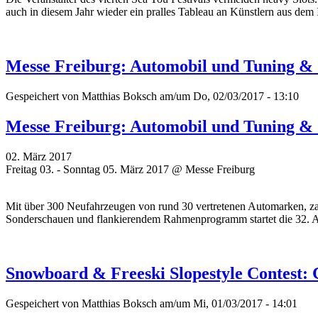
auch in diesem Jahr wieder ein pralles Tableau an Künstlern aus dem
Messe Freiburg: Automobil und Tuning &
Gespeichert von
Matthias Boksch
am/um Do, 02/03/2017 - 13:10
Messe Freiburg: Automobil und Tuning &
02. März 2017
Freitag 03. - Sonntag 05. März 2017 @ Messe Freiburg
Mit über 300 Neufahrzeugen von rund 30 vertretenen Automarken, za
Sonderschauen und flankierendem Rahmenprogramm startet die 32. 
Snowboard & Freeski Slopestyle Contest: 
Gespeichert von
Matthias Boksch
am/um Mi, 01/03/2017 - 14:01