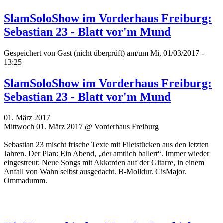
SlamSoloShow im Vorderhaus Freiburg:
Sebastian 23 - Blatt vor'm Mund
Gespeichert von
Gast (nicht überprüft)
am/um Mi, 01/03/2017 -
13:25
SlamSoloShow im Vorderhaus Freiburg:
Sebastian 23 - Blatt vor'm Mund
01. März 2017
Mittwoch 01. März 2017 @ Vorderhaus Freiburg
Sebastian 23 mischt frische Texte mit Filetstücken aus den letzten
Jahren. Der Plan: Ein Abend, „der amtlich ballert“. Immer wieder
eingestreut: Neue Songs mit Akkorden auf der Gitarre, in einem
Anfall von Wahn selbst ausgedacht. B-Molldur. CisMajor.
Ommadumm.