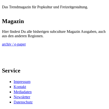
Das Trendmagazin für Popkultur und Freizeitgestaltung.
Magazin
Hier findest Du alle bisherigen subculture Magazin Ausgaben, auch
aus den anderen Regionen.
archiv / e-paper
Service
Impressum
Kontakt
Mediadaten
Newsletter
Datenschutz