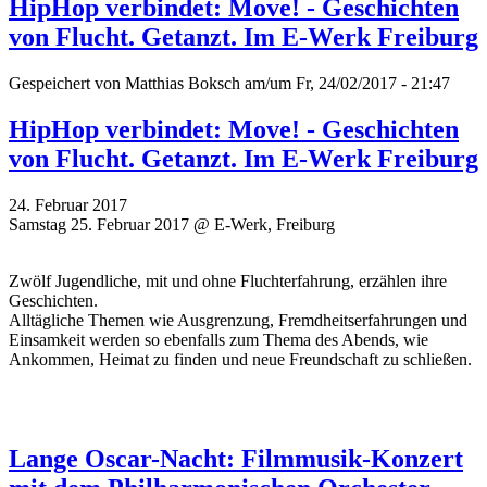
HipHop verbindet: Move! - Geschichten
von Flucht. Getanzt. Im E-Werk Freiburg
Gespeichert von
Matthias Boksch
am/um Fr, 24/02/2017 - 21:47
HipHop verbindet: Move! - Geschichten
von Flucht. Getanzt. Im E-Werk Freiburg
24. Februar 2017
Samstag 25. Februar 2017 @ E-Werk, Freiburg
Zwölf Jugendliche, mit und ohne Fluchterfahrung, erzählen ihre
Geschichten.
Alltägliche Themen wie Ausgrenzung, Fremdheitserfahrungen und
Einsamkeit werden so ebenfalls zum Thema des Abends, wie
Ankommen, Heimat zu finden und neue Freundschaft zu schließen.
Lange Oscar-Nacht: Filmmusik-Konzert