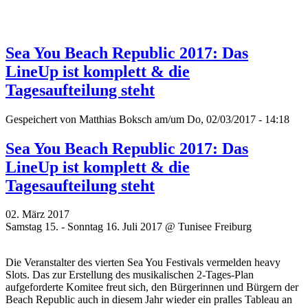
Sea You Beach Republic 2017: Das
LineUp ist komplett & die
Tagesaufteilung steht
Gespeichert von
Matthias Boksch
am/um Do, 02/03/2017 - 14:18
Sea You Beach Republic 2017: Das
LineUp ist komplett & die
Tagesaufteilung steht
02. März 2017
Samstag 15. - Sonntag 16. Juli 2017 @ Tunisee Freiburg
Die Veranstalter des vierten Sea You Festivals vermelden heavy
Slots. Das zur Erstellung des musikalischen 2-Tages-Plan
aufgeforderte Komitee freut sich, den Bürgerinnen und Bürgern der
Beach Republic auch in diesem Jahr wieder ein pralles Tableau an