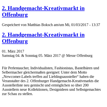
2. Handgemacht-Kreativmarkt in
Offenburg
Gespeichert von
Matthias Boksch
am/um Mi, 01/03/2017 - 13:37
2. Handgemacht-Kreativmarkt in
Offenburg
01. März 2017
Samstag 04. & Sonntag 05. März 2017 @ Messe Offenburg
Für Perlentaucher, Individualisten, Fashionistas, Bastelbären und
Selbermacher gleichermaßen geeignet: Unter dem Motto
„Newcomer-Labels treffen auf Lieblingsaussteller“ haben die
Veranstalter des 2. Offenburger Handgemacht-Kreativmarkts die
Ausstellerliste neu gemischt und ermöglichen so über 200
Ausstellern neue Kollektionen, Designideen und Selbstgemachtes
zur Schau zu stellen.