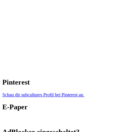
Pinterest
Schau dir subcultures Profil bei Pinterest an.
E-Paper