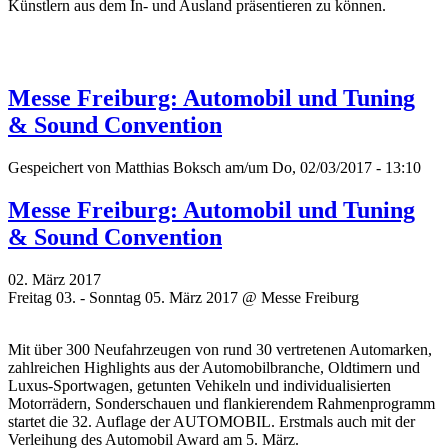
Künstlern aus dem In- und Ausland präsentieren zu können.
Messe Freiburg: Automobil und Tuning
& Sound Convention
Gespeichert von
Matthias Boksch
am/um Do, 02/03/2017 - 13:10
Messe Freiburg: Automobil und Tuning
& Sound Convention
02. März 2017
Freitag 03. - Sonntag 05. März 2017 @ Messe Freiburg
Mit über 300 Neufahrzeugen von rund 30 vertretenen Automarken,
zahlreichen Highlights aus der Automobilbranche, Oldtimern und
Luxus-Sportwagen, getunten Vehikeln und individualisierten
Motorrädern, Sonderschauen und flankierendem Rahmenprogramm
startet die 32. Auflage der AUTOMOBIL. Erstmals auch mit der
Verleihung des Automobil Award am 5. März.