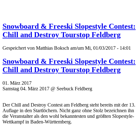
Snowboard & Freeski Slopestyle Contest:
Chill and Destroy Tourstop Feldberg
Gespeichert von
Matthias Boksch
am/um Mi, 01/03/2017 - 14:01
Snowboard & Freeski Slopestyle Contest:
Chill and Destroy Tourstop Feldberg
01. März 2017
Samstag 04. März 2017 @ Seebuck Feldberg
Der Chill and Destroy Contest am Feldberg steht bereits mit der 13.
Auflage in den Startlöchern. Nicht ganz ohne Stolz bezeichnen ihn
die Veranstalter als den
wohl bekanntesten und größten Slopestyle-
Wettkampf in Baden-Württemberg.