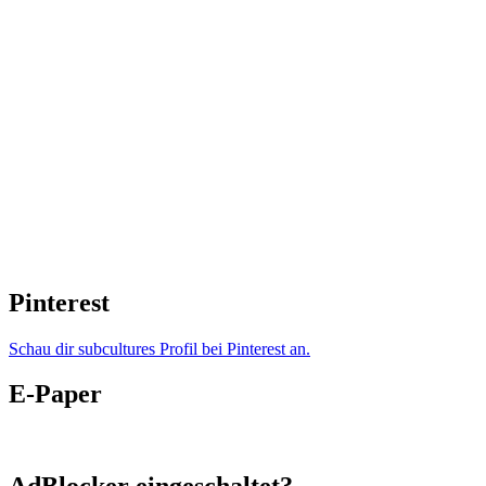
Pinterest
Schau dir subcultures Profil bei Pinterest an.
E-Paper