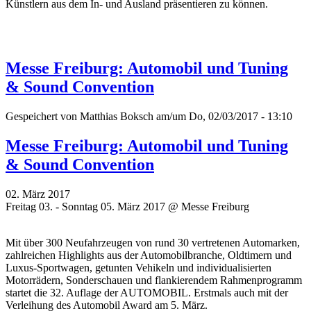
Künstlern aus dem In- und Ausland präsentieren zu können.
Messe Freiburg: Automobil und Tuning
& Sound Convention
Gespeichert von
Matthias Boksch
am/um Do, 02/03/2017 - 13:10
Messe Freiburg: Automobil und Tuning
& Sound Convention
02. März 2017
Freitag 03. - Sonntag 05. März 2017 @ Messe Freiburg
Mit über 300 Neufahrzeugen von rund 30 vertretenen Automarken,
zahlreichen Highlights aus der Automobilbranche, Oldtimern und
Luxus-Sportwagen, getunten Vehikeln und individualisierten
Motorrädern, Sonderschauen und flankierendem Rahmenprogramm
startet die 32. Auflage der AUTOMOBIL. Erstmals auch mit der
Verleihung des Automobil Award am 5. März.