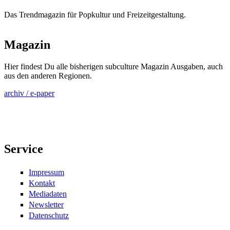
Das Trendmagazin für Popkultur und Freizeitgestaltung.
Magazin
Hier findest Du alle bisherigen subculture Magazin Ausgaben, auch
aus den anderen Regionen.
archiv / e-paper
Service
Impressum
Kontakt
Mediadaten
Newsletter
Datenschutz