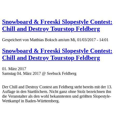
Snowboard & Freeski Slopestyle Contest:
Chill and Destroy Tourstop Feldberg
Gespeichert von
Matthias Boksch
am/um Mi, 01/03/2017 - 14:01
Snowboard & Freeski Slopestyle Contest:
Chill and Destroy Tourstop Feldberg
01. März 2017
Samstag 04. März 2017 @ Seebuck Feldberg
Der Chill and Destroy Contest am Feldberg steht bereits mit der 13.
Auflage in den Startlöchern. Nicht ganz ohne Stolz bezeichnen ihn
die Veranstalter als den
wohl bekanntesten und größten Slopestyle-
Wettkampf in Baden-Württemberg.