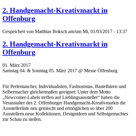
2. Handgemacht-Kreativmarkt in
Offenburg
Gespeichert von
Matthias Boksch
am/um Mi, 01/03/2017 - 13:37
2. Handgemacht-Kreativmarkt in
Offenburg
01. März 2017
Samstag 04. & Sonntag 05. März 2017 @ Messe Offenburg
Für Perlentaucher, Individualisten, Fashionistas, Bastelbären und
Selbermacher gleichermaßen geeignet: Unter dem Motto
„Newcomer-Labels treffen auf Lieblingsaussteller“ haben die
Veranstalter des 2. Offenburger Handgemacht-Kreativmarkts die
Ausstellerliste neu gemischt und ermöglichen so über 200
Ausstellern neue Kollektionen, Designideen und Selbstgemachtes
zur Schau zu stellen.