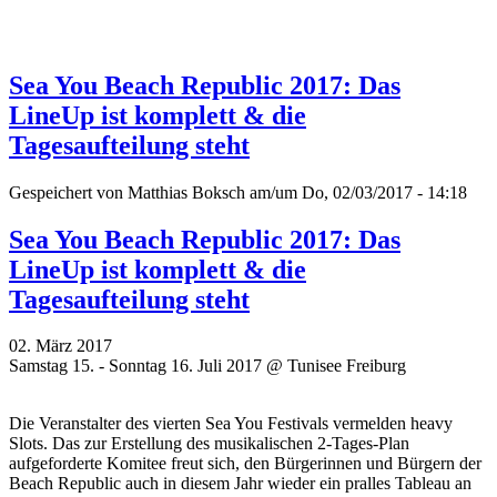
Sea You Beach Republic 2017: Das
LineUp ist komplett & die
Tagesaufteilung steht
Gespeichert von
Matthias Boksch
am/um Do, 02/03/2017 - 14:18
Sea You Beach Republic 2017: Das
LineUp ist komplett & die
Tagesaufteilung steht
02. März 2017
Samstag 15. - Sonntag 16. Juli 2017 @ Tunisee Freiburg
Die Veranstalter des vierten Sea You Festivals vermelden heavy
Slots. Das zur Erstellung des musikalischen 2-Tages-Plan
aufgeforderte Komitee freut sich, den Bürgerinnen und Bürgern der
Beach Republic auch in diesem Jahr wieder ein pralles Tableau an