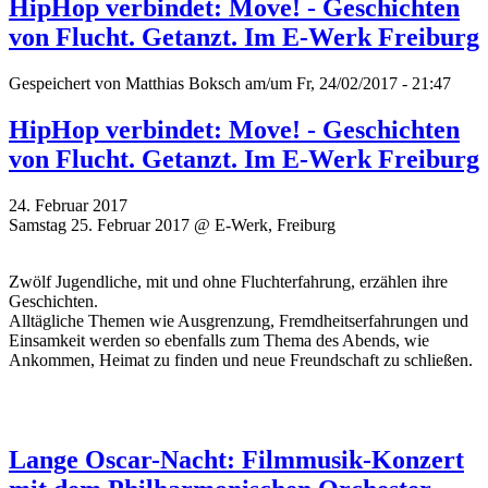
HipHop verbindet: Move! - Geschichten
von Flucht. Getanzt. Im E-Werk Freiburg
Gespeichert von
Matthias Boksch
am/um Fr, 24/02/2017 - 21:47
HipHop verbindet: Move! - Geschichten
von Flucht. Getanzt. Im E-Werk Freiburg
24. Februar 2017
Samstag 25. Februar 2017 @ E-Werk, Freiburg
Zwölf Jugendliche, mit und ohne Fluchterfahrung, erzählen ihre
Geschichten.
Alltägliche Themen wie Ausgrenzung, Fremdheitserfahrungen und
Einsamkeit werden so ebenfalls zum Thema des Abends, wie
Ankommen, Heimat zu finden und neue Freundschaft zu schließen.
Lange Oscar-Nacht: Filmmusik-Konzert