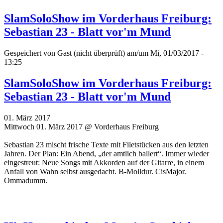
SlamSoloShow im Vorderhaus Freiburg:
Sebastian 23 - Blatt vor'm Mund
Gespeichert von
Gast (nicht überprüft)
am/um Mi, 01/03/2017 -
13:25
SlamSoloShow im Vorderhaus Freiburg:
Sebastian 23 - Blatt vor'm Mund
01. März 2017
Mittwoch 01. März 2017 @ Vorderhaus Freiburg
Sebastian 23 mischt frische Texte mit Filetstücken aus den letzten
Jahren. Der Plan: Ein Abend, „der amtlich ballert“. Immer wieder
eingestreut: Neue Songs mit Akkorden auf der Gitarre, in einem
Anfall von Wahn selbst ausgedacht. B-Molldur. CisMajor.
Ommadumm.