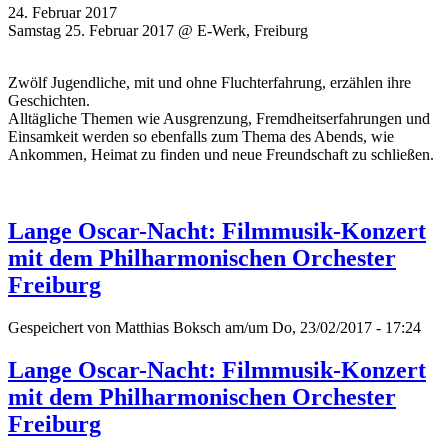
24. Februar 2017
Samstag 25. Februar 2017 @ E-Werk, Freiburg
Zwölf Jugendliche, mit und ohne Fluchterfahrung, erzählen ihre
Geschichten.
Alltägliche Themen wie Ausgrenzung, Fremdheitserfahrungen und
Einsamkeit werden so ebenfalls zum Thema des Abends, wie
Ankommen, Heimat zu finden und neue Freundschaft zu schließen.
Lange Oscar-Nacht: Filmmusik-Konzert
mit dem Philharmonischen Orchester
Freiburg
Gespeichert von
Matthias Boksch
am/um Do, 23/02/2017 - 17:24
Lange Oscar-Nacht: Filmmusik-Konzert
mit dem Philharmonischen Orchester
Freiburg