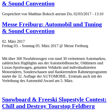
& Sound Convention
Gespeichert von
Matthias Boksch
am/um Do, 02/03/2017 - 13:10
Messe Freiburg: Automobil und Tuning
& Sound Convention
02. März 2017
Freitag 03. - Sonntag 05. März 2017 @ Messe Freiburg
Mit über 300 Neufahrzeugen von rund 30 vertretenen Automarken,
zahlreichen Highlights aus der Automobilbranche, Oldtimern und
Luxus-Sportwagen, getunten Vehikeln und individualisierten
Motorrädern, Sonderschauen und flankierendem Rahmenprogramm
startet die 32. Auflage der AUTOMOBIL. Erstmals auch mit der
Verleihung des Automobil Award am 5. März.
Snowboard & Freeski Slopestyle Contest:
Chill and Destroy Tourstop Feldberg