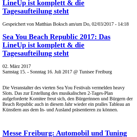
LineUp ist komplett & die
Tagesaufteilung steht
Gespeichert von
Matthias Boksch
am/um Do, 02/03/2017 - 14:18
Sea You Beach Republic 2017: Das
LineUp ist komplett & die
Tagesaufteilung steht
02. März 2017
Samstag 15. - Sonntag 16. Juli 2017 @ Tunisee Freiburg
Die Veranstalter des vierten Sea You Festivals vermelden heavy
Slots. Das zur Erstellung des musikalischen 2-Tages-Plan
aufgeforderte Komitee freut sich, den Bürgerinnen und Bürgern der
Beach Republic auch in diesem Jahr wieder ein pralles Tableau an
Künstlern aus dem In- und Ausland präsentieren zu können.
Messe Freiburg: Automobil und Tuning