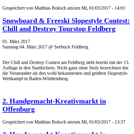
Gespeichert von
Matthias Boksch
am/um Mi, 01/03/2017 - 14:01
Snowboard & Freeski Slopestyle Contest:
Chill and Destroy Tourstop Feldberg
01. März 2017
Samstag 04. März 2017 @ Seebuck Feldberg
Der Chill and Destroy Contest am Feldberg steht bereits mit der 13.
Auflage in den Startlöchern. Nicht ganz ohne Stolz bezeichnen ihn
die Veranstalter als den
wohl bekanntesten und größten Slopestyle-
Wettkampf in Baden-Württemberg.
2. Handgemacht-Kreativmarkt in
Offenburg
Gespeichert von
Matthias Boksch
am/um Mi, 01/03/2017 - 13:37