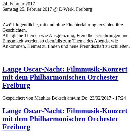
24. Februar 2017
Samstag 25. Februar 2017 @ E-Werk, Freiburg
Zwölf Jugendliche, mit und ohne Fluchterfahrung, erzählen ihre
Geschichten.
Alltägliche Themen wie Ausgrenzung, Fremdheitserfahrungen und
Einsamkeit werden so ebenfalls zum Thema des Abends, wie
Ankommen, Heimat zu finden und neue Freundschaft zu schließen.
Lange Oscar-Nacht: Filmmusik-Konzert
mit dem Philharmonischen Orchester
Freiburg
Gespeichert von
Matthias Boksch
am/um Do, 23/02/2017 - 17:24
Lange Oscar-Nacht: Filmmusik-Konzert
mit dem Philharmonischen Orchester
Freiburg