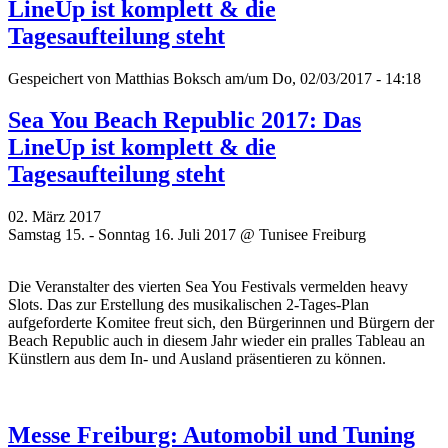
LineUp ist komplett & die
Tagesaufteilung steht
Gespeichert von
Matthias Boksch
am/um Do, 02/03/2017 - 14:18
Sea You Beach Republic 2017: Das
LineUp ist komplett & die
Tagesaufteilung steht
02. März 2017
Samstag 15. - Sonntag 16. Juli 2017 @ Tunisee Freiburg
Die Veranstalter des vierten Sea You Festivals vermelden heavy
Slots. Das zur Erstellung des musikalischen 2-Tages-Plan
aufgeforderte Komitee freut sich, den Bürgerinnen und Bürgern der
Beach Republic auch in diesem Jahr wieder ein pralles Tableau an
Künstlern aus dem In- und Ausland präsentieren zu können.
Messe Freiburg: Automobil und Tuning