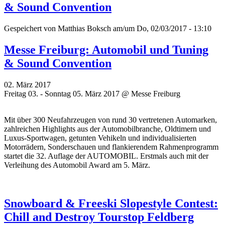
& Sound Convention
Gespeichert von
Matthias Boksch
am/um Do, 02/03/2017 - 13:10
Messe Freiburg: Automobil und Tuning
& Sound Convention
02. März 2017
Freitag 03. - Sonntag 05. März 2017 @ Messe Freiburg
Mit über 300 Neufahrzeugen von rund 30 vertretenen Automarken,
zahlreichen Highlights aus der Automobilbranche, Oldtimern und
Luxus-Sportwagen, getunten Vehikeln und individualisierten
Motorrädern, Sonderschauen und flankierendem Rahmenprogramm
startet die 32. Auflage der AUTOMOBIL. Erstmals auch mit der
Verleihung des Automobil Award am 5. März.
Snowboard & Freeski Slopestyle Contest:
Chill and Destroy Tourstop Feldberg