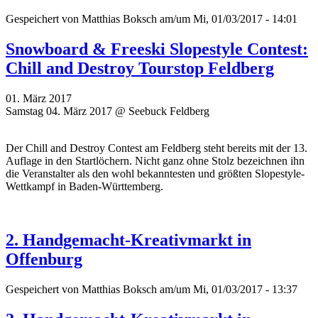
Gespeichert von
Matthias Boksch
am/um Mi, 01/03/2017 - 14:01
Snowboard & Freeski Slopestyle Contest:
Chill and Destroy Tourstop Feldberg
01. März 2017
Samstag 04. März 2017 @ Seebuck Feldberg
Der Chill and Destroy Contest am Feldberg steht bereits mit der 13.
Auflage in den Startlöchern. Nicht ganz ohne Stolz bezeichnen ihn
die Veranstalter als den
wohl bekanntesten und größten Slopestyle-
Wettkampf in Baden-Württemberg.
2. Handgemacht-Kreativmarkt in
Offenburg
Gespeichert von
Matthias Boksch
am/um Mi, 01/03/2017 - 13:37