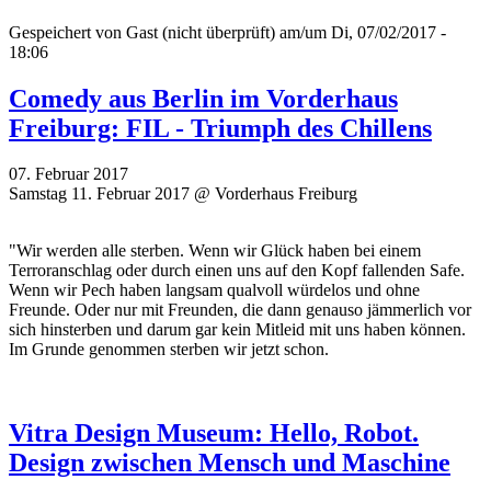
Gespeichert von
Gast (nicht überprüft)
am/um Di, 07/02/2017 -
18:06
Comedy aus Berlin im Vorderhaus
Freiburg: FIL - Triumph des Chillens
07. Februar 2017
Samstag 11. Februar 2017 @ Vorderhaus Freiburg
"Wir werden alle sterben. Wenn wir Glück haben bei einem
Terroranschlag oder durch einen uns auf den Kopf fallenden Safe.
Wenn wir Pech haben langsam qualvoll würdelos und ohne
Freunde. Oder nur mit Freunden, die dann genauso jämmerlich vor
sich hinsterben und darum gar kein Mitleid mit uns haben können.
Im Grunde genommen sterben wir jetzt schon.
Vitra Design Museum: Hello, Robot.
Design zwischen Mensch und Maschine