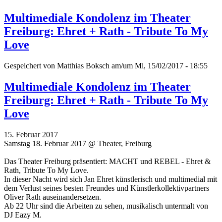
Multimediale Kondolenz im Theater
Freiburg: Ehret + Rath - Tribute To My
Love
Gespeichert von
Matthias Boksch
am/um Mi, 15/02/2017 - 18:55
Multimediale Kondolenz im Theater
Freiburg: Ehret + Rath - Tribute To My
Love
15. Februar 2017
Samstag 18. Februar 2017 @ Theater, Freiburg
Das Theater Freiburg präsentiert: MACHT und REBEL - Ehret &
Rath, Tribute To My Love.
In dieser Nacht wird sich Jan Ehret künstlerisch und multimedial mit
dem Verlust seines besten Freundes und Künstlerkollektivpartners
Oliver Rath auseinandersetzen.
Ab 22 Uhr sind die Arbeiten zu sehen, musikalisch untermalt von
DJ Eazy M.