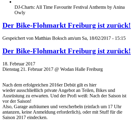
DJ-Charts: All Time Favourite Festival Anthems by Anina
Owly
Der Bike-Flohmarkt Freiburg ist zurück!
Gespeichert von
Matthias Boksch
am/um Sa, 18/02/2017 - 15:15
Der Bike-Flohmarkt Freiburg ist zurück!
18. Februar 2017
Dienstag 21. Februar 2017 @ Wodan Halle Freiburg
Nach dem erfolgreichen 2016er Debüt gilt es hier
wieder ausschließlich private Angebot an Teilen, Bikes und
Ausrüstung zu erwarten. Und der Profi weiß: Nach der Saison ist
vor der Saison!
Also, Garage aufräumen und verscherbeln (einfach um 17 Uhr
antanzen, keine Anmeldung erforderlich), oder mit Stuff für die
Saison 2017 eindecken.