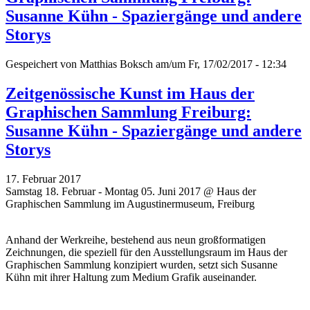
Susanne Kühn - Spaziergänge und andere
Storys
Gespeichert von
Matthias Boksch
am/um Fr, 17/02/2017 - 12:34
Zeitgenössische Kunst im Haus der
Graphischen Sammlung Freiburg:
Susanne Kühn - Spaziergänge und andere
Storys
17. Februar 2017
Samstag 18. Februar - Montag 05. Juni 2017 @ Haus der
Graphischen Sammlung im Augustinermuseum, Freiburg
Anhand der Werkreihe, bestehend aus neun großformatigen
Zeichnungen, die speziell für den Ausstellungsraum im Haus der
Graphischen Sammlung konzipiert wurden, setzt sich Susanne
Kühn mit ihrer Haltung zum Medium Grafik auseinander.