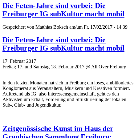
Die Feten-Jahre sind vorbei: Die
Freiburger IG subKultur macht mobil
Gespeichert von
Matthias Boksch
am/um Fr, 17/02/2017 - 14:39
Die Feten-Jahre sind vorbei: Die
Freiburger IG subKultur macht mobil
17. Februar 2017
Freitag 17. und Samstag 18. Februar 2017 @ All Over Freiburg
In den letzten Monaten hat sich in Freiburg ein loses, ambitioniertes
Konglomerat aus Veranstaltern, Musikern und Kreativen formiert.
Auftretend als IG, also Interessensgemeinschaft, geht es den
Aktivisten um Erhalt, Förderung und Strukturierung der lokalen
Sub-, Club- und Jugendkultur.
Zeitgenössische Kunst im Haus der
Graphischen Sammlung Freiburg: