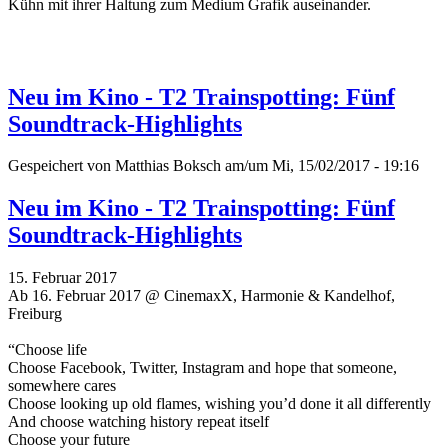
Kühn mit ihrer Haltung zum Medium Grafik auseinander.
Neu im Kino - T2 Trainspotting: Fünf
Soundtrack-Highlights
Gespeichert von
Matthias Boksch
am/um Mi, 15/02/2017 - 19:16
Neu im Kino - T2 Trainspotting: Fünf
Soundtrack-Highlights
15. Februar 2017
Ab 16. Februar 2017 @ CinemaxX, Harmonie & Kandelhof,
Freiburg
“Choose life
Choose Facebook, Twitter, Instagram and hope that someone,
somewhere cares
Choose looking up old flames, wishing you’d done it all differently
And choose watching history repeat itself
Choose your future