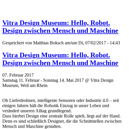
Vitra Design Museum: Hello, Robot.
Design zwischen Mensch und Maschine
Gespeichert von
Matthias Boksch
am/um Di, 07/02/2017 - 14:43
Vitra Design Museum: Hello, Robot.
Design zwischen Mensch und Maschine
07. Februar 2017
Samstag 11. Februar - Sonntag 14. Mai 2017 @ Vitra Design
Museum, Weil am Rhein
Ob Lieferdrohnen, intelligente Sensoren oder Industrie 4.0 – seit
einigen Jahren hält die Robotik Einzug in unser Leben und
verändert unseren Alltag grundlegend.
Dass hierbei Design eine zentrale Rolle spielt, liegt auf der Hand.
Denn es sind schließlich Designer, die die Schnittstellen zwischen
Mensch und Maschine gestalten.