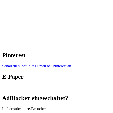
Pinterest
Schau dir subcultures Profil bei Pinterest an.
E-Paper
AdBlocker eingeschaltet?
Lieber subculture-Besucher,