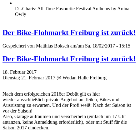
DJ-Charts: All Time Favourite Festival Anthems by Anina
Owly
Der Bike-Flohmarkt Freiburg ist zurück!
Gespeichert von
Matthias Boksch
am/um Sa, 18/02/2017 - 15:15
Der Bike-Flohmarkt Freiburg ist zurück!
18. Februar 2017
Dienstag 21. Februar 2017 @ Wodan Halle Freiburg
Nach dem erfolgreichen 2016er Debüt gilt es hier
wieder ausschließlich private Angebot an Teilen, Bikes und
Ausrüstung zu erwarten. Und der Profi weiß: Nach der Saison ist
vor der Saison!
Also, Garage aufräumen und verscherbeln (einfach um 17 Uhr
antanzen, keine Anmeldung erforderlich), oder mit Stuff für die
Saison 2017 eindecken.