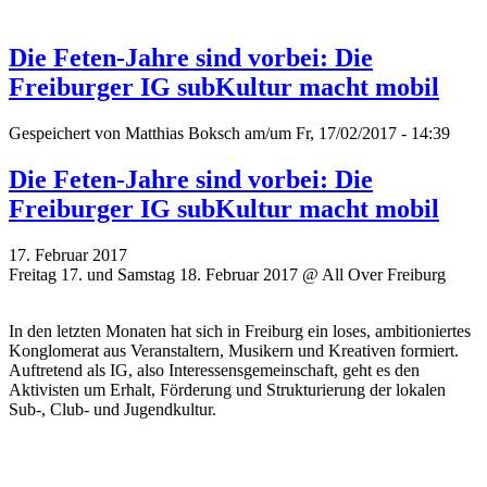
Die Feten-Jahre sind vorbei: Die
Freiburger IG subKultur macht mobil
Gespeichert von
Matthias Boksch
am/um Fr, 17/02/2017 - 14:39
Die Feten-Jahre sind vorbei: Die
Freiburger IG subKultur macht mobil
17. Februar 2017
Freitag 17. und Samstag 18. Februar 2017 @ All Over Freiburg
In den letzten Monaten hat sich in Freiburg ein loses, ambitioniertes
Konglomerat aus Veranstaltern, Musikern und Kreativen formiert.
Auftretend als IG, also Interessensgemeinschaft, geht es den
Aktivisten um Erhalt, Förderung und Strukturierung der lokalen
Sub-, Club- und Jugendkultur.