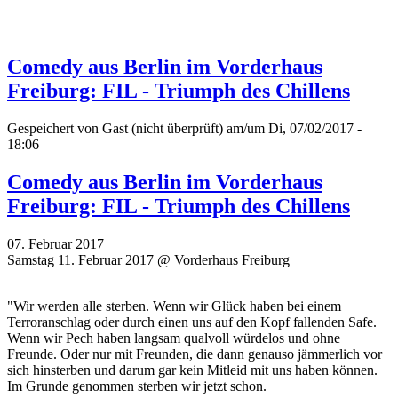
Comedy aus Berlin im Vorderhaus
Freiburg: FIL - Triumph des Chillens
Gespeichert von
Gast (nicht überprüft)
am/um Di, 07/02/2017 -
18:06
Comedy aus Berlin im Vorderhaus
Freiburg: FIL - Triumph des Chillens
07. Februar 2017
Samstag 11. Februar 2017 @ Vorderhaus Freiburg
"Wir werden alle sterben. Wenn wir Glück haben bei einem
Terroranschlag oder durch einen uns auf den Kopf fallenden Safe.
Wenn wir Pech haben langsam qualvoll würdelos und ohne
Freunde. Oder nur mit Freunden, die dann genauso jämmerlich vor
sich hinsterben und darum gar kein Mitleid mit uns haben können.
Im Grunde genommen sterben wir jetzt schon.