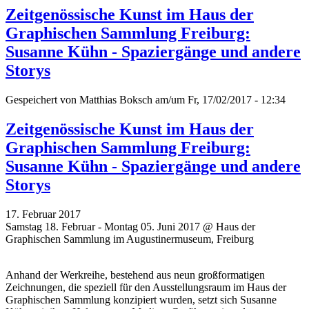
Zeitgenössische Kunst im Haus der
Graphischen Sammlung Freiburg:
Susanne Kühn - Spaziergänge und andere
Storys
Gespeichert von
Matthias Boksch
am/um Fr, 17/02/2017 - 12:34
Zeitgenössische Kunst im Haus der
Graphischen Sammlung Freiburg:
Susanne Kühn - Spaziergänge und andere
Storys
17. Februar 2017
Samstag 18. Februar - Montag 05. Juni 2017 @ Haus der
Graphischen Sammlung im Augustinermuseum, Freiburg
Anhand der Werkreihe, bestehend aus neun großformatigen
Zeichnungen, die speziell für den Ausstellungsraum im Haus der
Graphischen Sammlung konzipiert wurden, setzt sich Susanne