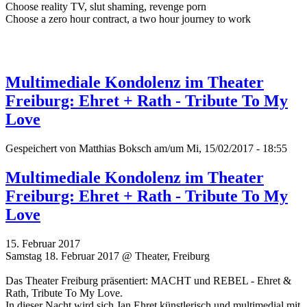
Choose reality TV, slut shaming, revenge porn
Choose a zero hour contract, a two hour journey to work
Multimediale Kondolenz im Theater
Freiburg: Ehret + Rath - Tribute To My
Love
Gespeichert von
Matthias Boksch
am/um Mi, 15/02/2017 - 18:55
Multimediale Kondolenz im Theater
Freiburg: Ehret + Rath - Tribute To My
Love
15. Februar 2017
Samstag 18. Februar 2017 @ Theater, Freiburg
Das Theater Freiburg präsentiert: MACHT und REBEL - Ehret &
Rath, Tribute To My Love.
In dieser Nacht wird sich Jan Ehret künstlerisch und multimedial mit