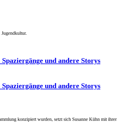
d Jugendkultur.
 Spaziergänge und andere Storys
 Spaziergänge und andere Storys
mmlung konzipiert wurden, setzt sich Susanne Kühn mit ihrer