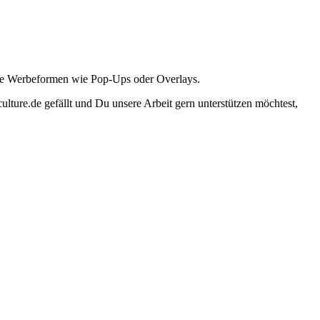
ante Werbeformen wie Pop-Ups oder Overlays.
lture.de gefällt und Du unsere Arbeit gern unterstützen möchtest,