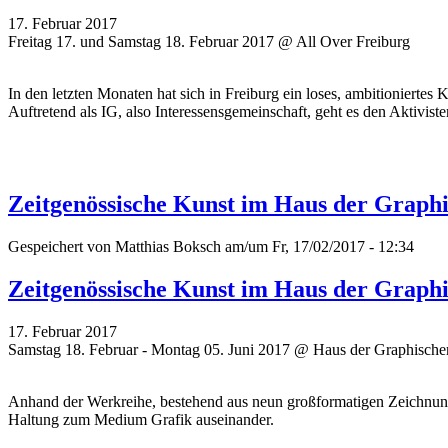
17. Februar 2017
Freitag 17. und Samstag 18. Februar 2017 @ All Over Freiburg
In den letzten Monaten hat sich in Freiburg ein loses, ambitioniertes
Auftretend als IG, also Interessensgemeinschaft, geht es den Aktivis
Zeitgenössische Kunst im Haus der Graph
Gespeichert von
Matthias Boksch
am/um Fr, 17/02/2017 - 12:34
Zeitgenössische Kunst im Haus der Graph
17. Februar 2017
Samstag 18. Februar - Montag 05. Juni 2017 @ Haus der Graphisch
Anhand der Werkreihe, bestehend aus neun großformatigen Zeichnung
Haltung zum Medium Grafik auseinander.