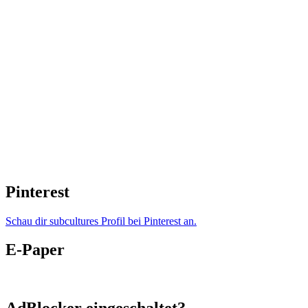
Pinterest
Schau dir subcultures Profil bei Pinterest an.
E-Paper