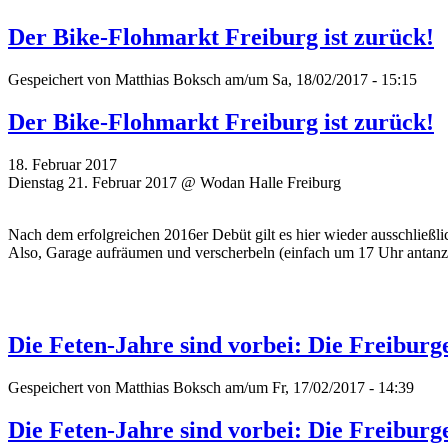
Der Bike-Flohmarkt Freiburg ist zurück!
Gespeichert von
Matthias Boksch
am/um Sa, 18/02/2017 - 15:15
Der Bike-Flohmarkt Freiburg ist zurück!
18. Februar 2017
Dienstag 21. Februar 2017 @ Wodan Halle Freiburg
Nach dem erfolgreichen 2016er Debüt gilt es hier wieder ausschließli
Also, Garage aufräumen und verscherbeln (einfach um 17 Uhr antanzen
Die Feten-Jahre sind vorbei: Die Freibur
Gespeichert von
Matthias Boksch
am/um Fr, 17/02/2017 - 14:39
Die Feten-Jahre sind vorbei: Die Freibur