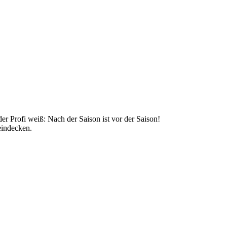
er Profi weiß: Nach der Saison ist vor der Saison!
eindecken.