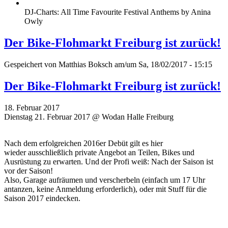
DJ-Charts: All Time Favourite Festival Anthems by Anina
Owly
Der Bike-Flohmarkt Freiburg ist zurück!
Gespeichert von
Matthias Boksch
am/um Sa, 18/02/2017 - 15:15
Der Bike-Flohmarkt Freiburg ist zurück!
18. Februar 2017
Dienstag 21. Februar 2017 @ Wodan Halle Freiburg
Nach dem erfolgreichen 2016er Debüt gilt es hier
wieder ausschließlich private Angebot an Teilen, Bikes und
Ausrüstung zu erwarten. Und der Profi weiß: Nach der Saison ist
vor der Saison!
Also, Garage aufräumen und verscherbeln (einfach um 17 Uhr
antanzen, keine Anmeldung erforderlich), oder mit Stuff für die
Saison 2017 eindecken.