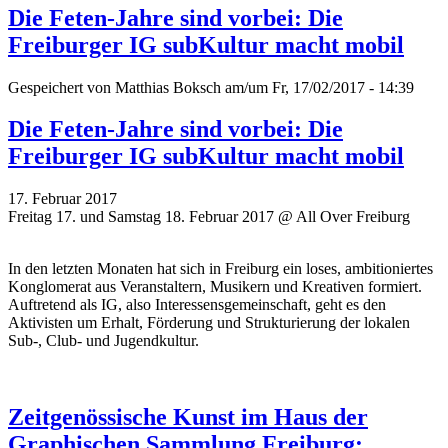
Die Feten-Jahre sind vorbei: Die
Freiburger IG subKultur macht mobil
Gespeichert von
Matthias Boksch
am/um Fr, 17/02/2017 - 14:39
Die Feten-Jahre sind vorbei: Die
Freiburger IG subKultur macht mobil
17. Februar 2017
Freitag 17. und Samstag 18. Februar 2017 @ All Over Freiburg
In den letzten Monaten hat sich in Freiburg ein loses, ambitioniertes
Konglomerat aus Veranstaltern, Musikern und Kreativen formiert.
Auftretend als IG, also Interessensgemeinschaft, geht es den
Aktivisten um Erhalt, Förderung und Strukturierung der lokalen
Sub-, Club- und Jugendkultur.
Zeitgenössische Kunst im Haus der
Graphischen Sammlung Freiburg: