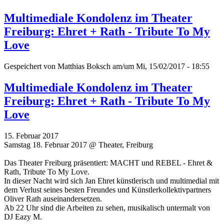
Multimediale Kondolenz im Theater
Freiburg: Ehret + Rath - Tribute To My
Love
Gespeichert von
Matthias Boksch
am/um Mi, 15/02/2017 - 18:55
Multimediale Kondolenz im Theater
Freiburg: Ehret + Rath - Tribute To My
Love
15. Februar 2017
Samstag 18. Februar 2017 @ Theater, Freiburg
Das Theater Freiburg präsentiert: MACHT und REBEL - Ehret &
Rath, Tribute To My Love.
In dieser Nacht wird sich Jan Ehret künstlerisch und multimedial mit
dem Verlust seines besten Freundes und Künstlerkollektivpartners
Oliver Rath auseinandersetzen.
Ab 22 Uhr sind die Arbeiten zu sehen, musikalisch untermalt von
DJ Eazy M.