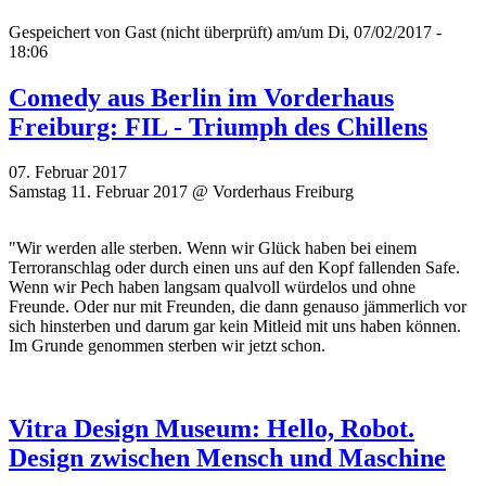
Gespeichert von
Gast (nicht überprüft)
am/um Di, 07/02/2017 -
18:06
Comedy aus Berlin im Vorderhaus
Freiburg: FIL - Triumph des Chillens
07. Februar 2017
Samstag 11. Februar 2017 @ Vorderhaus Freiburg
"Wir werden alle sterben. Wenn wir Glück haben bei einem
Terroranschlag oder durch einen uns auf den Kopf fallenden Safe.
Wenn wir Pech haben langsam qualvoll würdelos und ohne
Freunde. Oder nur mit Freunden, die dann genauso jämmerlich vor
sich hinsterben und darum gar kein Mitleid mit uns haben können.
Im Grunde genommen sterben wir jetzt schon.
Vitra Design Museum: Hello, Robot.
Design zwischen Mensch und Maschine