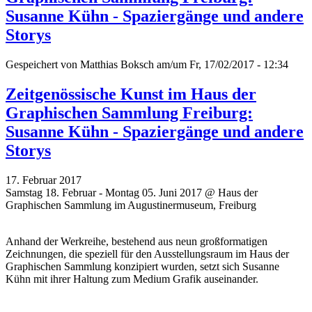
Susanne Kühn - Spaziergänge und andere
Storys
Gespeichert von
Matthias Boksch
am/um Fr, 17/02/2017 - 12:34
Zeitgenössische Kunst im Haus der
Graphischen Sammlung Freiburg:
Susanne Kühn - Spaziergänge und andere
Storys
17. Februar 2017
Samstag 18. Februar - Montag 05. Juni 2017 @ Haus der
Graphischen Sammlung im Augustinermuseum, Freiburg
Anhand der Werkreihe, bestehend aus neun großformatigen
Zeichnungen, die speziell für den Ausstellungsraum im Haus der
Graphischen Sammlung konzipiert wurden, setzt sich Susanne
Kühn mit ihrer Haltung zum Medium Grafik auseinander.