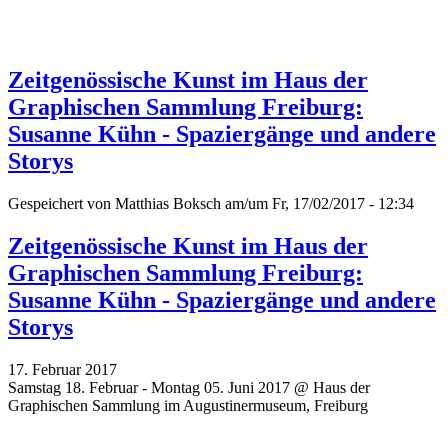
Zeitgenössische Kunst im Haus der
Graphischen Sammlung Freiburg:
Susanne Kühn - Spaziergänge und andere
Storys
Gespeichert von
Matthias Boksch
am/um Fr, 17/02/2017 - 12:34
Zeitgenössische Kunst im Haus der
Graphischen Sammlung Freiburg:
Susanne Kühn - Spaziergänge und andere
Storys
17. Februar 2017
Samstag 18. Februar - Montag 05. Juni 2017 @ Haus der
Graphischen Sammlung im Augustinermuseum, Freiburg