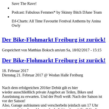
Save The Rave!
Podcast: Fabulous Femmes* by Skinny Bitch DJane Team
DJ-Charts: All Time Favourite Festival Anthems by Anina
Owly
Der Bike-Flohmarkt Freiburg ist zurück!
Gespeichert von
Matthias Boksch
am/um Sa, 18/02/2017 - 15:15
Der Bike-Flohmarkt Freiburg ist zurück!
18. Februar 2017
Dienstag 21. Februar 2017 @ Wodan Halle Freiburg
Nach dem erfolgreichen 2016er Debüt gilt es hier
wieder ausschließlich private Angebot an Teilen, Bikes und
Ausrüstung zu erwarten. Und der Profi weiß: Nach der Saison ist
vor der Saison!
Also, Garage aufräumen und verscherbeln (einfach um 17 Uhr