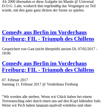
Ab 2000 übernahm er diese Aufgabe im Mantis @ Universal
D.O.G. Lahr, wodurch ihm regelmäßig das Vergnügen zu Teil
wurde, mit den ganz ganz dicken der Szene zu spielen.
Comedy aus Berlin im Vorderhaus
Freiburg: FIL - Triumph des Chillens
Gespeichert von
Gast (nicht überprüft)
am/um Di, 07/02/2017 -
18:06
Comedy aus Berlin im Vorderhaus
Freiburg: FIL - Triumph des Chillens
07. Februar 2017
Samstag 11. Februar 2017 @ Vorderhaus Freiburg
"Wir werden alle sterben. Wenn wir Glück haben bei einem
Terroranschlag oder durch einen uns auf den Kopf fallenden Safe.
Wenn wir Pech haben langsam qualvoll würdelos und ohne