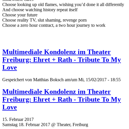
Choose looking up old flames, wishing you’d done it all differently
And choose watching history repeat itself
Choose your future
Choose reality TV, slut shaming, revenge porn
Choose a zero hour contract, a two hour journey to work
Multimediale Kondolenz im Theater
Freiburg: Ehret + Rath - Tribute To My
Love
Gespeichert von
Matthias Boksch
am/um Mi, 15/02/2017 - 18:55
Multimediale Kondolenz im Theater
Freiburg: Ehret + Rath - Tribute To My
Love
15. Februar 2017
Samstag 18. Februar 2017 @ Theater, Freiburg