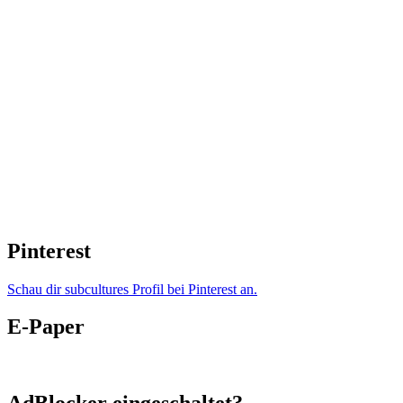
Pinterest
Schau dir subcultures Profil bei Pinterest an.
E-Paper