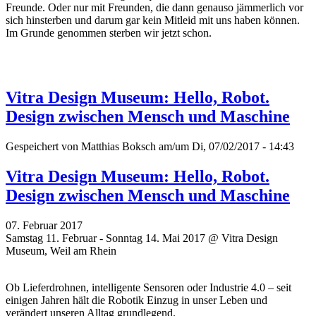
Freunde. Oder nur mit Freunden, die dann genauso jämmerlich vor
sich hinsterben und darum gar kein Mitleid mit uns haben können.
Im Grunde genommen sterben wir jetzt schon.
Vitra Design Museum: Hello, Robot.
Design zwischen Mensch und Maschine
Gespeichert von
Matthias Boksch
am/um Di, 07/02/2017 - 14:43
Vitra Design Museum: Hello, Robot.
Design zwischen Mensch und Maschine
07. Februar 2017
Samstag 11. Februar - Sonntag 14. Mai 2017 @ Vitra Design
Museum, Weil am Rhein
Ob Lieferdrohnen, intelligente Sensoren oder Industrie 4.0 – seit
einigen Jahren hält die Robotik Einzug in unser Leben und
verändert unseren Alltag grundlegend.