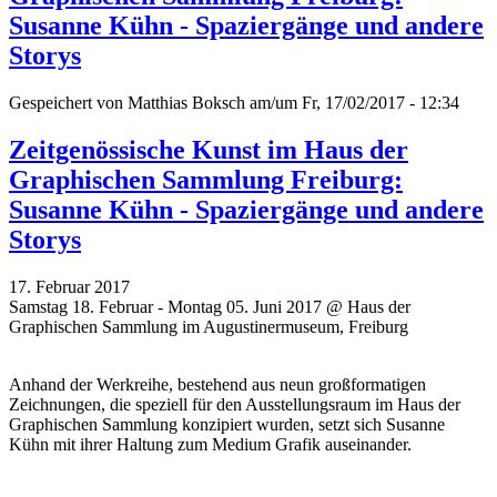
Susanne Kühn - Spaziergänge und andere
Storys
Gespeichert von
Matthias Boksch
am/um Fr, 17/02/2017 - 12:34
Zeitgenössische Kunst im Haus der
Graphischen Sammlung Freiburg:
Susanne Kühn - Spaziergänge und andere
Storys
17. Februar 2017
Samstag 18. Februar - Montag 05. Juni 2017 @ Haus der
Graphischen Sammlung im Augustinermuseum, Freiburg
Anhand der Werkreihe, bestehend aus neun großformatigen
Zeichnungen, die speziell für den Ausstellungsraum im Haus der
Graphischen Sammlung konzipiert wurden, setzt sich Susanne
Kühn mit ihrer Haltung zum Medium Grafik auseinander.