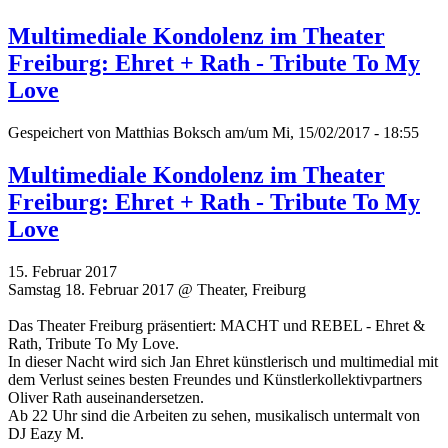
Multimediale Kondolenz im Theater
Freiburg: Ehret + Rath - Tribute To My
Love
Gespeichert von
Matthias Boksch
am/um Mi, 15/02/2017 - 18:55
Multimediale Kondolenz im Theater
Freiburg: Ehret + Rath - Tribute To My
Love
15. Februar 2017
Samstag 18. Februar 2017 @ Theater, Freiburg
Das Theater Freiburg präsentiert: MACHT und REBEL - Ehret &
Rath, Tribute To My Love.
In dieser Nacht wird sich Jan Ehret künstlerisch und multimedial mit
dem Verlust seines besten Freundes und Künstlerkollektivpartners
Oliver Rath auseinandersetzen.
Ab 22 Uhr sind die Arbeiten zu sehen, musikalisch untermalt von
DJ Eazy M.