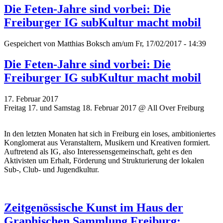
Die Feten-Jahre sind vorbei: Die
Freiburger IG subKultur macht mobil
Gespeichert von
Matthias Boksch
am/um Fr, 17/02/2017 - 14:39
Die Feten-Jahre sind vorbei: Die
Freiburger IG subKultur macht mobil
17. Februar 2017
Freitag 17. und Samstag 18. Februar 2017 @ All Over Freiburg
In den letzten Monaten hat sich in Freiburg ein loses, ambitioniertes
Konglomerat aus Veranstaltern, Musikern und Kreativen formiert.
Auftretend als IG, also Interessensgemeinschaft, geht es den
Aktivisten um Erhalt, Förderung und Strukturierung der lokalen
Sub-, Club- und Jugendkultur.
Zeitgenössische Kunst im Haus der
Graphischen Sammlung Freiburg: