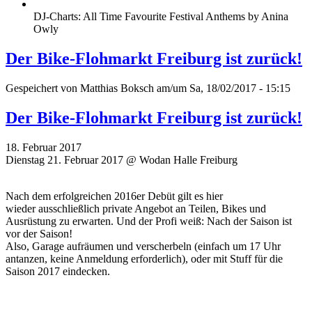
DJ-Charts: All Time Favourite Festival Anthems by Anina
Owly
Der Bike-Flohmarkt Freiburg ist zurück!
Gespeichert von
Matthias Boksch
am/um Sa, 18/02/2017 - 15:15
Der Bike-Flohmarkt Freiburg ist zurück!
18. Februar 2017
Dienstag 21. Februar 2017 @ Wodan Halle Freiburg
Nach dem erfolgreichen 2016er Debüt gilt es hier
wieder ausschließlich private Angebot an Teilen, Bikes und
Ausrüstung zu erwarten. Und der Profi weiß: Nach der Saison ist
vor der Saison!
Also, Garage aufräumen und verscherbeln (einfach um 17 Uhr
antanzen, keine Anmeldung erforderlich), oder mit Stuff für die
Saison 2017 eindecken.