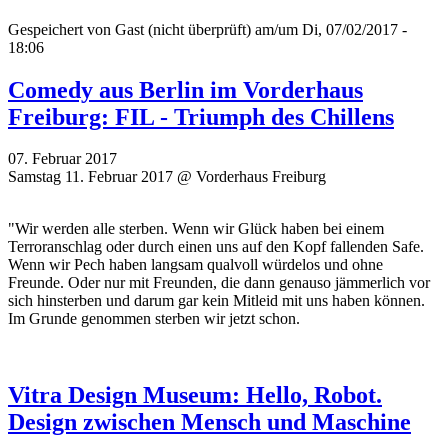
Gespeichert von
Gast (nicht überprüft)
am/um Di, 07/02/2017 -
18:06
Comedy aus Berlin im Vorderhaus
Freiburg: FIL - Triumph des Chillens
07. Februar 2017
Samstag 11. Februar 2017 @ Vorderhaus Freiburg
"Wir werden alle sterben. Wenn wir Glück haben bei einem
Terroranschlag oder durch einen uns auf den Kopf fallenden Safe.
Wenn wir Pech haben langsam qualvoll würdelos und ohne
Freunde. Oder nur mit Freunden, die dann genauso jämmerlich vor
sich hinsterben und darum gar kein Mitleid mit uns haben können.
Im Grunde genommen sterben wir jetzt schon.
Vitra Design Museum: Hello, Robot.
Design zwischen Mensch und Maschine