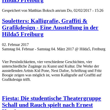
Hilda5 Freiburg
Gespeichert von
Matthias Boksch
am/um Do, 02/02/2017 - 15:26
Souletters: Kalligrafie, Graffiti &
Grafikdesign - Eine Ausstellung in der
Hilda5 Freiburg
02. Februar 2017
Samstag 04. Februar - Samstag 04. März 2017 @ Hilda5, Freiburg
Vier Persönlichkeiten, vier verschiedene Geschichten, vier
unterschiedliche Zugänge zu Kunst und Kultur. Die Werke der
ausstellenden Artists Kid Pone, Nest Dafoe,
Schriftzug
und Fritz
Boogie zeigen was möglich ist, wenn Kalligrafie auf Graffiti auf
Grafikdesign trifft.
Fiesta: Die studentische Theatergruppe
Schall und Rauch spielt nach Ernest