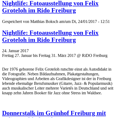
Nightlife: Fotoausstellung von Felix
Groteloh im Rido Freiburg
Gespeichert von
Matthias Boksch
am/um Di, 24/01/2017 - 12:51
Nightlife: Fotoausstellung von Felix
Groteloh im Rido Freiburg
24. Januar 2017
Freitag 27. Januar bis Freitag 31. März 2017 @ RiDO Freiburg
Der 1976 geborene Felix Groteloh rutschte einst als Autodidakt in
die Fotografie. Neben Bildaufnahmen, Plakatgestaltungen,
Videographien und Arbeiten als Grafikdesigner ist der in Freiburg
lebende ehemalige Berufsmusiker (Gitarre, Jazz- & Popularmusik)
auch musikalischer Leiter mehrere Varietés in Deutschland und seit
knapp zehn Jahren Booker für Jazz ohne Stress im Waldsee.
Donnerstalk im Grünhof Freiburg mit