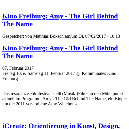
Kino Freiburg: Amy - The Girl Behind
The Name
Gespeichert von
Matthias Boksch
am/um Di, 07/02/2017 - 10:13
Kino Freiburg: Amy - The Girl Behind
The Name
07. Februar 2017
Freitag 10. & Samstag 11. Februar 2017 @ Kommunales Kino
Freiburg
Das resonance-Filmfestival stellt (Musik-)Filme in den Mittelpunkt -
aktuell im Programm: Amy - The Girl Behind The Name, ein Biopic
um die 2011 verstorbene Amy Winehouse.
iCreate: Orientierung in Kunst, Design,