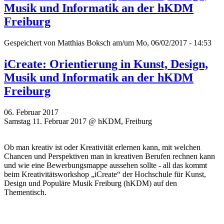
Musik und Informatik an der hKDM
Freiburg
Gespeichert von
Matthias Boksch
am/um Mo, 06/02/2017 - 14:53
iCreate: Orientierung in Kunst, Design,
Musik und Informatik an der hKDM
Freiburg
06. Februar 2017
Samstag 11. Februar 2017 @ hKDM, Freiburg
Ob man kreativ ist oder Kreativität erlernen kann, mit welchen
Chancen und Perspektiven man in kreativen Berufen rechnen kann
und wie eine Bewerbungsmappe aussehen sollte - all das kommt
beim Kreativitätsworkshop „iCreate“ der Hochschule für Kunst,
Design und Populäre Musik Freiburg (hKDM) auf den
Thementisch.