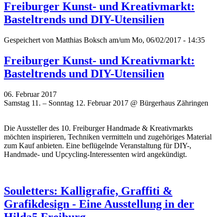
Freiburger Kunst- und Kreativmarkt:
Basteltrends und DIY-Utensilien
Gespeichert von
Matthias Boksch
am/um Mo, 06/02/2017 - 14:35
Freiburger Kunst- und Kreativmarkt:
Basteltrends und DIY-Utensilien
06. Februar 2017
Samstag 11. – Sonntag 12. Februar 2017 @ Bürgerhaus Zähringen
Die Aussteller des 10. Freiburger Handmade & Kreativmarkts
möchten inspirieren, Techniken vermitteln und zugehöriges Material
zum Kauf anbieten. Eine beflügelnde Veranstaltung für DIY-,
Handmade- und Upcycling-Interessenten wird angekündigt.
Souletters: Kalligrafie, Graffiti &
Grafikdesign - Eine Ausstellung in der