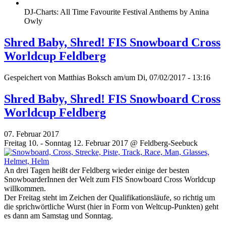
DJ-Charts: All Time Favourite Festival Anthems by Anina
Owly
Shred Baby, Shred! FIS Snowboard Cross
Worldcup Feldberg
Gespeichert von
Matthias Boksch
am/um Di, 07/02/2017 - 13:16
Shred Baby, Shred! FIS Snowboard Cross
Worldcup Feldberg
07. Februar 2017
Freitag 10. - Sonntag 12. Februar 2017 @ Feldberg-Seebuck
An drei Tagen heißt der Feldberg wieder einige der besten
SnowboarderInnen der Welt zum FIS Snowboard Cross Worldcup
willkommen.
Der Freitag steht im Zeichen der Qualifikationsläufe, so richtig um
die sprichwörtliche Wurst (hier in Form von Weltcup-Punkten) geht
es dann am Samstag und Sonntag.