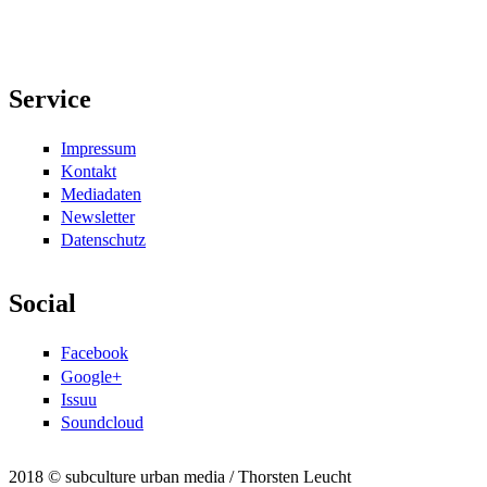
Service
Impressum
Kontakt
Mediadaten
Newsletter
Datenschutz
Social
Facebook
Google+
Issuu
Soundcloud
2018 © subculture urban media / Thorsten Leucht