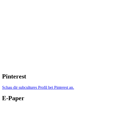
Pinterest
Schau dir subcultures Profil bei Pinterest an.
E-Paper