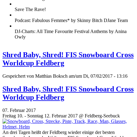
Save The Rave!
Podcast: Fabulous Femmes* by Skinny Bitch DJane Team
DJ-Charts: All Time Favourite Festival Anthems by Anina
Owly
Shred Baby, Shred! FIS Snowboard Cross
Worldcup Feldberg
Gespeichert von
Matthias Boksch
am/um Di, 07/02/2017 - 13:16
Shred Baby, Shred! FIS Snowboard Cross
Worldcup Feldberg
07. Februar 2017
Freitag 10. - Sonntag 12. Februar 2017 @ Feldberg-Seebuck
An drei Tagen heißt der Feldberg wieder einige der besten