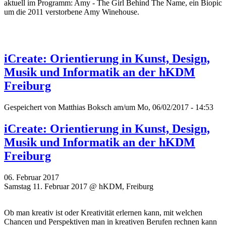
aktuell im Programm: Amy - The Girl Behind The Name, ein Biopic
um die 2011 verstorbene Amy Winehouse.
iCreate: Orientierung in Kunst, Design,
Musik und Informatik an der hKDM
Freiburg
Gespeichert von
Matthias Boksch
am/um Mo, 06/02/2017 - 14:53
iCreate: Orientierung in Kunst, Design,
Musik und Informatik an der hKDM
Freiburg
06. Februar 2017
Samstag 11. Februar 2017 @ hKDM, Freiburg
Ob man kreativ ist oder Kreativität erlernen kann, mit welchen
Chancen und Perspektiven man in kreativen Berufen rechnen kann