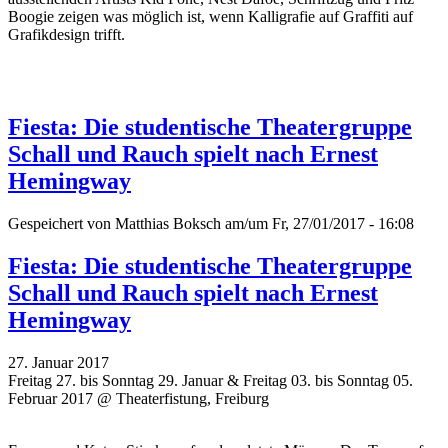
Boogie zeigen was möglich ist, wenn Kalligrafie auf Graffiti auf
Grafikdesign trifft.
Fiesta: Die studentische Theatergruppe
Schall und Rauch spielt nach Ernest
Hemingway
Gespeichert von
Matthias Boksch
am/um Fr, 27/01/2017 - 16:08
Fiesta: Die studentische Theatergruppe
Schall und Rauch spielt nach Ernest
Hemingway
27. Januar 2017
Freitag 27. bis Sonntag 29. Januar & Freitag 03. bis Sonntag 05.
Februar 2017 @ Theaterfistung, Freiburg