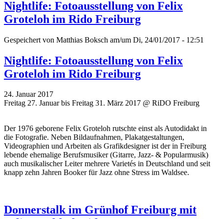
Nightlife: Fotoausstellung von Felix
Groteloh im Rido Freiburg
Gespeichert von
Matthias Boksch
am/um Di, 24/01/2017 - 12:51
Nightlife: Fotoausstellung von Felix
Groteloh im Rido Freiburg
24. Januar 2017
Freitag 27. Januar bis Freitag 31. März 2017 @ RiDO Freiburg
Der 1976 geborene Felix Groteloh rutschte einst als Autodidakt in
die Fotografie. Neben Bildaufnahmen, Plakatgestaltungen,
Videographien und Arbeiten als Grafikdesigner ist der in Freiburg
lebende ehemalige Berufsmusiker (Gitarre, Jazz- & Popularmusik)
auch musikalischer Leiter mehrere Varietés in Deutschland und seit
knapp zehn Jahren Booker für Jazz ohne Stress im Waldsee.
Donnerstalk im Grünhof Freiburg mit