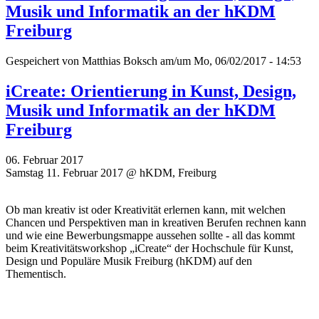
Musik und Informatik an der hKDM
Freiburg
Gespeichert von
Matthias Boksch
am/um Mo, 06/02/2017 - 14:53
iCreate: Orientierung in Kunst, Design,
Musik und Informatik an der hKDM
Freiburg
06. Februar 2017
Samstag 11. Februar 2017 @ hKDM, Freiburg
Ob man kreativ ist oder Kreativität erlernen kann, mit welchen
Chancen und Perspektiven man in kreativen Berufen rechnen kann
und wie eine Bewerbungsmappe aussehen sollte - all das kommt
beim Kreativitätsworkshop „iCreate“ der Hochschule für Kunst,
Design und Populäre Musik Freiburg (hKDM) auf den
Thementisch.