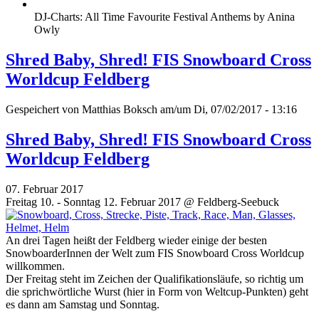
DJ-Charts: All Time Favourite Festival Anthems by Anina
Owly
Shred Baby, Shred! FIS Snowboard Cross
Worldcup Feldberg
Gespeichert von
Matthias Boksch
am/um Di, 07/02/2017 - 13:16
Shred Baby, Shred! FIS Snowboard Cross
Worldcup Feldberg
07. Februar 2017
Freitag 10. - Sonntag 12. Februar 2017 @ Feldberg-Seebuck
An drei Tagen heißt der Feldberg wieder einige der besten
SnowboarderInnen der Welt zum FIS Snowboard Cross Worldcup
willkommen.
Der Freitag steht im Zeichen der Qualifikationsläufe, so richtig um
die sprichwörtliche Wurst (hier in Form von Weltcup-Punkten) geht
es dann am Samstag und Sonntag.