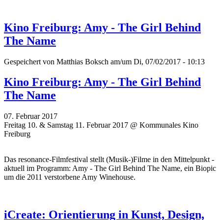
Kino Freiburg: Amy - The Girl Behind
The Name
Gespeichert von
Matthias Boksch
am/um Di, 07/02/2017 - 10:13
Kino Freiburg: Amy - The Girl Behind
The Name
07. Februar 2017
Freitag 10. & Samstag 11. Februar 2017 @ Kommunales Kino
Freiburg
Das resonance-Filmfestival stellt (Musik-)Filme in den Mittelpunkt -
aktuell im Programm: Amy - The Girl Behind The Name, ein Biopic
um die 2011 verstorbene Amy Winehouse.
iCreate: Orientierung in Kunst, Design,