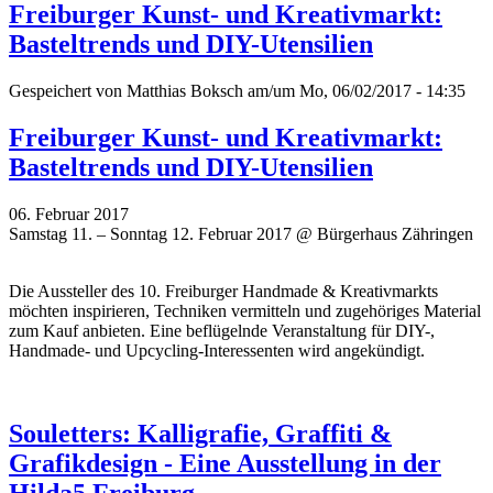
Freiburger Kunst- und Kreativmarkt:
Basteltrends und DIY-Utensilien
Gespeichert von
Matthias Boksch
am/um Mo, 06/02/2017 - 14:35
Freiburger Kunst- und Kreativmarkt:
Basteltrends und DIY-Utensilien
06. Februar 2017
Samstag 11. – Sonntag 12. Februar 2017 @ Bürgerhaus Zähringen
Die Aussteller des 10. Freiburger Handmade & Kreativmarkts
möchten inspirieren, Techniken vermitteln und zugehöriges Material
zum Kauf anbieten. Eine beflügelnde Veranstaltung für DIY-,
Handmade- und Upcycling-Interessenten wird angekündigt.
Souletters: Kalligrafie, Graffiti &
Grafikdesign - Eine Ausstellung in der