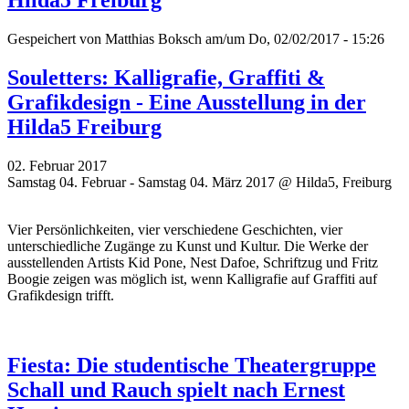
Hilda5 Freiburg
Gespeichert von
Matthias Boksch
am/um Do, 02/02/2017 - 15:26
Souletters: Kalligrafie, Graffiti &
Grafikdesign - Eine Ausstellung in der
Hilda5 Freiburg
02. Februar 2017
Samstag 04. Februar - Samstag 04. März 2017 @ Hilda5, Freiburg
Vier Persönlichkeiten, vier verschiedene Geschichten, vier
unterschiedliche Zugänge zu Kunst und Kultur. Die Werke der
ausstellenden Artists Kid Pone, Nest Dafoe,
Schriftzug
und Fritz
Boogie zeigen was möglich ist, wenn Kalligrafie auf Graffiti auf
Grafikdesign trifft.
Fiesta: Die studentische Theatergruppe
Schall und Rauch spielt nach Ernest