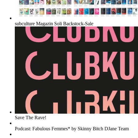
subculture Magazin Soli Backstock-Sale
Save The Rave!
Podcast: Fabulous Femmes* by Skinny Bitch DJane Team