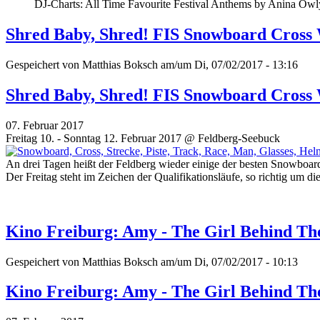
DJ-Charts: All Time Favourite Festival Anthems by Anina Owl
Shred Baby, Shred! FIS Snowboard Cross
Gespeichert von
Matthias Boksch
am/um Di, 07/02/2017 - 13:16
Shred Baby, Shred! FIS Snowboard Cross
07. Februar 2017
Freitag 10. - Sonntag 12. Februar 2017 @ Feldberg-Seebuck
An drei Tagen heißt der Feldberg wieder einige der besten Snowb
Der Freitag steht im Zeichen der Qualifikationsläufe, so richtig um 
Kino Freiburg: Amy - The Girl Behind T
Gespeichert von
Matthias Boksch
am/um Di, 07/02/2017 - 10:13
Kino Freiburg: Amy - The Girl Behind T