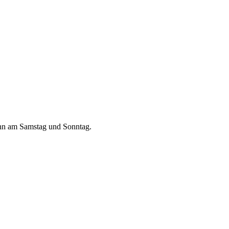
dann am Samstag und Sonntag.