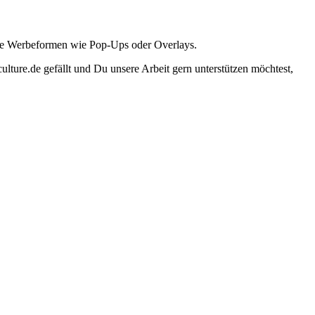
ante Werbeformen wie Pop-Ups oder Overlays.
lture.de gefällt und Du unsere Arbeit gern unterstützen möchtest,