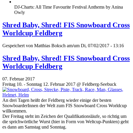
DJ-Charts: All Time Favourite Festival Anthems by Anina
Owly
Shred Baby, Shred! FIS Snowboard Cross
Worldcup Feldberg
Gespeichert von
Matthias Boksch
am/um Di, 07/02/2017 - 13:16
Shred Baby, Shred! FIS Snowboard Cross
Worldcup Feldberg
07. Februar 2017
Freitag 10. - Sonntag 12. Februar 2017 @ Feldberg-Seebuck
An drei Tagen heißt der Feldberg wieder einige der besten
SnowboarderInnen der Welt zum FIS Snowboard Cross Worldcup
willkommen.
Der Freitag steht im Zeichen der Qualifikationsläufe, so richtig um
die sprichwörtliche Wurst (hier in Form von Weltcup-Punkten) geht
es dann am Samstag und Sonntag.