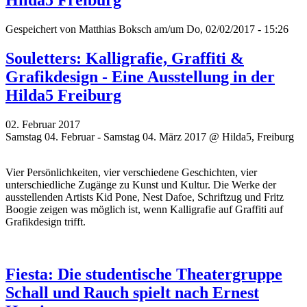
Hilda5 Freiburg
Gespeichert von
Matthias Boksch
am/um Do, 02/02/2017 - 15:26
Souletters: Kalligrafie, Graffiti &
Grafikdesign - Eine Ausstellung in der
Hilda5 Freiburg
02. Februar 2017
Samstag 04. Februar - Samstag 04. März 2017 @ Hilda5, Freiburg
Vier Persönlichkeiten, vier verschiedene Geschichten, vier
unterschiedliche Zugänge zu Kunst und Kultur. Die Werke der
ausstellenden Artists Kid Pone, Nest Dafoe,
Schriftzug
und Fritz
Boogie zeigen was möglich ist, wenn Kalligrafie auf Graffiti auf
Grafikdesign trifft.
Fiesta: Die studentische Theatergruppe
Schall und Rauch spielt nach Ernest