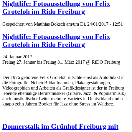
Nightlife: Fotoausstellung von Felix
Groteloh im Rido Freiburg
Gespeichert von
Matthias Boksch
am/um Di, 24/01/2017 - 12:51
Nightlife: Fotoausstellung von Felix
Groteloh im Rido Freiburg
24. Januar 2017
Freitag 27. Januar bis Freitag 31. März 2017 @ RiDO Freiburg
Der 1976 geborene Felix Groteloh rutschte einst als Autodidakt in
die Fotografie. Neben Bildaufnahmen, Plakatgestaltungen,
Videographien und Arbeiten als Grafikdesigner ist der in Freiburg
lebende ehemalige Berufsmusiker (Gitarre, Jazz- & Popularmusik)
auch musikalischer Leiter mehrere Varietés in Deutschland und seit
knapp zehn Jahren Booker für Jazz ohne Stress im Waldsee.
Donnerstalk im Grünhof Freiburg mit