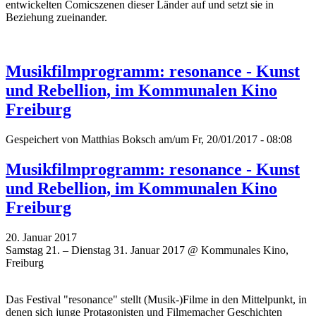
entwickelten Comicszenen dieser Länder auf und setzt sie in
Beziehung zueinander.
Musikfilmprogramm: resonance - Kunst
und Rebellion, im Kommunalen Kino
Freiburg
Gespeichert von
Matthias Boksch
am/um Fr, 20/01/2017 - 08:08
Musikfilmprogramm: resonance - Kunst
und Rebellion, im Kommunalen Kino
Freiburg
20. Januar 2017
Samstag 21. – Dienstag 31. Januar 2017 @ Kommunales Kino,
Freiburg
Das Festival "resonance" stellt (Musik-)Filme in den Mittelpunkt, in
denen sich junge Protagonisten und Filmemacher Geschichten