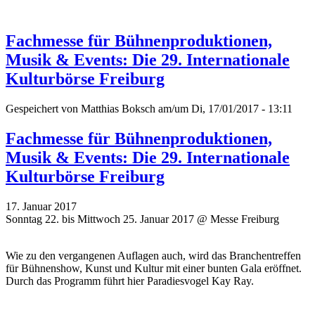
Fachmesse für Bühnenproduktionen,
Musik & Events: Die 29. Internationale
Kulturbörse Freiburg
Gespeichert von
Matthias Boksch
am/um Di, 17/01/2017 - 13:11
Fachmesse für Bühnenproduktionen,
Musik & Events: Die 29. Internationale
Kulturbörse Freiburg
17. Januar 2017
Sonntag 22. bis Mittwoch 25. Januar 2017 @ Messe Freiburg
Wie zu den vergangenen Auflagen auch, wird das Branchentreffen
für Bühnenshow, Kunst und Kultur mit einer bunten Gala eröffnet.
Durch das Programm führt hier Paradiesvogel Kay Ray.