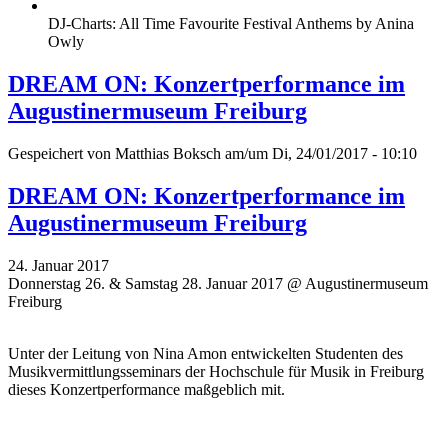
DJ-Charts: All Time Favourite Festival Anthems by Anina
Owly
DREAM ON: Konzertperformance im
Augustinermuseum Freiburg
Gespeichert von
Matthias Boksch
am/um Di, 24/01/2017 - 10:10
DREAM ON: Konzertperformance im
Augustinermuseum Freiburg
24. Januar 2017
Donnerstag 26. & Samstag 28. Januar 2017 @ Augustinermuseum
Freiburg
Unter der Leitung von Nina Amon entwickelten Studenten des
Musikvermittlungsseminars der Hochschule für Musik in Freiburg
dieses Konzertperformance maßgeblich mit.