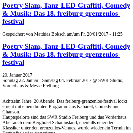
Poetry Slam, Tanz-LED-Graffiti, Comedy
& Musik: Das 18. freiburg-grenzenlos-
festival
Gespeichert von
Matthias Boksch
am/um Fr, 20/01/2017 - 11:25
Poetry Slam, Tanz-LED-Graffiti, Comedy
& Musik: Das 18. freiburg-grenzenlos-
festival
20. Januar 2017
Sonntag 22. Januar - Samstag 04. Februar 2017 @ SWR-Studio,
Vorderhaus & Messe Freiburg
Achtzehn Jahre, 20 Abende. Das freiburg-grenzenlos-festival lockt
erneut mit einem bunten Programm aus Kabarett, Comedy und
Chanson.
Hauptspielorte sind das SWR Studio Freiburg und das Vorderhaus.
Aber auch dem Berghotel Schauinsland, ebenfalls einer der
Klassiker unter den grenzenlos-Venues, wurde wieder ein Termin im