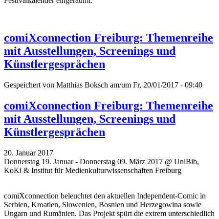
Festivalkalender eingeräumt.
comiXconnection Freiburg: Themenreihe
mit Ausstellungen, Screenings und
Künstlergesprächen
Gespeichert von
Matthias Boksch
am/um Fr, 20/01/2017 - 09:40
comiXconnection Freiburg: Themenreihe
mit Ausstellungen, Screenings und
Künstlergesprächen
20. Januar 2017
Donnerstag 19. Januar - Donnerstag 09. März 2017 @ UniBib,
KoKi & Institut für Medienkulturwissenschaften Freiburg
comiXconnection beleuchtet den aktuellen Independent-Comic in
Serbien, Kroatien, Slowenien, Bosnien und Herzegowina sowie
Ungarn und Rumänien. Das Projekt spürt die extrem unterschiedlich