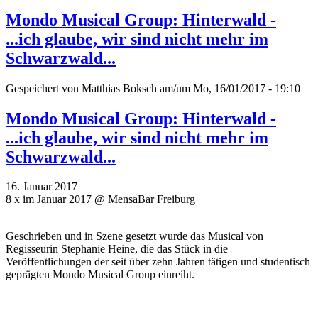
Mondo Musical Group: Hinterwald -
...ich glaube, wir sind nicht mehr im
Schwarzwald...
Gespeichert von
Matthias Boksch
am/um Mo, 16/01/2017 - 19:10
Mondo Musical Group: Hinterwald -
...ich glaube, wir sind nicht mehr im
Schwarzwald...
16. Januar 2017
8 x im Januar 2017 @ MensaBar Freiburg
Geschrieben und in Szene gesetzt wurde das Musical von
Regisseurin Stephanie Heine, die das Stück in die
Veröffentlichungen der seit über zehn Jahren tätigen und studentisch
geprägten Mondo Musical Group einreiht.