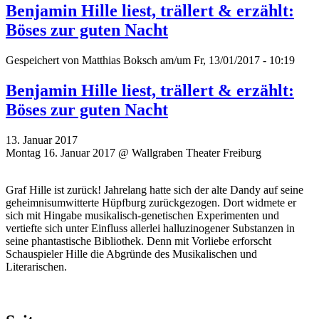
Benjamin Hille liest, trällert & erzählt:
Böses zur guten Nacht
Gespeichert von
Matthias Boksch
am/um Fr, 13/01/2017 - 10:19
Benjamin Hille liest, trällert & erzählt:
Böses zur guten Nacht
13. Januar 2017
Montag 16. Januar 2017 @ Wallgraben Theater Freiburg
Graf Hille ist zurück! Jahrelang hatte sich der alte Dandy auf seine
geheimnisumwitterte Hüpfburg zurückgezogen. Dort widmete er
sich mit Hingabe musikalisch-genetischen Experimenten und
vertiefte sich unter Einfluss allerlei halluzinogener Substanzen in
seine phantastische Bibliothek. Denn mit Vorliebe erforscht
Schauspieler Hille die Abgründe des Musikalischen und
Literarischen.