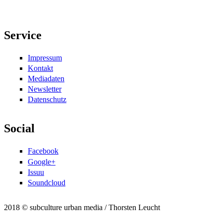
Service
Impressum
Kontakt
Mediadaten
Newsletter
Datenschutz
Social
Facebook
Google+
Issuu
Soundcloud
2018 © subculture urban media / Thorsten Leucht