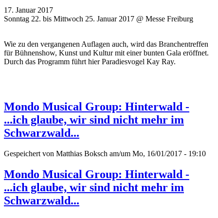
17. Januar 2017
Sonntag 22. bis Mittwoch 25. Januar 2017 @ Messe Freiburg
Wie zu den vergangenen Auflagen auch, wird das Branchentreffen
für Bühnenshow, Kunst und Kultur mit einer bunten Gala eröffnet.
Durch das Programm führt hier Paradiesvogel Kay Ray.
Mondo Musical Group: Hinterwald -
...ich glaube, wir sind nicht mehr im
Schwarzwald...
Gespeichert von
Matthias Boksch
am/um Mo, 16/01/2017 - 19:10
Mondo Musical Group: Hinterwald -
...ich glaube, wir sind nicht mehr im
Schwarzwald...