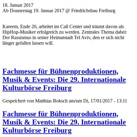
18. Januar 2017
Ab Donnerstag 19. Januar 2017 @ Friedrichsbau Freiburg
Kareem, Ende 20, arbeitet im Call Center und träumt davon als
HipHop-Musiker erfolgreich zu werden. Zentrales Thema dabei:
Der Rassismus in seiner Heimatstadt Tel Aviv, den er sich nicht
länger gefallen lassen will.
Fachmesse für Bühnenproduktionen,
Musik & Events: Die 29. Internationale
Kulturbörse Freiburg
Gespeichert von
Matthias Boksch
am/um Di, 17/01/2017 - 13:11
Fachmesse für Bühnenproduktionen,
Musik & Events: Die 29. Internationale
Kulturbörse Freiburg