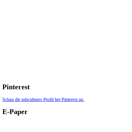
Pinterest
Schau dir subcultures Profil bei Pinterest an.
E-Paper