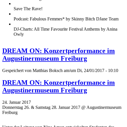
Save The Rave!
Podcast: Fabulous Femmes* by Skinny Bitch DJane Team
DJ-Charts: All Time Favourite Festival Anthems by Anina
Owly
DREAM ON: Konzertperformance im
Augustinermuseum Freiburg
Gespeichert von
Matthias Boksch
am/um Di, 24/01/2017 - 10:10
DREAM ON: Konzertperformance im
Augustinermuseum Freiburg
24. Januar 2017
Donnerstag 26. & Samstag 28. Januar 2017 @ Augustinermuseum
Freiburg