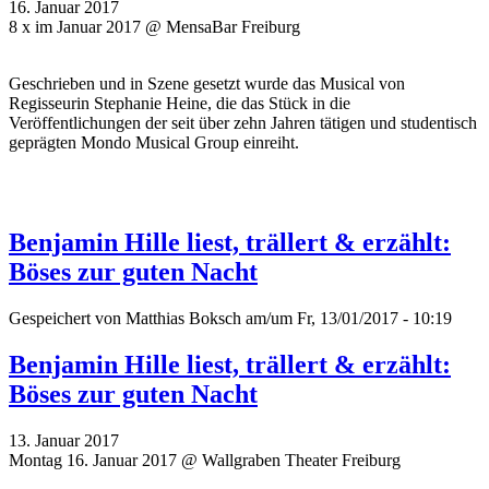
16. Januar 2017
8 x im Januar 2017 @ MensaBar Freiburg
Geschrieben und in Szene gesetzt wurde das Musical von
Regisseurin Stephanie Heine, die das Stück in die
Veröffentlichungen der seit über zehn Jahren tätigen und studentisch
geprägten Mondo Musical Group einreiht.
Benjamin Hille liest, trällert & erzählt:
Böses zur guten Nacht
Gespeichert von
Matthias Boksch
am/um Fr, 13/01/2017 - 10:19
Benjamin Hille liest, trällert & erzählt:
Böses zur guten Nacht
13. Januar 2017
Montag 16. Januar 2017 @ Wallgraben Theater Freiburg