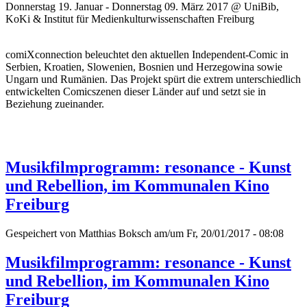
Donnerstag 19. Januar - Donnerstag 09. März 2017 @ UniBib,
KoKi & Institut für Medienkulturwissenschaften Freiburg
comiXconnection beleuchtet den aktuellen Independent-Comic in
Serbien, Kroatien, Slowenien, Bosnien und Herzegowina sowie
Ungarn und Rumänien. Das Projekt spürt die extrem unterschiedlich
entwickelten Comicszenen dieser Länder auf und setzt sie in
Beziehung zueinander.
Musikfilmprogramm: resonance - Kunst
und Rebellion, im Kommunalen Kino
Freiburg
Gespeichert von
Matthias Boksch
am/um Fr, 20/01/2017 - 08:08
Musikfilmprogramm: resonance - Kunst
und Rebellion, im Kommunalen Kino
Freiburg