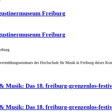
ustinermuseum Freiburg
ustinermuseum Freiburg
eiburg
ermittlungsseminars der Hochschule für Musik in Freiburg dieses Kon
 Musik: Das 18. freiburg-grenzenlos-festiv
 Musik: Das 18. freiburg-grenzenlos-festiv