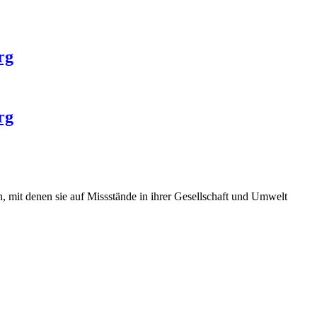
rg
rg
, mit denen sie auf Missstände in ihrer Gesellschaft und Umwelt