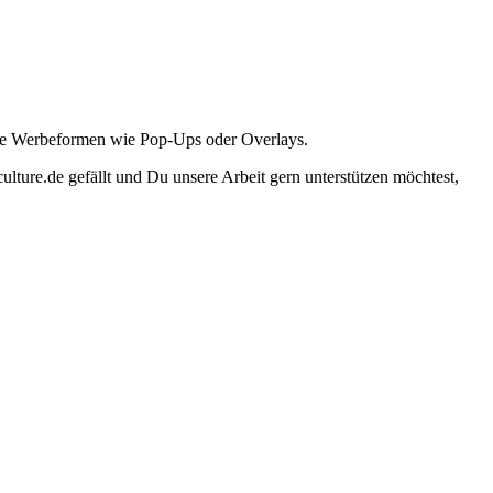
ante Werbeformen wie Pop-Ups oder Overlays.
lture.de gefällt und Du unsere Arbeit gern unterstützen möchtest,