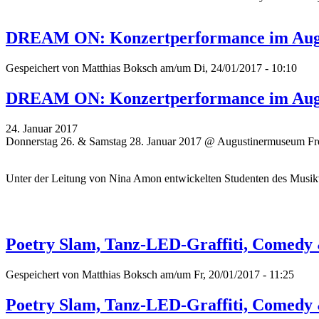
DREAM ON: Konzertperformance im Aug
Gespeichert von
Matthias Boksch
am/um Di, 24/01/2017 - 10:10
DREAM ON: Konzertperformance im Aug
24. Januar 2017
Donnerstag 26. & Samstag 28. Januar 2017 @ Augustinermuseum Fr
Unter der Leitung von Nina Amon entwickelten Studenten des Musikv
Poetry Slam, Tanz-LED-Graffiti, Comedy &
Gespeichert von
Matthias Boksch
am/um Fr, 20/01/2017 - 11:25
Poetry Slam, Tanz-LED-Graffiti, Comedy &