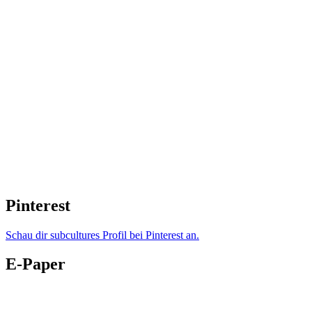
Pinterest
Schau dir subcultures Profil bei Pinterest an.
E-Paper