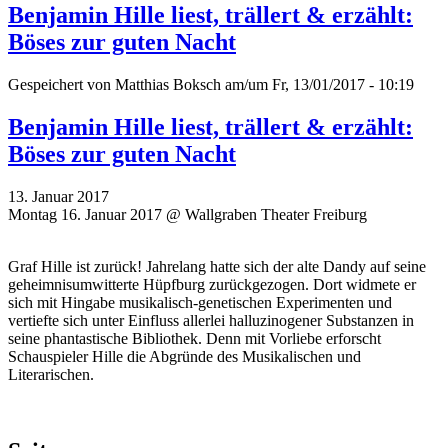
Benjamin Hille liest, trällert & erzählt:
Böses zur guten Nacht
Gespeichert von
Matthias Boksch
am/um Fr, 13/01/2017 - 10:19
Benjamin Hille liest, trällert & erzählt:
Böses zur guten Nacht
13. Januar 2017
Montag 16. Januar 2017 @ Wallgraben Theater Freiburg
Graf Hille ist zurück! Jahrelang hatte sich der alte Dandy auf seine
geheimnisumwitterte Hüpfburg zurückgezogen. Dort widmete er
sich mit Hingabe musikalisch-genetischen Experimenten und
vertiefte sich unter Einfluss allerlei halluzinogener Substanzen in
seine phantastische Bibliothek. Denn mit Vorliebe erforscht
Schauspieler Hille die Abgründe des Musikalischen und
Literarischen.