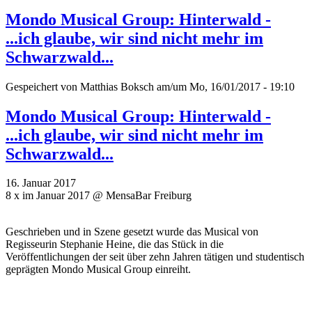
Mondo Musical Group: Hinterwald -
...ich glaube, wir sind nicht mehr im
Schwarzwald...
Gespeichert von
Matthias Boksch
am/um Mo, 16/01/2017 - 19:10
Mondo Musical Group: Hinterwald -
...ich glaube, wir sind nicht mehr im
Schwarzwald...
16. Januar 2017
8 x im Januar 2017 @ MensaBar Freiburg
Geschrieben und in Szene gesetzt wurde das Musical von
Regisseurin Stephanie Heine, die das Stück in die
Veröffentlichungen der seit über zehn Jahren tätigen und studentisch
geprägten Mondo Musical Group einreiht.