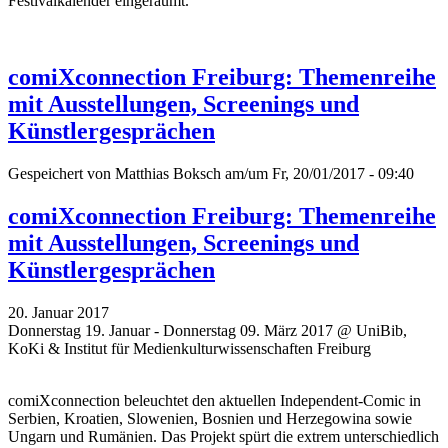
Festivalkalender eingeräumt.
comiXconnection Freiburg: Themenreihe
mit Ausstellungen, Screenings und
Künstlergesprächen
Gespeichert von
Matthias Boksch
am/um Fr, 20/01/2017 - 09:40
comiXconnection Freiburg: Themenreihe
mit Ausstellungen, Screenings und
Künstlergesprächen
20. Januar 2017
Donnerstag 19. Januar - Donnerstag 09. März 2017 @ UniBib,
KoKi & Institut für Medienkulturwissenschaften Freiburg
comiXconnection beleuchtet den aktuellen Independent-Comic in
Serbien, Kroatien, Slowenien, Bosnien und Herzegowina sowie
Ungarn und Rumänien. Das Projekt spürt die extrem unterschiedlich