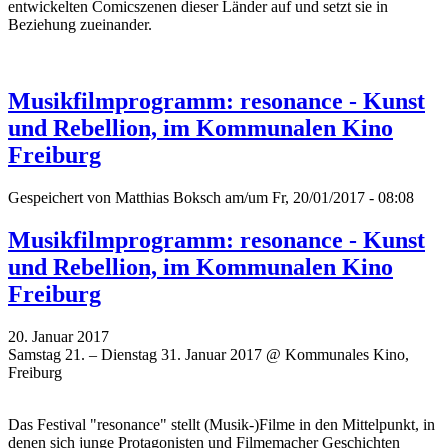
entwickelten Comicszenen dieser Länder auf und setzt sie in
Beziehung zueinander.
Musikfilmprogramm: resonance - Kunst
und Rebellion, im Kommunalen Kino
Freiburg
Gespeichert von
Matthias Boksch
am/um Fr, 20/01/2017 - 08:08
Musikfilmprogramm: resonance - Kunst
und Rebellion, im Kommunalen Kino
Freiburg
20. Januar 2017
Samstag 21. – Dienstag 31. Januar 2017 @ Kommunales Kino,
Freiburg
Das Festival "resonance" stellt (Musik-)Filme in den Mittelpunkt, in
denen sich junge Protagonisten und Filmemacher Geschichten