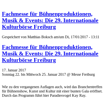
Fachmesse für Bühnenproduktionen,
Musik & Events: Die 29. Internationale
Kulturbörse Freiburg
Gespeichert von
Matthias Boksch
am/um Di, 17/01/2017 - 13:11
Fachmesse für Bühnenproduktionen,
Musik & Events: Die 29. Internationale
Kulturbörse Freiburg
17. Januar 2017
Sonntag 22. bis Mittwoch 25. Januar 2017 @ Messe Freiburg
Wie zu den vergangenen Auflagen auch, wird das Branchentreffen
für Bühnenshow, Kunst und Kultur mit einer bunten Gala eröffnet.
Durch das Programm führt hier Paradiesvogel Kay Ray.