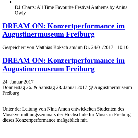
DJ-Charts: All Time Favourite Festival Anthems by Anina
Owly
DREAM ON: Konzertperformance im
Augustinermuseum Freiburg
Gespeichert von
Matthias Boksch
am/um Di, 24/01/2017 - 10:10
DREAM ON: Konzertperformance im
Augustinermuseum Freiburg
24. Januar 2017
Donnerstag 26. & Samstag 28. Januar 2017 @ Augustinermuseum
Freiburg
Unter der Leitung von Nina Amon entwickelten Studenten des
Musikvermittlungsseminars der Hochschule für Musik in Freiburg
dieses Konzertperformance maßgeblich mit.