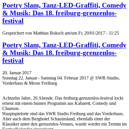
Poetry Slam, Tanz-LED-Graffiti, Comedy
& Musik: Das 18. freiburg-grenzenlos-
festival
Gespeichert von
Matthias Boksch
am/um Fr, 20/01/2017 - 11:25
Poetry Slam, Tanz-LED-Graffiti, Comedy
& Musik: Das 18. freiburg-grenzenlos-
festival
20. Januar 2017
Sonntag 22. Januar - Samstag 04. Februar 2017 @ SWR-Studio,
Vorderhaus & Messe Freiburg
Achtzehn Jahre, 20 Abende. Das freiburg-grenzenlos-festival lockt
erneut mit einem bunten Programm aus Kabarett, Comedy und
Chanson.
Hauptspielorte sind das SWR Studio Freiburg und das Vorderhaus.
Aber auch dem Berghotel Schauinsland, ebenfalls einer der
Klassiker unter den grenzenlos-Venues, wurde wieder ein Termin im