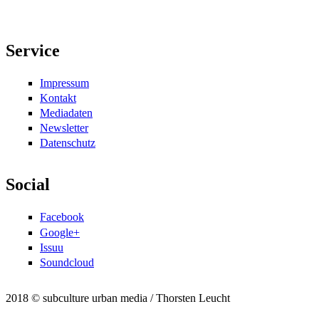
Service
Impressum
Kontakt
Mediadaten
Newsletter
Datenschutz
Social
Facebook
Google+
Issuu
Soundcloud
2018 © subculture urban media / Thorsten Leucht