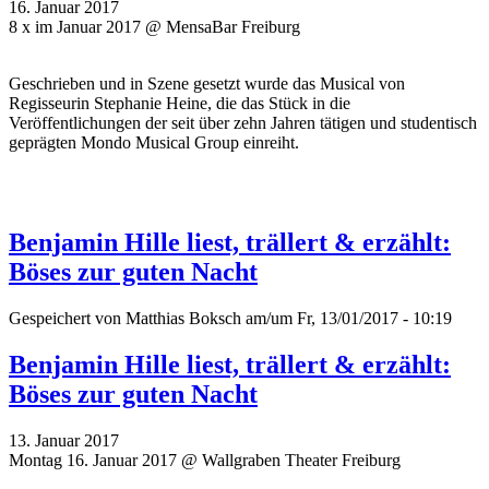
16. Januar 2017
8 x im Januar 2017 @ MensaBar Freiburg
Geschrieben und in Szene gesetzt wurde das Musical von
Regisseurin Stephanie Heine, die das Stück in die
Veröffentlichungen der seit über zehn Jahren tätigen und studentisch
geprägten Mondo Musical Group einreiht.
Benjamin Hille liest, trällert & erzählt:
Böses zur guten Nacht
Gespeichert von
Matthias Boksch
am/um Fr, 13/01/2017 - 10:19
Benjamin Hille liest, trällert & erzählt:
Böses zur guten Nacht
13. Januar 2017
Montag 16. Januar 2017 @ Wallgraben Theater Freiburg