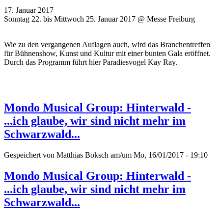
17. Januar 2017
Sonntag 22. bis Mittwoch 25. Januar 2017 @ Messe Freiburg
Wie zu den vergangenen Auflagen auch, wird das Branchentreffen
für Bühnenshow, Kunst und Kultur mit einer bunten Gala eröffnet.
Durch das Programm führt hier Paradiesvogel Kay Ray.
Mondo Musical Group: Hinterwald -
...ich glaube, wir sind nicht mehr im
Schwarzwald...
Gespeichert von
Matthias Boksch
am/um Mo, 16/01/2017 - 19:10
Mondo Musical Group: Hinterwald -
...ich glaube, wir sind nicht mehr im
Schwarzwald...