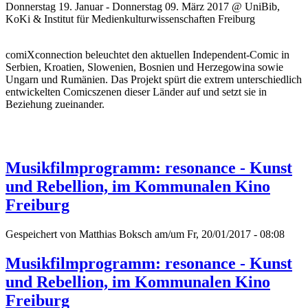
Donnerstag 19. Januar - Donnerstag 09. März 2017 @ UniBib,
KoKi & Institut für Medienkulturwissenschaften Freiburg
comiXconnection beleuchtet den aktuellen Independent-Comic in
Serbien, Kroatien, Slowenien, Bosnien und Herzegowina sowie
Ungarn und Rumänien. Das Projekt spürt die extrem unterschiedlich
entwickelten Comicszenen dieser Länder auf und setzt sie in
Beziehung zueinander.
Musikfilmprogramm: resonance - Kunst
und Rebellion, im Kommunalen Kino
Freiburg
Gespeichert von
Matthias Boksch
am/um Fr, 20/01/2017 - 08:08
Musikfilmprogramm: resonance - Kunst
und Rebellion, im Kommunalen Kino
Freiburg