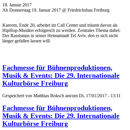
18. Januar 2017
Ab Donnerstag 19. Januar 2017 @ Friedrichsbau Freiburg
Kareem, Ende 20, arbeitet im Call Center und träumt davon als
HipHop-Musiker erfolgreich zu werden. Zentrales Thema dabei:
Der Rassismus in seiner Heimatstadt Tel Aviv, den er sich nicht
länger gefallen lassen will.
Fachmesse für Bühnenproduktionen,
Musik & Events: Die 29. Internationale
Kulturbörse Freiburg
Gespeichert von
Matthias Boksch
am/um Di, 17/01/2017 - 13:11
Fachmesse für Bühnenproduktionen,
Musik & Events: Die 29. Internationale
Kulturbörse Freiburg