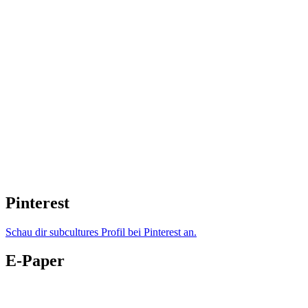
Pinterest
Schau dir subcultures Profil bei Pinterest an.
E-Paper