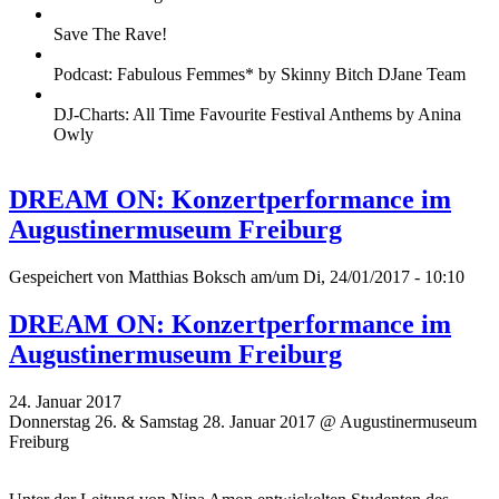
Save The Rave!
Podcast: Fabulous Femmes* by Skinny Bitch DJane Team
DJ-Charts: All Time Favourite Festival Anthems by Anina
Owly
DREAM ON: Konzertperformance im
Augustinermuseum Freiburg
Gespeichert von
Matthias Boksch
am/um Di, 24/01/2017 - 10:10
DREAM ON: Konzertperformance im
Augustinermuseum Freiburg
24. Januar 2017
Donnerstag 26. & Samstag 28. Januar 2017 @ Augustinermuseum
Freiburg