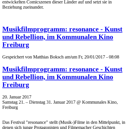
entwickelten Comicszenen dieser Länder auf und setzt sie in
Beziehung zueinander.
Musikfilmprogramm: resonance - Kunst
und Rebellion, im Kommunalen Kino
Freiburg
Gespeichert von
Matthias Boksch
am/um Fr, 20/01/2017 - 08:08
Musikfilmprogramm: resonance - Kunst
und Rebellion, im Kommunalen Kino
Freiburg
20. Januar 2017
Samstag 21. – Dienstag 31. Januar 2017 @ Kommunales Kino,
Freiburg
Das Festival "resonance" stellt (Musik-)Filme in den Mittelpunkt, in
denen sich junge Protagonisten und Filmemacher Geschichten