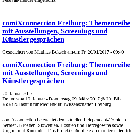
Festivalkalender eingeräumt.
comiXconnection Freiburg: Themenreihe
mit Ausstellungen, Screenings und
Künstlergesprächen
Gespeichert von
Matthias Boksch
am/um Fr, 20/01/2017 - 09:40
comiXconnection Freiburg: Themenreihe
mit Ausstellungen, Screenings und
Künstlergesprächen
20. Januar 2017
Donnerstag 19. Januar - Donnerstag 09. März 2017 @ UniBib,
KoKi & Institut für Medienkulturwissenschaften Freiburg
comiXconnection beleuchtet den aktuellen Independent-Comic in
Serbien, Kroatien, Slowenien, Bosnien und Herzegowina sowie
Ungarn und Rumänien. Das Projekt spürt die extrem unterschiedlich