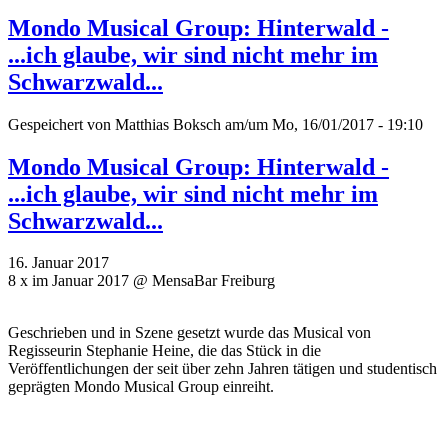
Mondo Musical Group: Hinterwald -
...ich glaube, wir sind nicht mehr im
Schwarzwald...
Gespeichert von
Matthias Boksch
am/um Mo, 16/01/2017 - 19:10
Mondo Musical Group: Hinterwald -
...ich glaube, wir sind nicht mehr im
Schwarzwald...
16. Januar 2017
8 x im Januar 2017 @ MensaBar Freiburg
Geschrieben und in Szene gesetzt wurde das Musical von
Regisseurin Stephanie Heine, die das Stück in die
Veröffentlichungen der seit über zehn Jahren tätigen und studentisch
geprägten Mondo Musical Group einreiht.