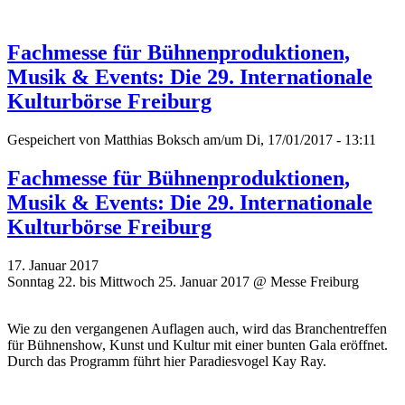
Fachmesse für Bühnenproduktionen,
Musik & Events: Die 29. Internationale
Kulturbörse Freiburg
Gespeichert von
Matthias Boksch
am/um Di, 17/01/2017 - 13:11
Fachmesse für Bühnenproduktionen,
Musik & Events: Die 29. Internationale
Kulturbörse Freiburg
17. Januar 2017
Sonntag 22. bis Mittwoch 25. Januar 2017 @ Messe Freiburg
Wie zu den vergangenen Auflagen auch, wird das Branchentreffen
für Bühnenshow, Kunst und Kultur mit einer bunten Gala eröffnet.
Durch das Programm führt hier Paradiesvogel Kay Ray.