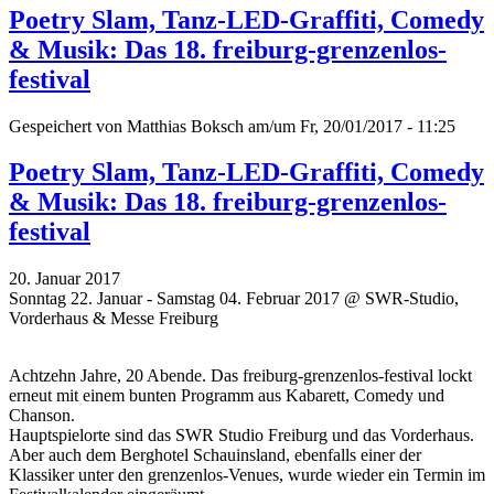
Poetry Slam, Tanz-LED-Graffiti, Comedy
& Musik: Das 18. freiburg-grenzenlos-
festival
Gespeichert von
Matthias Boksch
am/um Fr, 20/01/2017 - 11:25
Poetry Slam, Tanz-LED-Graffiti, Comedy
& Musik: Das 18. freiburg-grenzenlos-
festival
20. Januar 2017
Sonntag 22. Januar - Samstag 04. Februar 2017 @ SWR-Studio,
Vorderhaus & Messe Freiburg
Achtzehn Jahre, 20 Abende. Das freiburg-grenzenlos-festival lockt
erneut mit einem bunten Programm aus Kabarett, Comedy und
Chanson.
Hauptspielorte sind das SWR Studio Freiburg und das Vorderhaus.
Aber auch dem Berghotel Schauinsland, ebenfalls einer der
Klassiker unter den grenzenlos-Venues, wurde wieder ein Termin im