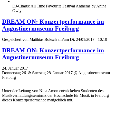
DJ-Charts: All Time Favourite Festival Anthems by Anina
Owly
DREAM ON: Konzertperformance im
Augustinermuseum Freiburg
Gespeichert von
Matthias Boksch
am/um Di, 24/01/2017 - 10:10
DREAM ON: Konzertperformance im
Augustinermuseum Freiburg
24. Januar 2017
Donnerstag 26. & Samstag 28. Januar 2017 @ Augustinermuseum
Freiburg
Unter der Leitung von Nina Amon entwickelten Studenten des
Musikvermittlungsseminars der Hochschule für Musik in Freiburg
dieses Konzertperformance maßgeblich mit.