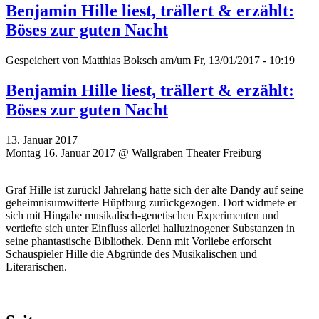
Benjamin Hille liest, trällert & erzählt:
Böses zur guten Nacht
Gespeichert von
Matthias Boksch
am/um Fr, 13/01/2017 - 10:19
Benjamin Hille liest, trällert & erzählt:
Böses zur guten Nacht
13. Januar 2017
Montag 16. Januar 2017 @ Wallgraben Theater Freiburg
Graf Hille ist zurück! Jahrelang hatte sich der alte Dandy auf seine
geheimnisumwitterte Hüpfburg zurückgezogen. Dort widmete er
sich mit Hingabe musikalisch-genetischen Experimenten und
vertiefte sich unter Einfluss allerlei halluzinogener Substanzen in
seine phantastische Bibliothek. Denn mit Vorliebe erforscht
Schauspieler Hille die Abgründe des Musikalischen und
Literarischen.